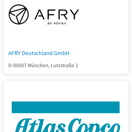
AFRY Deutschland GmbH
D-80687 München, Lutzstraße 2