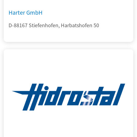
Harter GmbH
D-88167 Stiefenhofen, Harbatshofen 50