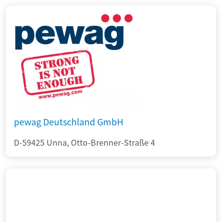
pewag Deutschland GmbH
D-59425 Unna, Otto-Brenner-Straße 4