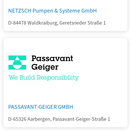
NETZSCH Pumpen & Systeme GmbH
D-84478 Waldkraiburg, Geretsrieder Straße 1
PASSAVANT-GEIGER GMBH
D-65326 Aarbergen, Passavant-Geiger-Straße 1