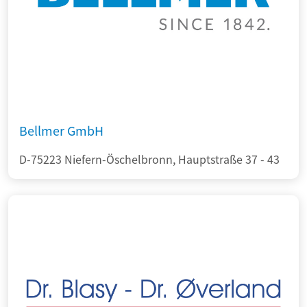
Bellmer GmbH
D-75223 Niefern-Öschelbronn, Hauptstraße 37 - 43