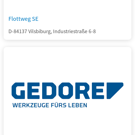
Flottweg SE
D-84137 Vilsbiburg, Industriestraße 6-8