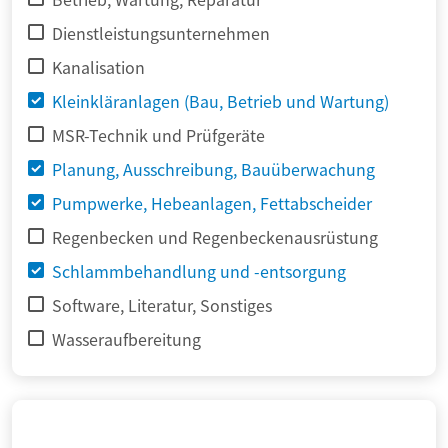
Dienstleistungsunternehmen
Kanalisation
Kleinkläranlagen (Bau, Betrieb und Wartung)
MSR-Technik und Prüfgeräte
Planung, Ausschreibung, Bauüberwachung
Pumpwerke, Hebeanlagen, Fettabscheider
Regenbecken und Regenbeckenausrüstung
Schlammbehandlung und -entsorgung
Software, Literatur, Sonstiges
Wasseraufbereitung