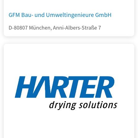
GFM Bau- und Umweltingenieure GmbH
D-80807 München, Anni-Albers-Straße 7