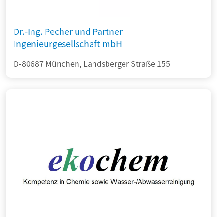
Dr.-Ing. Pecher und Partner
Ingenieurgesellschaft mbH
D-80687 München, Landsberger Straße 155