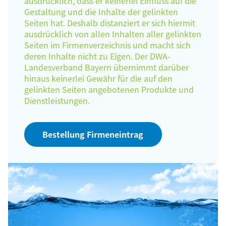
ausdrücklich, dass er keinerlei Einfluss auf die
Gestaltung und die Inhalte der gelinkten
Seiten hat. Deshalb distanziert er sich hiermit
ausdrücklich von allen Inhalten aller gelinkten
Seiten im Firmenverzeichnis und macht sich
deren Inhalte nicht zu Eigen. Der DWA-
Landesverband Bayern übernimmt darüber
hinaus keinerlei Gewähr für die auf den
gelinkten Seiten angebotenen Produkte und
Dienstleistungen.
Bestellung Firmeneintrag