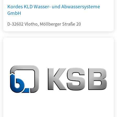
Kordes KLD Wasser- und Abwassersysteme
GmbH
D-32602 Vlotho, Möllberger Straße 20