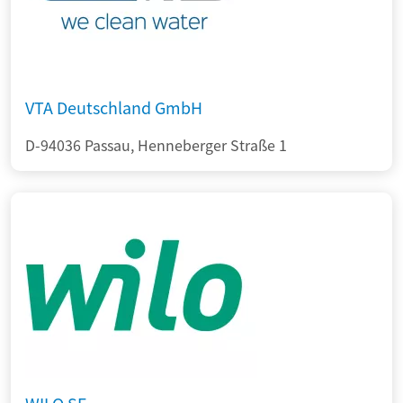
VTA Deutschland GmbH
D-94036 Passau, Henneberger Straße 1