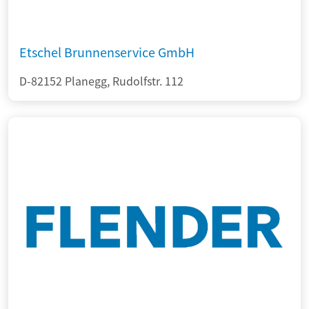
Etschel Brunnenservice GmbH
D-82152 Planegg, Rudolfstr. 112