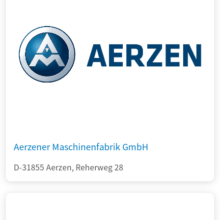
Aerzener Maschinenfabrik GmbH
D-31855 Aerzen, Reherweg 28