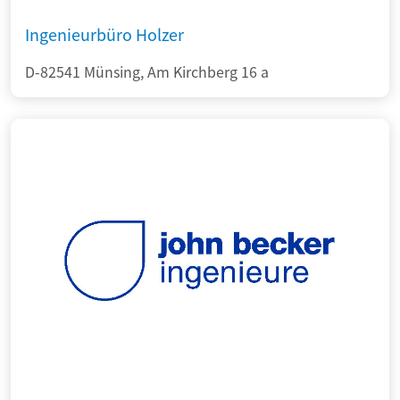
Ingenieurbüro Holzer
D-82541 Münsing, Am Kirchberg 16 a