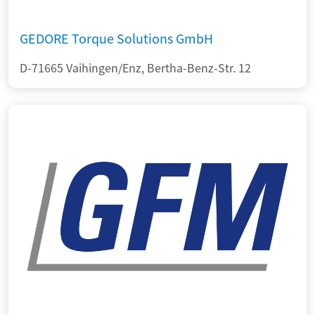
GEDORE Torque Solutions GmbH
D-71665 Vaihingen/Enz, Bertha-Benz-Str. 12