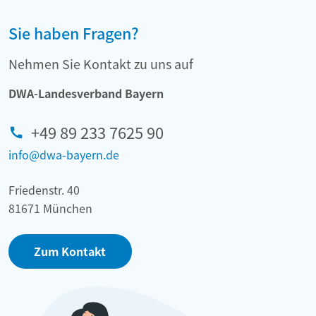
Sie haben Fragen?
Nehmen Sie Kontakt zu uns auf
DWA-Landesverband Bayern
+49 89 233 7625 90
info@dwa-bayern.de
Friedenstr. 40
81671 München
Zum Kontakt