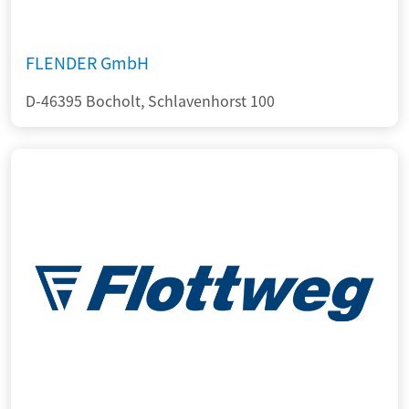
FLENDER GmbH
D-46395 Bocholt, Schlavenhorst 100