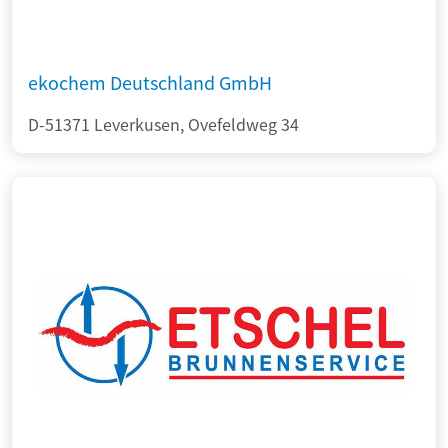
ekochem Deutschland GmbH
D-51371 Leverkusen, Ovefeldweg 34