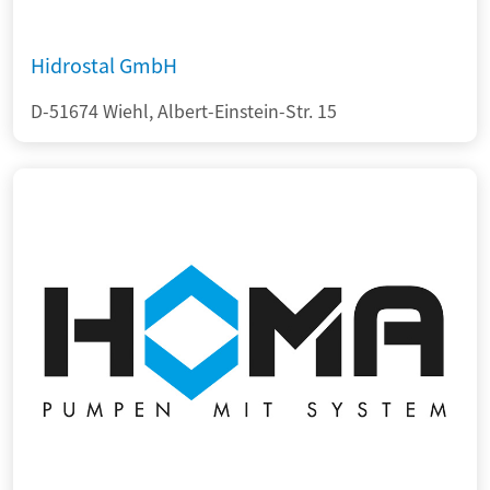
Hidrostal GmbH
D-51674 Wiehl, Albert-Einstein-Str. 15