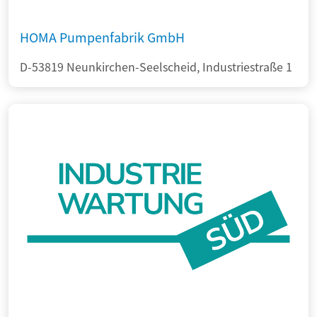
HOMA Pumpenfabrik GmbH
D-53819 Neunkirchen-Seelscheid, Industriestraße 1