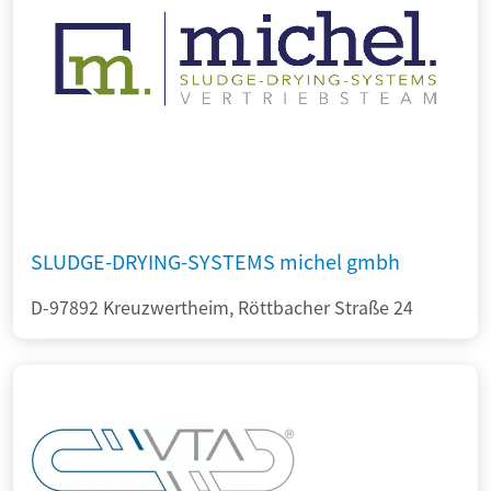
SLUDGE-DRYING-SYSTEMS michel gmbh
D-97892 Kreuzwertheim, Röttbacher Straße 24