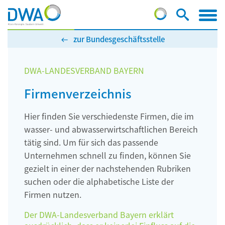
zur Bundesgeschäftsstelle
DWA-LANDESVERBAND BAYERN
Firmenverzeichnis
Hier finden Sie verschiedenste Firmen, die im
wasser- und abwasserwirtschaftlichen Bereich
tätig sind. Um für sich das passende
Unternehmen schnell zu finden, können Sie
gezielt in einer der nachstehenden Rubriken
suchen oder die alphabetische Liste der
Firmen nutzen.
Der DWA-Landesverband Bayern erklärt