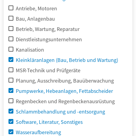
Antriebe, Motoren
Bau, Anlagenbau
Betrieb, Wartung, Reparatur
Dienstleistungsunternehmen
Kanalisation
Kleinkläranlagen (Bau, Betrieb und Wartung)
MSR-Technik und Prüfgeräte
Planung, Ausschreibung, Bauüberwachung
Pumpwerke, Hebeanlagen, Fettabscheider
Regenbecken und Regenbeckenausrüstung
Schlammbehandlung und -entsorgung
Software, Literatur, Sonstiges
Wasseraufbereitung