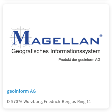
geoinform AG
D-97076 Würzburg, Friedrich-Bergius-Ring 11