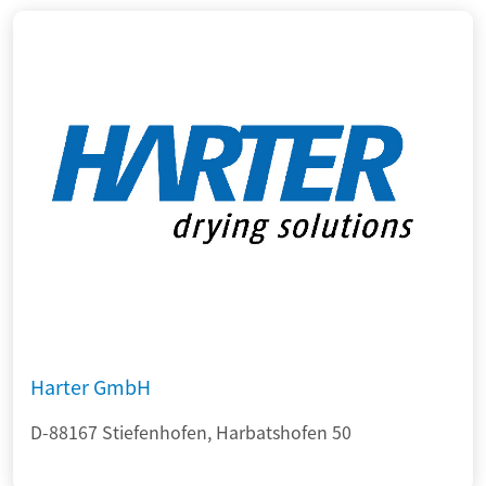
Harter GmbH
D-88167 Stiefenhofen, Harbatshofen 50