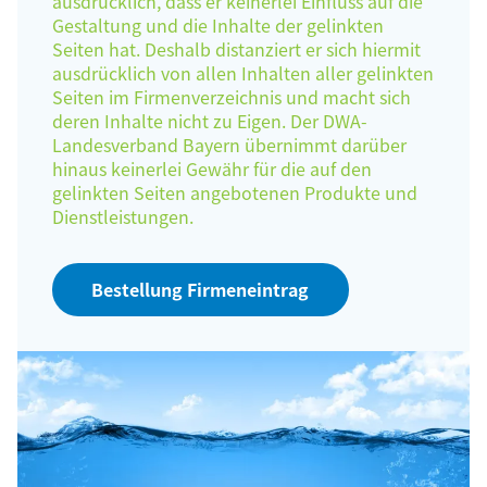
ausdrücklich, dass er keinerlei Einfluss auf die
Gestaltung und die Inhalte der gelinkten
Seiten hat. Deshalb distanziert er sich hiermit
ausdrücklich von allen Inhalten aller gelinkten
Seiten im Firmenverzeichnis und macht sich
deren Inhalte nicht zu Eigen. Der DWA-
Landesverband Bayern übernimmt darüber
hinaus keinerlei Gewähr für die auf den
gelinkten Seiten angebotenen Produkte und
Dienstleistungen.
Bestellung Firmeneintrag