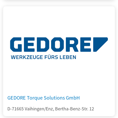
GEDORE Torque Solutions GmbH
D-71665 Vaihingen/Enz, Bertha-Benz-Str. 12