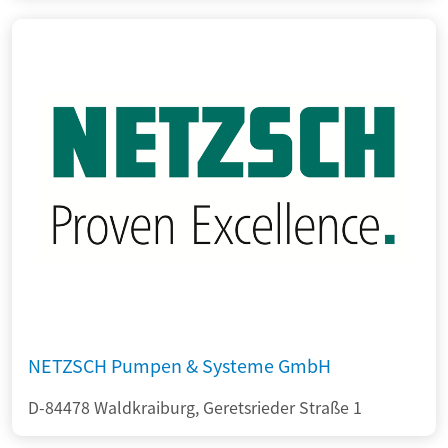
NETZSCH Pumpen & Systeme GmbH
D-84478 Waldkraiburg, Geretsrieder Straße 1