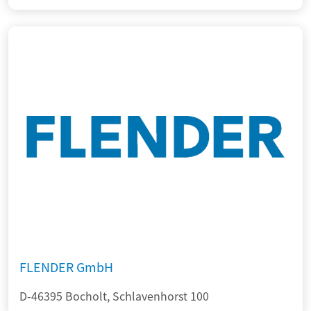
FLENDER GmbH
D-46395 Bocholt, Schlavenhorst 100