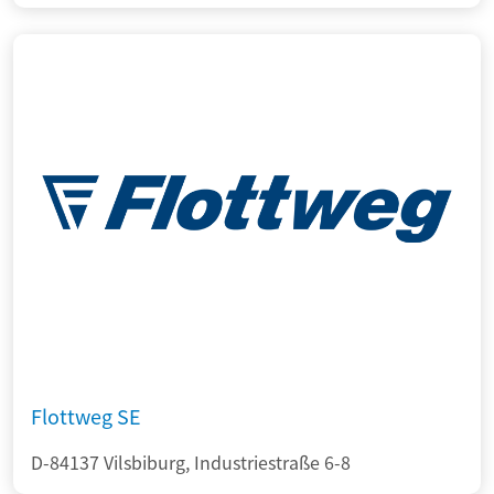
Flottweg SE
D-84137 Vilsbiburg, Industriestraße 6-8