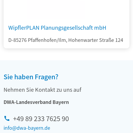
WipflerPLAN Planungsgesellschaft mbH
D-85276 Pfaffenhofen/Ilm, Hohenwarter Straße 124
Sie haben Fragen?
Nehmen Sie Kontakt zu uns auf
DWA-Landesverband Bayern
+49 89 233 7625 90
info@dwa-bayern.de