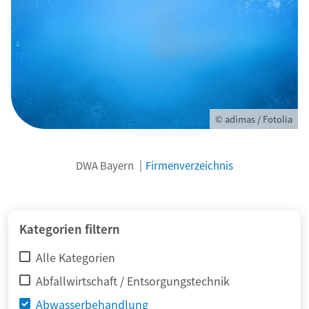
© adimas / Fotolia
DWA Bayern
Firmenverzeichnis
Kategorien filtern
Alle Kategorien
Abfallwirtschaft / Entsorgungstechnik
Abwasserbehandlung