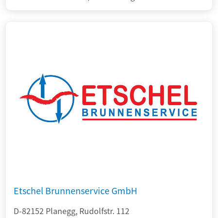
Etschel Brunnenservice GmbH
D-82152 Planegg, Rudolfstr. 112