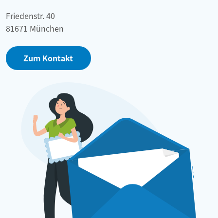
Friedenstr. 40
81671 München
Zum Kontakt