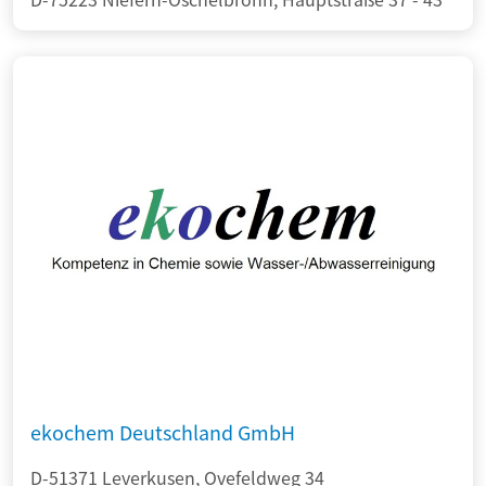
ekochem Deutschland GmbH
D-51371 Leverkusen, Ovefeldweg 34