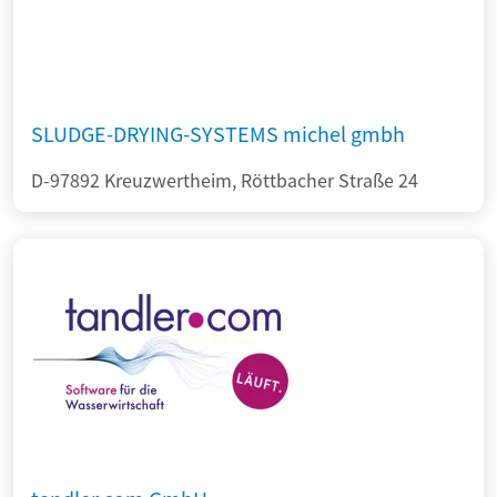
SLUDGE-DRYING-SYSTEMS michel gmbh
D-97892 Kreuzwertheim, Röttbacher Straße 24