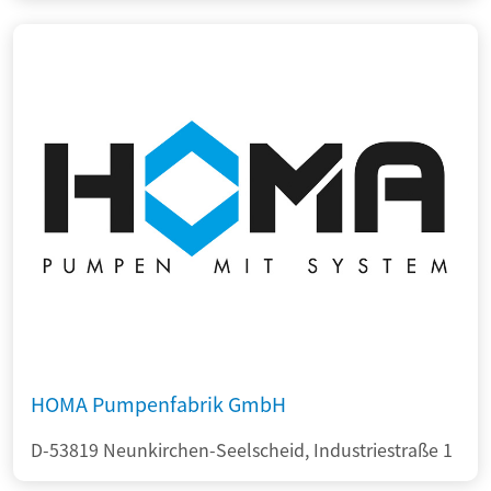
HOMA Pumpenfabrik GmbH
D-53819 Neunkirchen-Seelscheid, Industriestraße 1