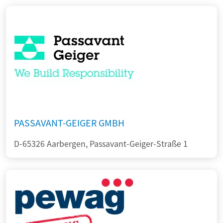
PASSAVANT-GEIGER GMBH
D-65326 Aarbergen, Passavant-Geiger-Straße 1