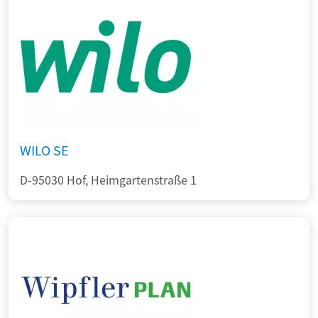
WILO SE
D-95030 Hof, Heimgartenstraße 1