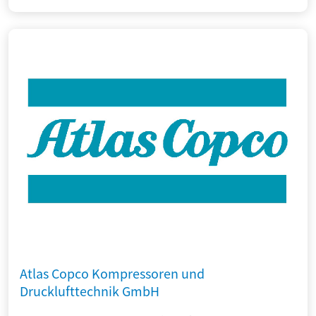
Atlas Copco Kompressoren und
Drucklufttechnik GmbH