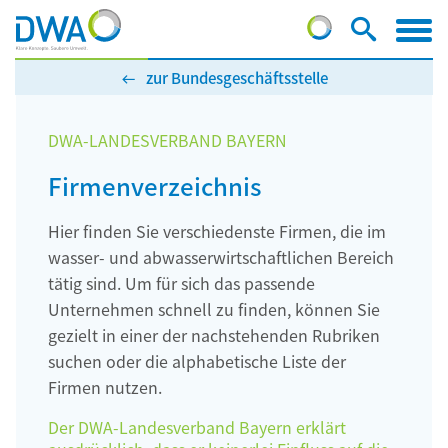
zur Bundesgeschäftsstelle
DWA-LANDESVERBAND BAYERN
Firmenverzeichnis
Hier finden Sie verschiedenste Firmen, die im
wasser- und abwasserwirtschaftlichen Bereich
tätig sind. Um für sich das passende
Unternehmen schnell zu finden, können Sie
gezielt in einer der nachstehenden Rubriken
suchen oder die alphabetische Liste der
Firmen nutzen.
Der DWA-Landesverband Bayern erklärt