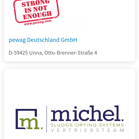
pewag Deutschland GmbH
D-59425 Unna, Otto-Brenner-Straße 4