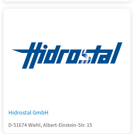
Hidrostal GmbH
D-51674 Wiehl, Albert-Einstein-Str. 15