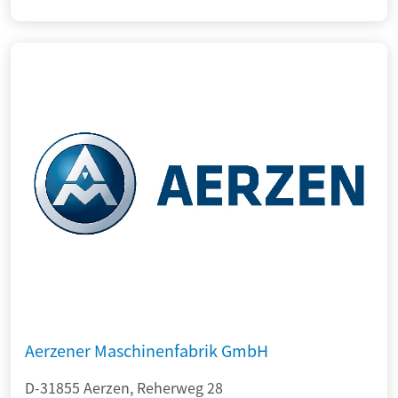
Aerzener Maschinenfabrik GmbH
D-31855 Aerzen, Reherweg 28