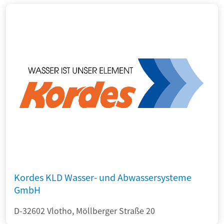
Kordes KLD Wasser- und Abwassersysteme
GmbH
D-32602 Vlotho, Möllberger Straße 20