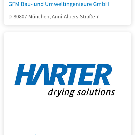
GFM Bau- und Umweltingenieure GmbH
D-80807 München, Anni-Albers-Straße 7