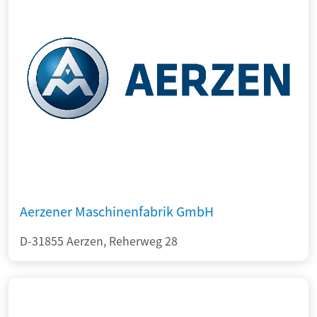
Aerzener Maschinenfabrik GmbH
D-31855 Aerzen, Reherweg 28