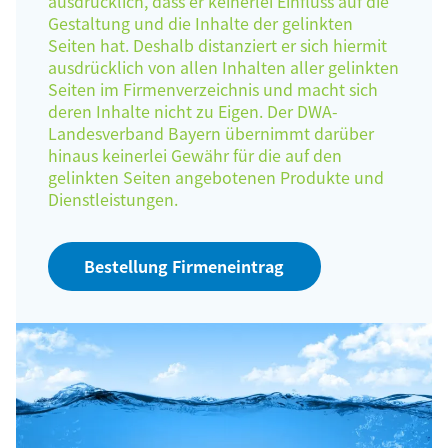
ausdrücklich, dass er keinerlei Einfluss auf die
Gestaltung und die Inhalte der gelinkten
Seiten hat. Deshalb distanziert er sich hiermit
ausdrücklich von allen Inhalten aller gelinkten
Seiten im Firmenverzeichnis und macht sich
deren Inhalte nicht zu Eigen. Der DWA-
Landesverband Bayern übernimmt darüber
hinaus keinerlei Gewähr für die auf den
gelinkten Seiten angebotenen Produkte und
Dienstleistungen.
Bestellung Firmeneintrag