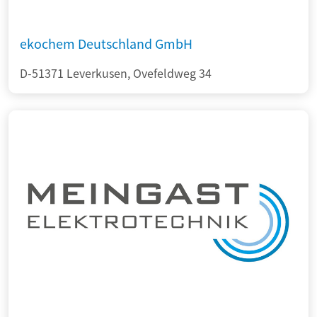
ekochem Deutschland GmbH
D-51371 Leverkusen, Ovefeldweg 34