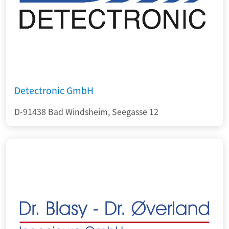
Detectronic GmbH
D-91438 Bad Windsheim, Seegasse 12