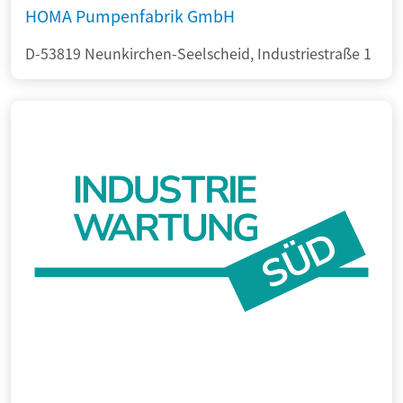
HOMA Pumpenfabrik GmbH
D-53819 Neunkirchen-Seelscheid, Industriestraße 1