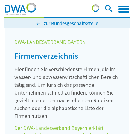
zur Bundesgeschäftsstelle
DWA-LANDESVERBAND BAYERN
Firmenverzeichnis
Hier finden Sie verschiedenste Firmen, die im
wasser- und abwasserwirtschaftlichen Bereich
tätig sind. Um für sich das passende
Unternehmen schnell zu finden, können Sie
gezielt in einer der nachstehenden Rubriken
suchen oder die alphabetische Liste der
Firmen nutzen.
Der DWA-Landesverband Bayern erklärt