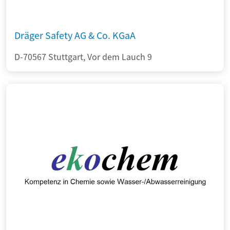
Dräger Safety AG & Co. KGaA
D-70567 Stuttgart, Vor dem Lauch 9