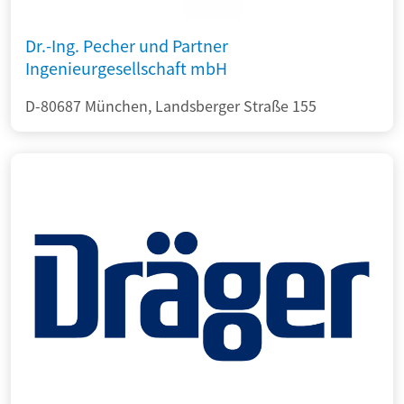
Dr.-Ing. Pecher und Partner
Ingenieurgesellschaft mbH
D-80687 München, Landsberger Straße 155