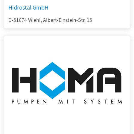
Hidrostal GmbH
D-51674 Wiehl, Albert-Einstein-Str. 15