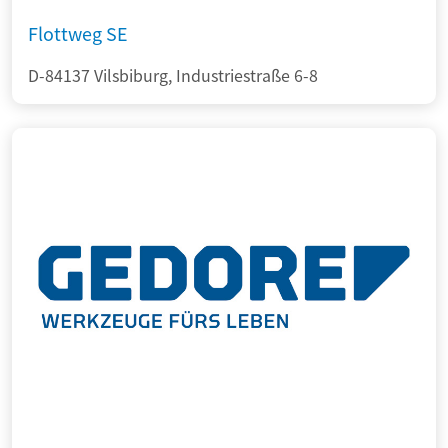
Flottweg SE
D-84137 Vilsbiburg, Industriestraße 6-8