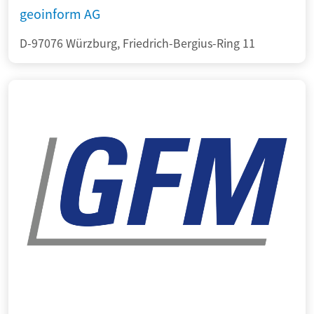
geoinform AG
D-97076 Würzburg, Friedrich-Bergius-Ring 11