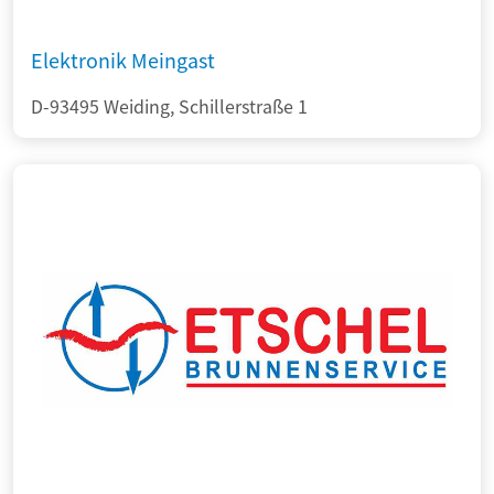
Elektronik Meingast
D-93495 Weiding, Schillerstraße 1