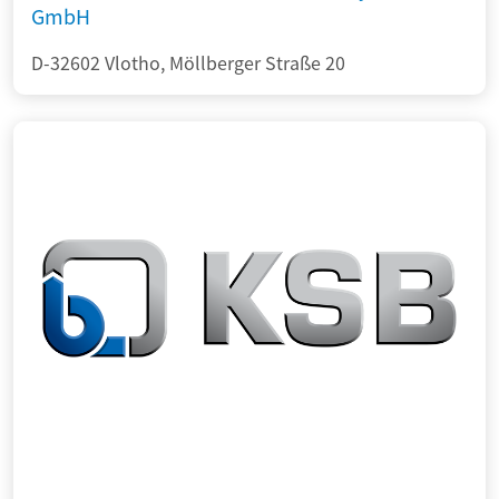
GmbH
D-32602 Vlotho, Möllberger Straße 20