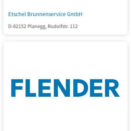
Etschel Brunnenservice GmbH
D-82152 Planegg, Rudolfstr. 112