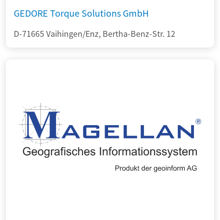
GEDORE Torque Solutions GmbH
D-71665 Vaihingen/Enz, Bertha-Benz-Str. 12