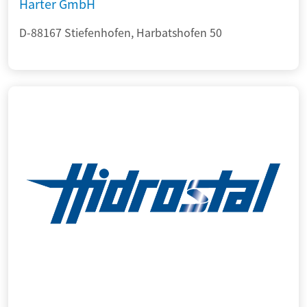
Harter GmbH
D-88167 Stiefenhofen, Harbatshofen 50