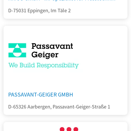
D-75031 Eppingen, Im Täle 2
PASSAVANT-GEIGER GMBH
D-65326 Aarbergen, Passavant-Geiger-Straße 1