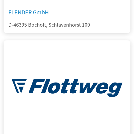
FLENDER GmbH
D-46395 Bocholt, Schlavenhorst 100