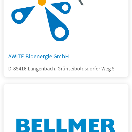
AWITE Bioenergie GmbH
D-85416 Langenbach, Grünseiboldsdorfer Weg 5