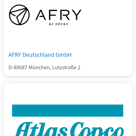
AFRY Deutschland GmbH
D-80687 München, Lutzstraße 2