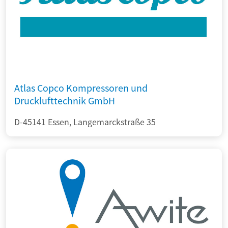
Atlas Copco Kompressoren und
Drucklufttechnik GmbH
D-45141 Essen, Langemarckstraße 35