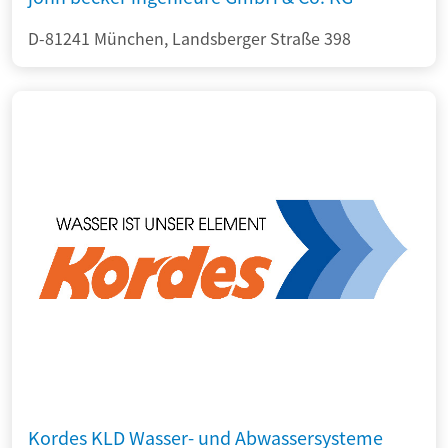
D-81241 München, Landsberger Straße 398
Kordes KLD Wasser- und Abwassersysteme