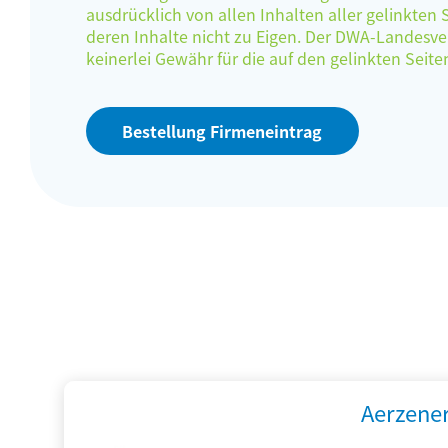
ausdrücklich von allen Inhalten aller gelinkten
deren Inhalte nicht zu Eigen. Der DWA-Landes
keinerlei Gewähr für die auf den gelinkten Sei
Bestellung Firmeneintrag
Aerzene