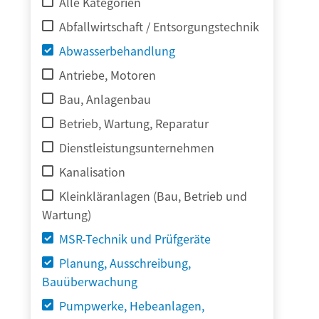
Alle Kategorien
Abfallwirtschaft / Entsorgungstechnik
Abwasserbehandlung
Antriebe, Motoren
Bau, Anlagenbau
Betrieb, Wartung, Reparatur
Dienstleistungsunternehmen
Kanalisation
Kleinkläranlagen (Bau, Betrieb und
Wartung)
MSR-Technik und Prüfgeräte
Planung, Ausschreibung,
Bauüberwachung
Pumpwerke, Hebeanlagen,