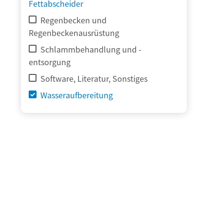
Fettabscheider
Regenbecken und
Regenbeckenausrüstung
Schlammbehandlung und -
entsorgung
Software, Literatur, Sonstiges
Wasseraufbereitung