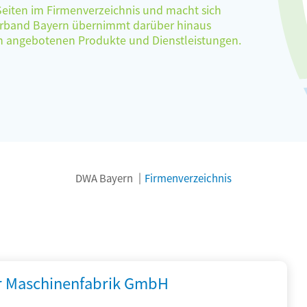
 Seiten im Firmenverzeichnis und macht sich
verband Bayern übernimmt darüber hinaus
ten angebotenen Produkte und Dienstleistungen.
DWA Bayern
Firmenverzeichnis
r Maschinenfabrik GmbH