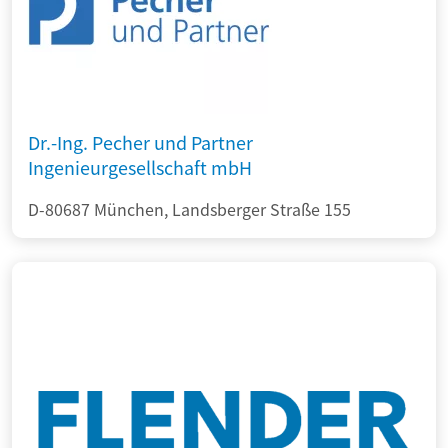
Dr.-Ing. Pecher und Partner
Ingenieurgesellschaft mbH
D-80687 München, Landsberger Straße 155