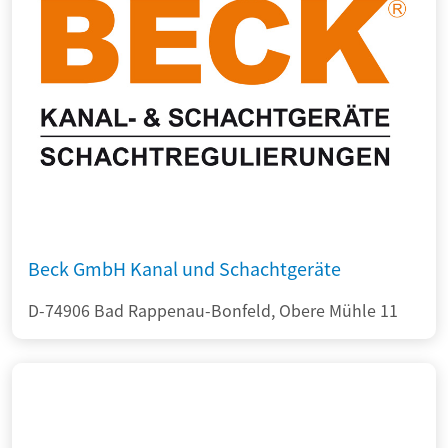
Beck GmbH Kanal und Schachtgeräte
D-74906 Bad Rappenau-Bonfeld, Obere Mühle 11