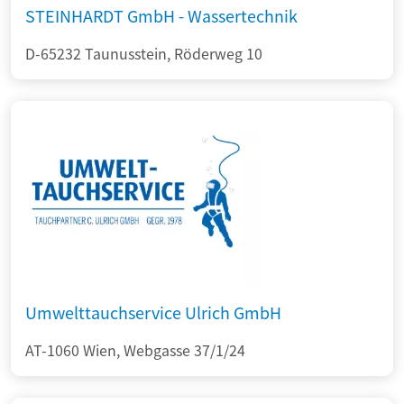
STEINHARDT GmbH - Wassertechnik
D-65232 Taunusstein, Röderweg 10
Umwelttauchservice Ulrich GmbH
AT-1060 Wien, Webgasse 37/1/24