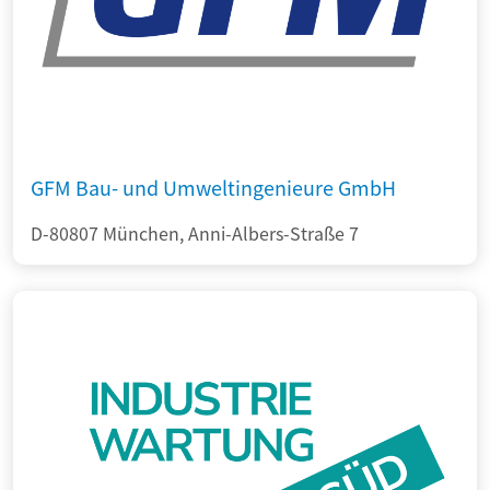
GFM Bau- und Umweltingenieure GmbH
D-80807 München, Anni-Albers-Straße 7