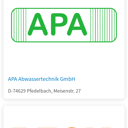
APA Abwassertechnik GmbH
D-74629 Pfedelbach, Meisenstr. 27