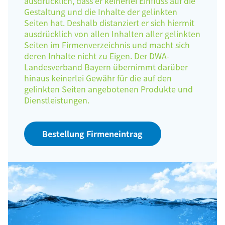
ausdrücklich, dass er keinerlei Einfluss auf die
Gestaltung und die Inhalte der gelinkten
Seiten hat. Deshalb distanziert er sich hiermit
ausdrücklich von allen Inhalten aller gelinkten
Seiten im Firmenverzeichnis und macht sich
deren Inhalte nicht zu Eigen. Der DWA-
Landesverband Bayern übernimmt darüber
hinaus keinerlei Gewähr für die auf den
gelinkten Seiten angebotenen Produkte und
Dienstleistungen.
Bestellung Firmeneintrag