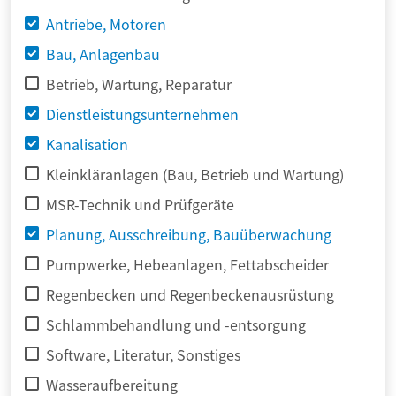
Antriebe, Motoren
Bau, Anlagenbau
Betrieb, Wartung, Reparatur
Dienstleistungsunternehmen
Kanalisation
Kleinkläranlagen (Bau, Betrieb und Wartung)
MSR-Technik und Prüfgeräte
Planung, Ausschreibung, Bauüberwachung
Pumpwerke, Hebeanlagen, Fettabscheider
Regenbecken und Regenbeckenausrüstung
Schlammbehandlung und -entsorgung
Software, Literatur, Sonstiges
Wasseraufbereitung