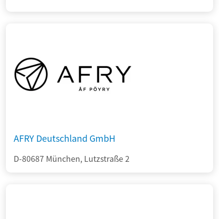
AFRY Deutschland GmbH
D-80687 München, Lutzstraße 2