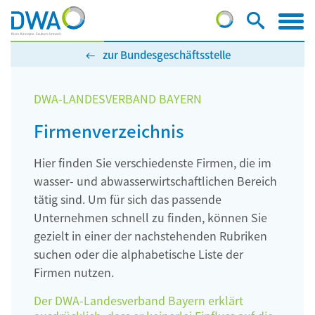
zur Bundesgeschäftsstelle
DWA-LANDESVERBAND BAYERN
Firmenverzeichnis
Hier finden Sie verschiedenste Firmen, die im
wasser- und abwasserwirtschaftlichen Bereich
tätig sind. Um für sich das passende
Unternehmen schnell zu finden, können Sie
gezielt in einer der nachstehenden Rubriken
suchen oder die alphabetische Liste der
Firmen nutzen.
Der DWA-Landesverband Bayern erklärt