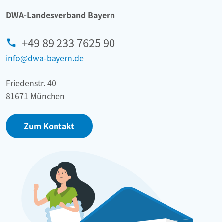
DWA-Landesverband Bayern
+49 89 233 7625 90
info@dwa-bayern.de
Friedenstr. 40
81671 München
Zum Kontakt