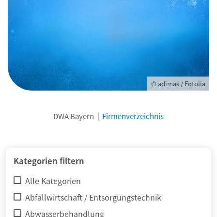
© adimas / Fotolia
DWA Bayern
Firmenverzeichnis
Kategorien filtern
Alle Kategorien
Abfallwirtschaft / Entsorgungstechnik
Abwasserbehandlung