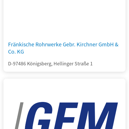
Fränkische Rohrwerke Gebr. Kirchner GmbH &
Co. KG
D-97486 Königsberg, Hellinger Straße 1