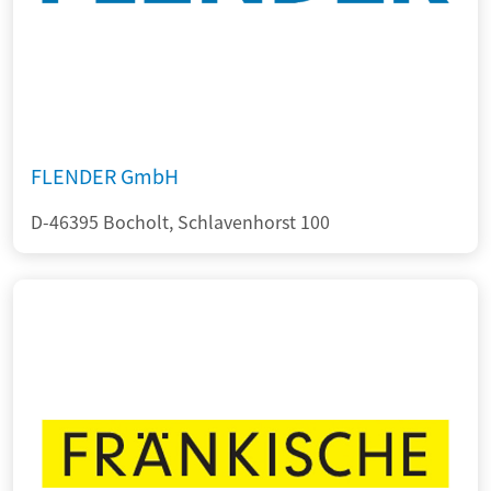
FLENDER GmbH
D-46395 Bocholt, Schlavenhorst 100