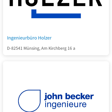
Ingenieurbüro Holzer
D-82541 Münsing, Am Kirchberg 16 a