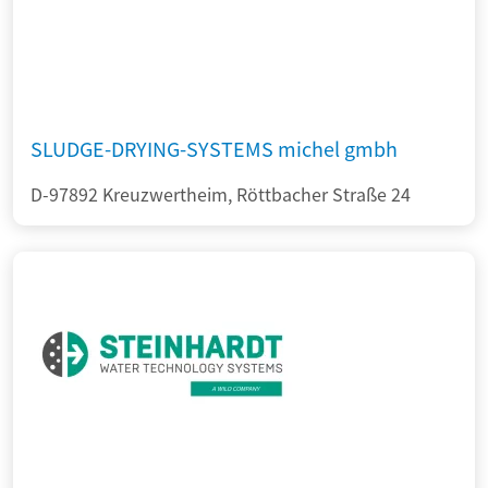
SLUDGE-DRYING-SYSTEMS michel gmbh
D-97892 Kreuzwertheim, Röttbacher Straße 24