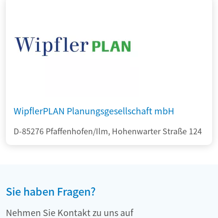
WipflerPLAN Planungsgesellschaft mbH
D-85276 Pfaffenhofen/Ilm, Hohenwarter Straße 124
Sie haben Fragen?
Nehmen Sie Kontakt zu uns auf