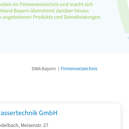
 Seiten im Firmenverzeichnis und macht sich
verband Bayern übernimmt darüber hinaus
ten angebotenen Produkte und Dienstleistungen.
DWA Bayern
Firmenverzeichnis
assertechnik GmbH
delbach, Meisenstr. 27