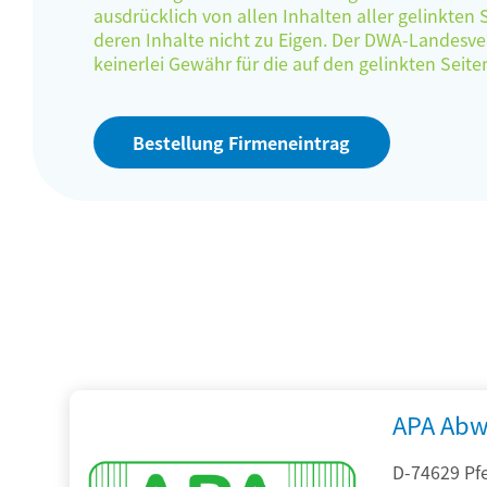
ausdrücklich von allen Inhalten aller gelinkten
deren Inhalte nicht zu Eigen. Der DWA-Landes
keinerlei Gewähr für die auf den gelinkten Sei
Bestellung Firmeneintrag
APA Abw
D-74629 Pfe