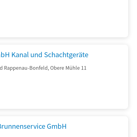
bH Kanal und Schachtgeräte
d Rappenau-Bonfeld, Obere Mühle 11
 Brunnenservice GmbH