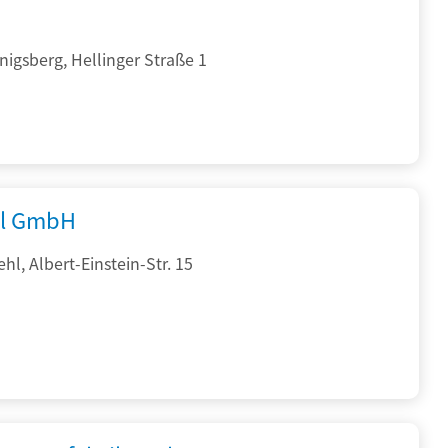
igsberg, Hellinger Straße 1
al GmbH
hl, Albert-Einstein-Str. 15