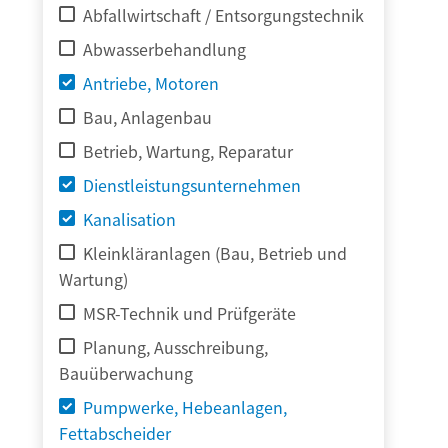
Abfallwirtschaft / Entsorgungstechnik
Abwasserbehandlung
Antriebe, Motoren
Bau, Anlagenbau
Betrieb, Wartung, Reparatur
Dienstleistungsunternehmen
Kanalisation
Kleinkläranlagen (Bau, Betrieb und
Wartung)
MSR-Technik und Prüfgeräte
Planung, Ausschreibung,
Bauüberwachung
Pumpwerke, Hebeanlagen,
Fettabscheider