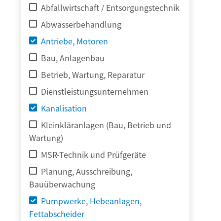
Abfallwirtschaft / Entsorgungstechnik
Abwasserbehandlung
Antriebe, Motoren
Bau, Anlagenbau
Betrieb, Wartung, Reparatur
Dienstleistungsunternehmen
Kanalisation
Kleinkläranlagen (Bau, Betrieb und
Wartung)
MSR-Technik und Prüfgeräte
Planung, Ausschreibung,
Bauüberwachung
Pumpwerke, Hebeanlagen,
Fettabscheider