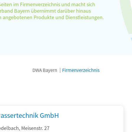
 Seiten im Firmenverzeichnis und macht sich
verband Bayern übernimmt darüber hinaus
ten angebotenen Produkte und Dienstleistungen.
DWA Bayern
Firmenverzeichnis
assertechnik GmbH
delbach, Meisenstr. 27