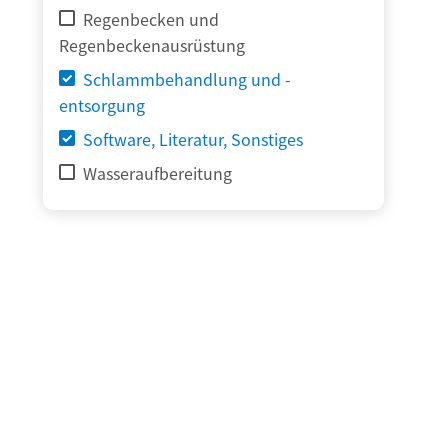
Regenbecken und
Regenbeckenausrüstung
Schlammbehandlung und -
entsorgung
Software, Literatur, Sonstiges
Wasseraufbereitung