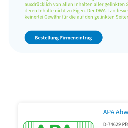
ausdrücklich von allen Inhalten aller gelinkten
deren Inhalte nicht zu Eigen. Der DWA-Landes
keinerlei Gewähr für die auf den gelinkten Sei
Bestellung Firmeneintrag
APA Abw
D-74629 Pfe