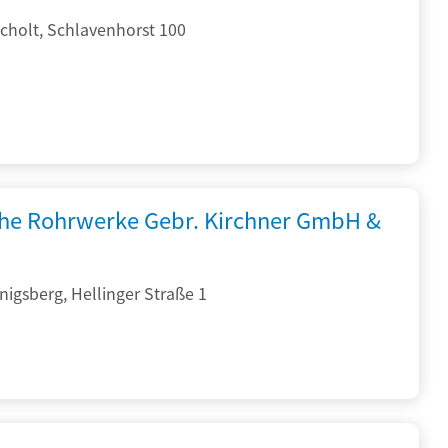
cholt, Schlavenhorst 100
che Rohrwerke Gebr. Kirchner GmbH &
igsberg, Hellinger Straße 1