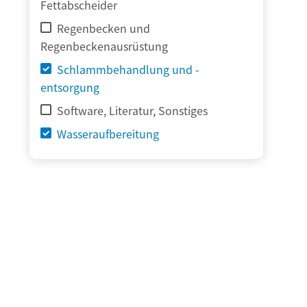
Fettabscheider
Regenbecken und
Regenbeckenausrüstung
Schlammbehandlung und -
entsorgung
Software, Literatur, Sonstiges
Wasseraufbereitung