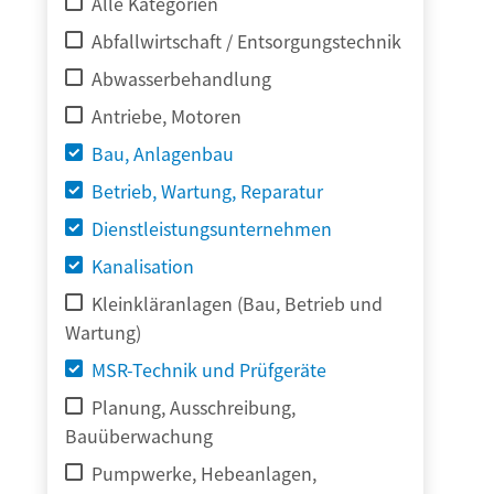
Alle Kategorien
Abfallwirtschaft / Entsorgungstechnik
Abwasserbehandlung
Antriebe, Motoren
Bau, Anlagenbau
Betrieb, Wartung, Reparatur
Dienstleistungsunternehmen
Kanalisation
Kleinkläranlagen (Bau, Betrieb und
Wartung)
MSR-Technik und Prüfgeräte
Planung, Ausschreibung,
Bauüberwachung
Pumpwerke, Hebeanlagen,