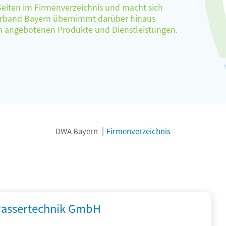
 Seiten im Firmenverzeichnis und macht sich
verband Bayern übernimmt darüber hinaus
ten angebotenen Produkte und Dienstleistungen.
DWA Bayern
Firmenverzeichnis
assertechnik GmbH