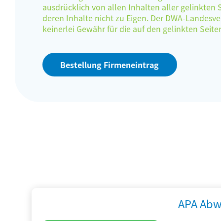
ausdrücklich von allen Inhalten aller gelinkten
deren Inhalte nicht zu Eigen. Der DWA-Landes
keinerlei Gewähr für die auf den gelinkten Sei
Bestellung Firmeneintrag
APA Abw