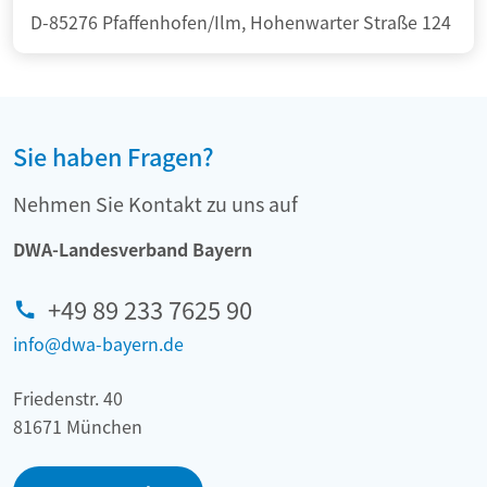
D-85276 Pfaffenhofen/Ilm, Hohenwarter Straße 124
Sie haben Fragen?
Nehmen Sie Kontakt zu uns auf
DWA-Landesverband Bayern
+49 89 233 7625 90
info@dwa-bayern.de
Friedenstr. 40
81671 München