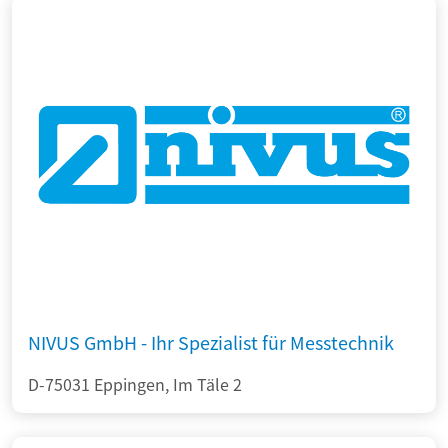
NIVUS GmbH - Ihr Spezialist für Messtechnik
D-75031 Eppingen, Im Täle 2