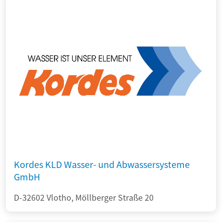
Kordes KLD Wasser- und Abwassersysteme
GmbH
D-32602 Vlotho, Möllberger Straße 20