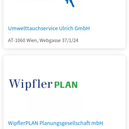
Umwelttauchservice Ulrich GmbH
AT-1060 Wien, Webgasse 37/1/24
WipflerPLAN Planungsgesellschaft mbH