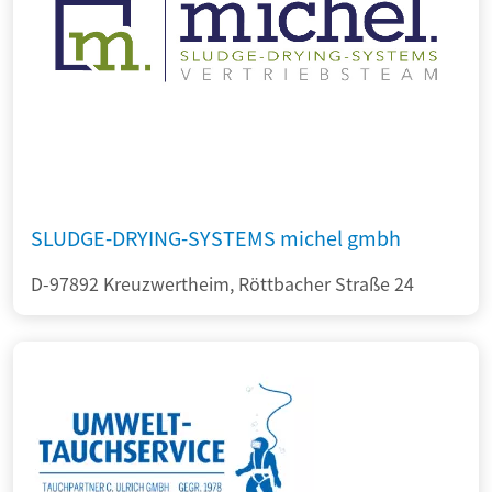
SLUDGE-DRYING-SYSTEMS michel gmbh
D-97892 Kreuzwertheim, Röttbacher Straße 24