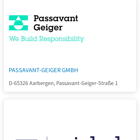
PASSAVANT-GEIGER GMBH
D-65326 Aarbergen, Passavant-Geiger-Straße 1