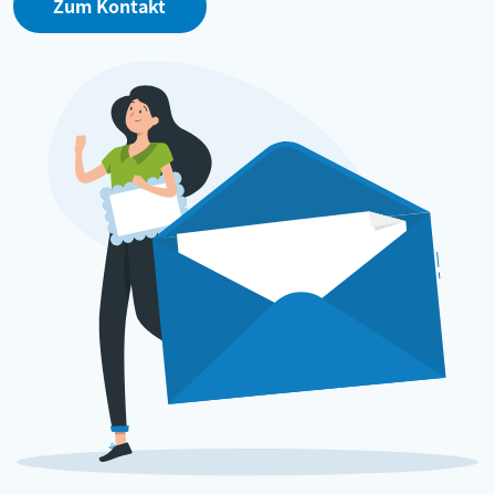
Zum Kontakt