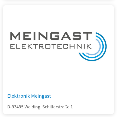
Elektronik Meingast
D-93495 Weiding, Schillerstraße 1