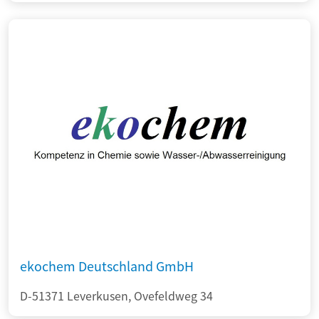
ekochem Deutschland GmbH
D-51371 Leverkusen, Ovefeldweg 34