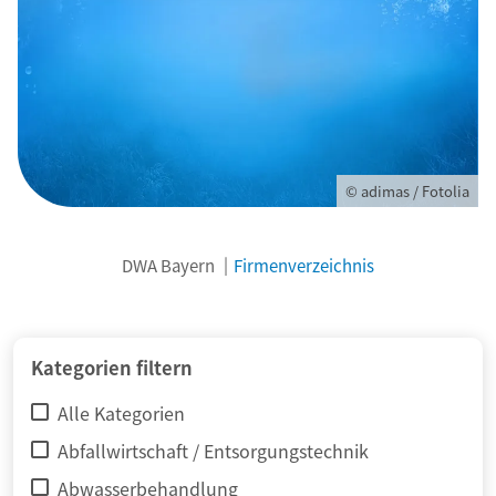
© adimas / Fotolia
DWA Bayern
Firmenverzeichnis
Kategorien filtern
Alle Kategorien
Abfallwirtschaft / Entsorgungstechnik
Abwasserbehandlung