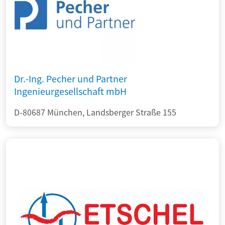
Dr.-Ing. Pecher und Partner
Ingenieurgesellschaft mbH
D-80687 München, Landsberger Straße 155