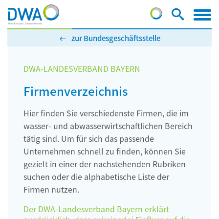
zur Bundesgeschäftsstelle
DWA-LANDESVERBAND BAYERN
Firmenverzeichnis
Hier finden Sie verschiedenste Firmen, die im
wasser- und abwasserwirtschaftlichen Bereich
tätig sind. Um für sich das passende
Unternehmen schnell zu finden, können Sie
gezielt in einer der nachstehenden Rubriken
suchen oder die alphabetische Liste der
Firmen nutzen.
Der DWA-Landesverband Bayern erklärt