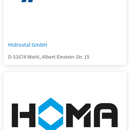
Hidrostal GmbH
D-51674 Wiehl, Albert-Einstein-Str. 15