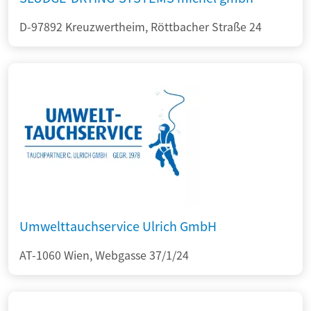
D-97892 Kreuzwertheim, Röttbacher Straße 24
Umwelttauchservice Ulrich GmbH
AT-1060 Wien, Webgasse 37/1/24