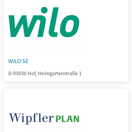
WILO SE
D-95030 Hof, Heimgartenstraße 1