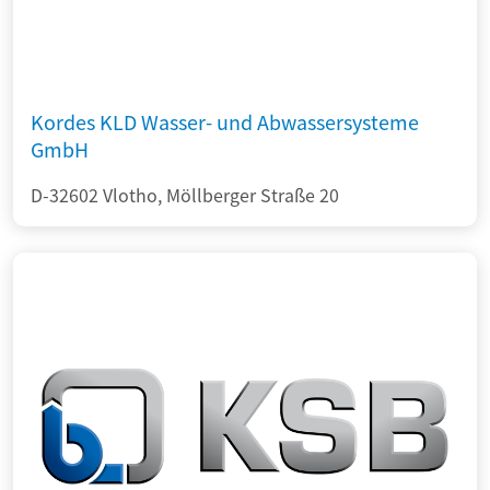
Kordes KLD Wasser- und Abwassersysteme
GmbH
D-32602 Vlotho, Möllberger Straße 20