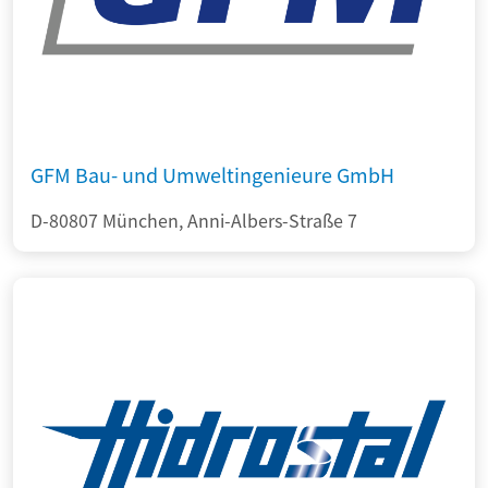
GFM Bau- und Umweltingenieure GmbH
D-80807 München, Anni-Albers-Straße 7