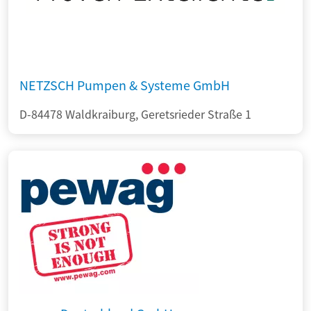
NETZSCH Pumpen & Systeme GmbH
D-84478 Waldkraiburg, Geretsrieder Straße 1