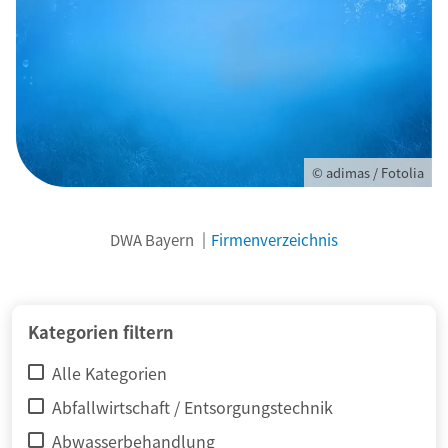
© adimas / Fotolia
DWA Bayern
Firmenverzeichnis
Kategorien filtern
Alle Kategorien
Abfallwirtschaft / Entsorgungstechnik
Abwasserbehandlung