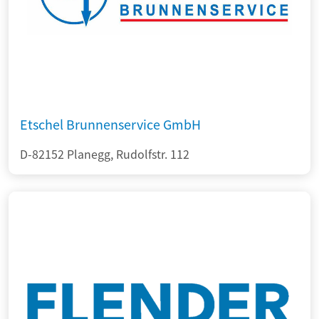
Etschel Brunnenservice GmbH
D-82152 Planegg, Rudolfstr. 112