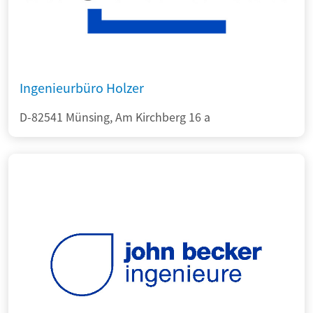
Ingenieurbüro Holzer
D-82541 Münsing, Am Kirchberg 16 a