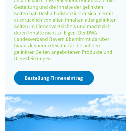
ausdrücklich, dass er keinerlei Einfluss auf die
Gestaltung und die Inhalte der gelinkten
Seiten hat. Deshalb distanziert er sich hiermit
ausdrücklich von allen Inhalten aller gelinkten
Seiten im Firmenverzeichnis und macht sich
deren Inhalte nicht zu Eigen. Der DWA-
Landesverband Bayern übernimmt darüber
hinaus keinerlei Gewähr für die auf den
gelinkten Seiten angebotenen Produkte und
Dienstleistungen.
Bestellung Firmeneintrag