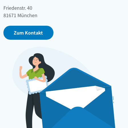
Friedenstr. 40
81671 München
Zum Kontakt