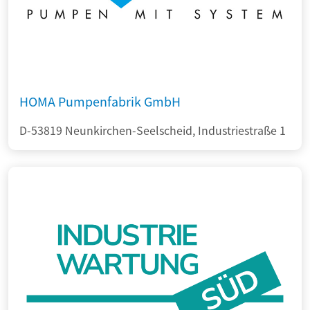
HOMA Pumpenfabrik GmbH
D-53819 Neunkirchen-Seelscheid, Industriestraße 1