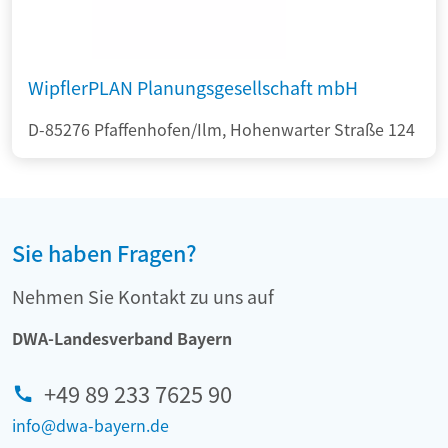
WipflerPLAN Planungsgesellschaft mbH
D-85276 Pfaffenhofen/Ilm, Hohenwarter Straße 124
Sie haben Fragen?
Nehmen Sie Kontakt zu uns auf
DWA-Landesverband Bayern
+49 89 233 7625 90
info@dwa-bayern.de