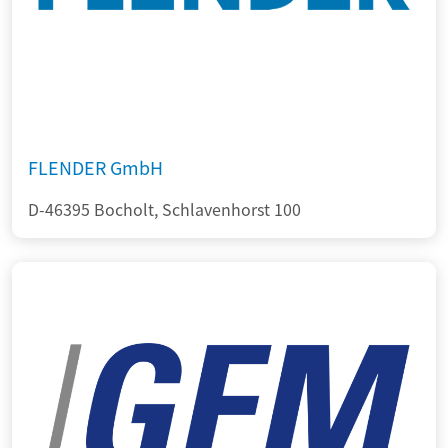
FLENDER GmbH
D-46395 Bocholt, Schlavenhorst 100