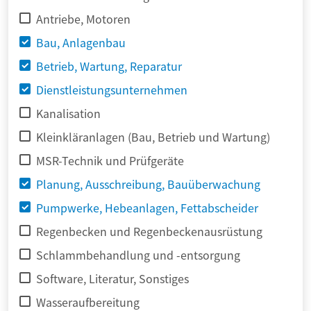
Antriebe, Motoren
Bau, Anlagenbau
Betrieb, Wartung, Reparatur
Dienstleistungsunternehmen
Kanalisation
Kleinkläranlagen (Bau, Betrieb und Wartung)
MSR-Technik und Prüfgeräte
Planung, Ausschreibung, Bauüberwachung
Pumpwerke, Hebeanlagen, Fettabscheider
Regenbecken und Regenbeckenausrüstung
Schlammbehandlung und -entsorgung
Software, Literatur, Sonstiges
Wasseraufbereitung