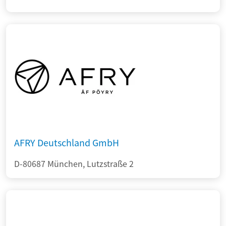
AFRY Deutschland GmbH
D-80687 München, Lutzstraße 2