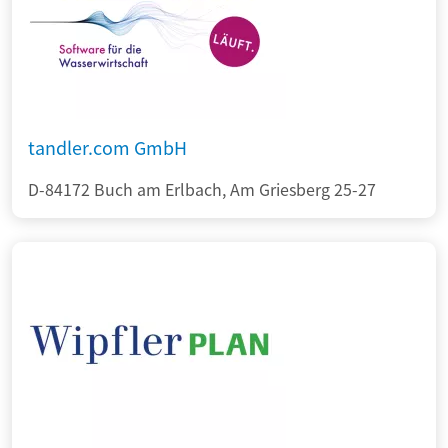
tandler.com GmbH
D-84172 Buch am Erlbach, Am Griesberg 25-27