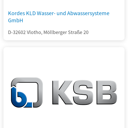
Kordes KLD Wasser- und Abwassersysteme
GmbH
D-32602 Vlotho, Möllberger Straße 20