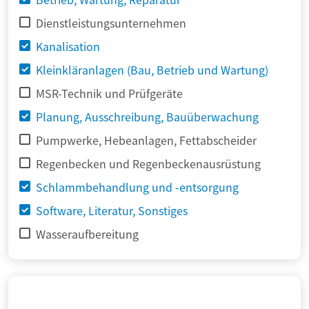
Dienstleistungsunternehmen
Kanalisation
Kleinkläranlagen (Bau, Betrieb und Wartung)
MSR-Technik und Prüfgeräte
Planung, Ausschreibung, Bauüberwachung
Pumpwerke, Hebeanlagen, Fettabscheider
Regenbecken und Regenbeckenausrüstung
Schlammbehandlung und -entsorgung
Software, Literatur, Sonstiges
Wasseraufbereitung