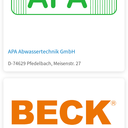
APA Abwassertechnik GmbH
D-74629 Pfedelbach, Meisenstr. 27