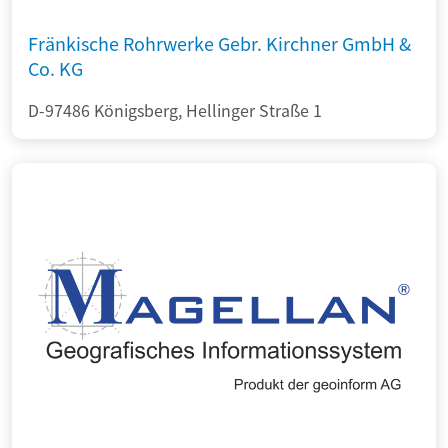
Fränkische Rohrwerke Gebr. Kirchner GmbH &
Co. KG
D-97486 Königsberg, Hellinger Straße 1