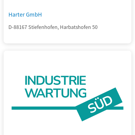
Harter GmbH
D-88167 Stiefenhofen, Harbatshofen 50