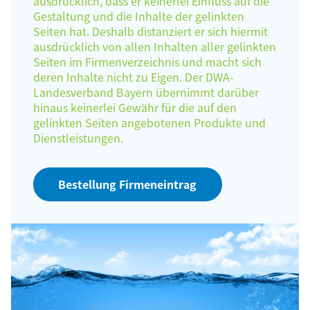
ausdrücklich, dass er keinerlei Einfluss auf die
Gestaltung und die Inhalte der gelinkten
Seiten hat. Deshalb distanziert er sich hiermit
ausdrücklich von allen Inhalten aller gelinkten
Seiten im Firmenverzeichnis und macht sich
deren Inhalte nicht zu Eigen. Der DWA-
Landesverband Bayern übernimmt darüber
hinaus keinerlei Gewähr für die auf den
gelinkten Seiten angebotenen Produkte und
Dienstleistungen.
Bestellung Firmeneintrag