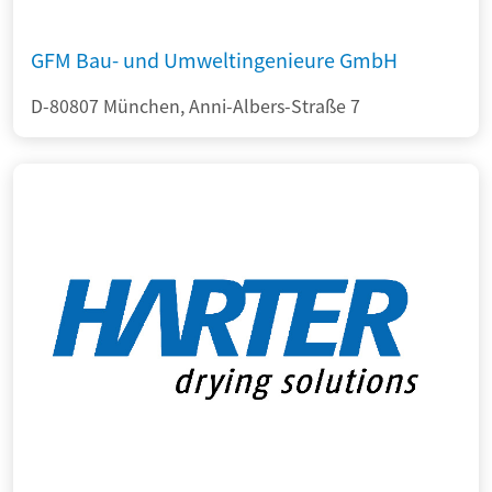
GFM Bau- und Umweltingenieure GmbH
D-80807 München, Anni-Albers-Straße 7