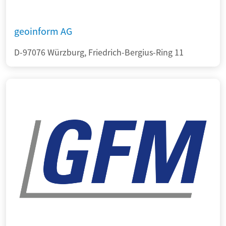
geoinform AG
D-97076 Würzburg, Friedrich-Bergius-Ring 11