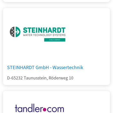
STEINHARDT GmbH - Wassertechnik
D-65232 Taunusstein, Röderweg 10