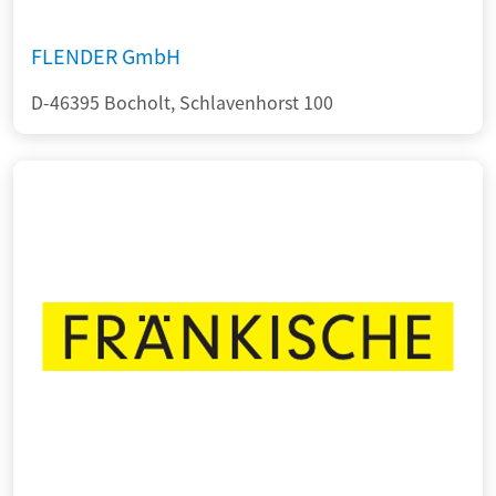
FLENDER GmbH
D-46395 Bocholt, Schlavenhorst 100