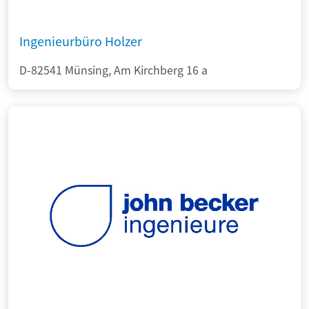
Ingenieurbüro Holzer
D-82541 Münsing, Am Kirchberg 16 a