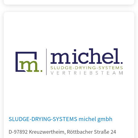
SLUDGE-DRYING-SYSTEMS michel gmbh
D-97892 Kreuzwertheim, Röttbacher Straße 24