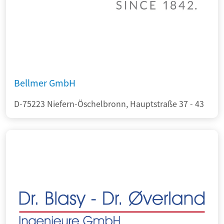
Bellmer GmbH
D-75223 Niefern-Öschelbronn, Hauptstraße 37 - 43