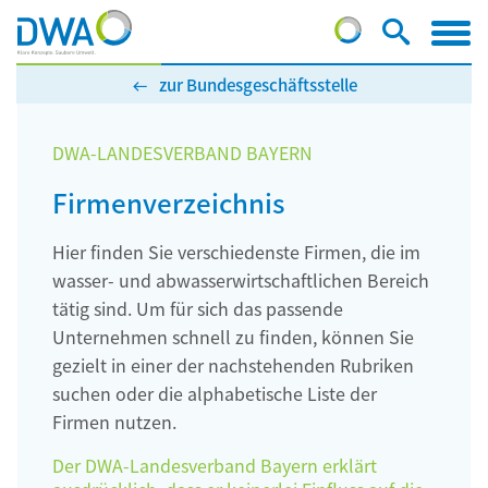
zur Bundesgeschäftsstelle
DWA-LANDESVERBAND BAYERN
Firmenverzeichnis
Hier finden Sie verschiedenste Firmen, die im
wasser- und abwasserwirtschaftlichen Bereich
tätig sind. Um für sich das passende
Unternehmen schnell zu finden, können Sie
gezielt in einer der nachstehenden Rubriken
suchen oder die alphabetische Liste der
Firmen nutzen.
Der DWA-Landesverband Bayern erklärt