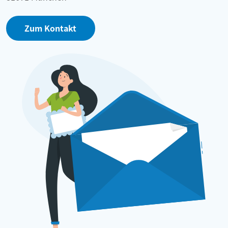
Zum Kontakt