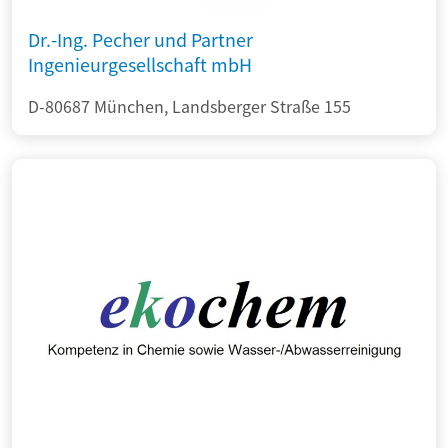
Dr.-Ing. Pecher und Partner
Ingenieurgesellschaft mbH
D-80687 München, Landsberger Straße 155