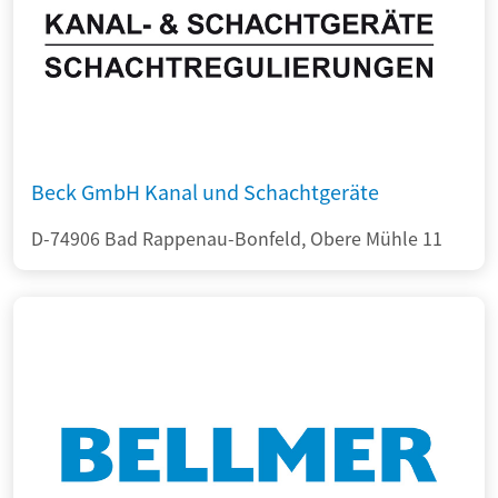
Beck GmbH Kanal und Schachtgeräte
D-74906 Bad Rappenau-Bonfeld, Obere Mühle 11