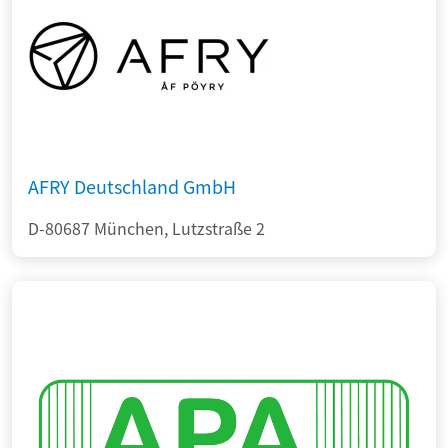
AFRY Deutschland GmbH
D-80687 München, Lutzstraße 2