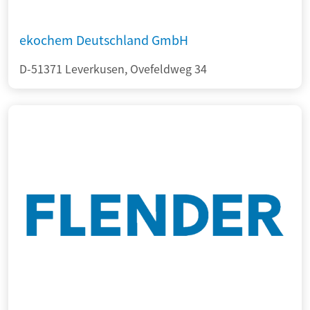
ekochem Deutschland GmbH
D-51371 Leverkusen, Ovefeldweg 34