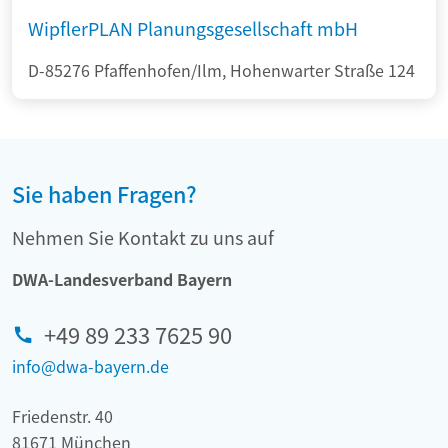
WipflerPLAN Planungsgesellschaft mbH
D-85276 Pfaffenhofen/Ilm, Hohenwarter Straße 124
Sie haben Fragen?
Nehmen Sie Kontakt zu uns auf
DWA-Landesverband Bayern
+49 89 233 7625 90
info@dwa-bayern.de
Friedenstr. 40
81671 München