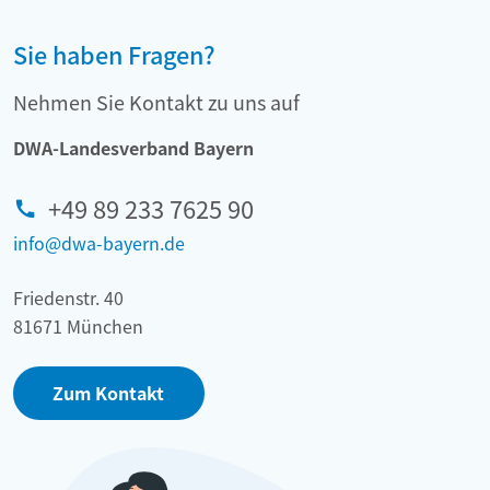
Sie haben Fragen?
Nehmen Sie Kontakt zu uns auf
DWA-Landesverband Bayern
+49 89 233 7625 90
info@dwa-bayern.de
Friedenstr. 40
81671 München
Zum Kontakt