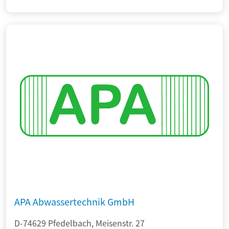
APA Abwassertechnik GmbH
D-74629 Pfedelbach, Meisenstr. 27