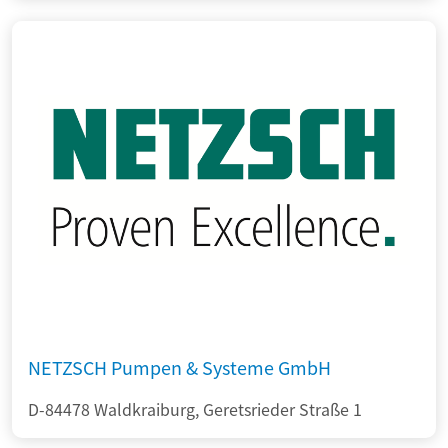
NETZSCH Pumpen & Systeme GmbH
D-84478 Waldkraiburg, Geretsrieder Straße 1