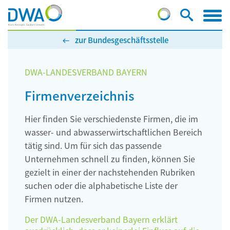
zur Bundesgeschäftsstelle
DWA-LANDESVERBAND BAYERN
Firmenverzeichnis
Hier finden Sie verschiedenste Firmen, die im
wasser- und abwasserwirtschaftlichen Bereich
tätig sind. Um für sich das passende
Unternehmen schnell zu finden, können Sie
gezielt in einer der nachstehenden Rubriken
suchen oder die alphabetische Liste der
Firmen nutzen.
Der DWA-Landesverband Bayern erklärt