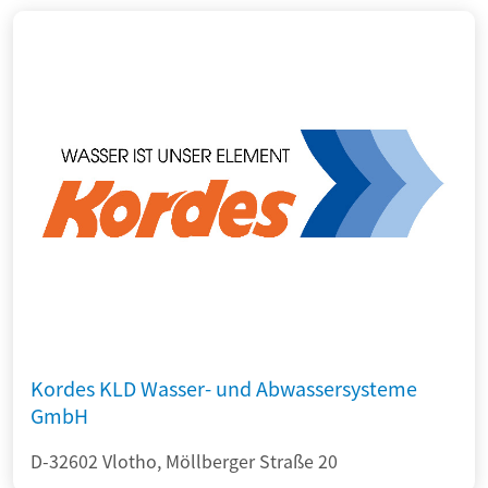
Kordes KLD Wasser- und Abwassersysteme
GmbH
D-32602 Vlotho, Möllberger Straße 20