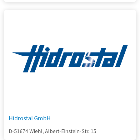
Hidrostal GmbH
D-51674 Wiehl, Albert-Einstein-Str. 15