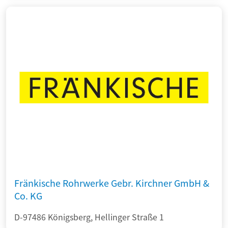
Fränkische Rohrwerke Gebr. Kirchner GmbH &
Co. KG
D-97486 Königsberg, Hellinger Straße 1