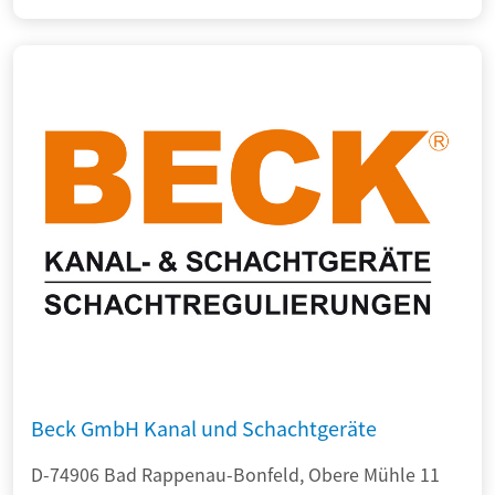
Beck GmbH Kanal und Schachtgeräte
D-74906 Bad Rappenau-Bonfeld, Obere Mühle 11