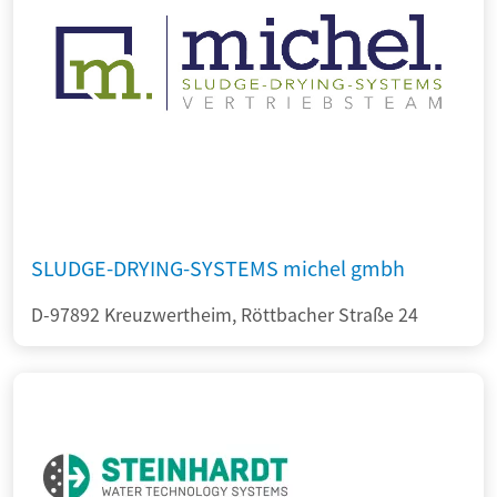
SLUDGE-DRYING-SYSTEMS michel gmbh
D-97892 Kreuzwertheim, Röttbacher Straße 24