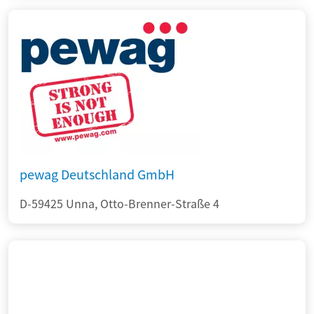
pewag Deutschland GmbH
D-59425 Unna, Otto-Brenner-Straße 4