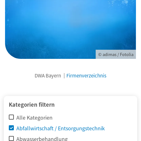
© adimas / Fotolia
DWA Bayern
Firmenverzeichnis
Kategorien filtern
Alle Kategorien
Abfallwirtschaft / Entsorgungstechnik
Abwasserbehandlung