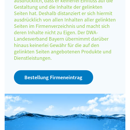
ausdrücklich, dass er keinerlei Einfluss auf die
Gestaltung und die Inhalte der gelinkten
Seiten hat. Deshalb distanziert er sich hiermit
ausdrücklich von allen Inhalten aller gelinkten
Seiten im Firmenverzeichnis und macht sich
deren Inhalte nicht zu Eigen. Der DWA-
Landesverband Bayern übernimmt darüber
hinaus keinerlei Gewähr für die auf den
gelinkten Seiten angebotenen Produkte und
Dienstleistungen.
Bestellung Firmeneintrag