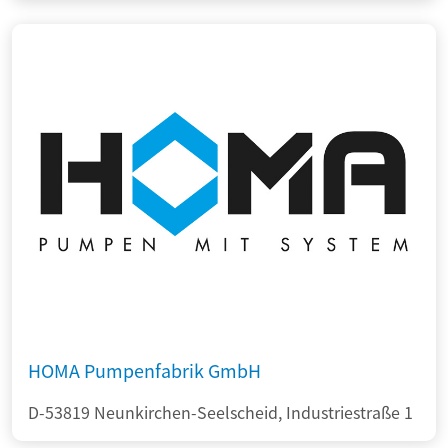
HOMA Pumpenfabrik GmbH
D-53819 Neunkirchen-Seelscheid, Industriestraße 1