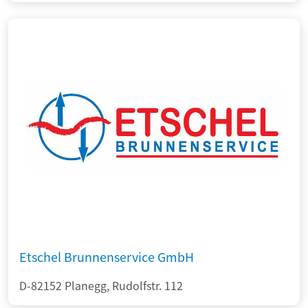
Etschel Brunnenservice GmbH
D-82152 Planegg, Rudolfstr. 112