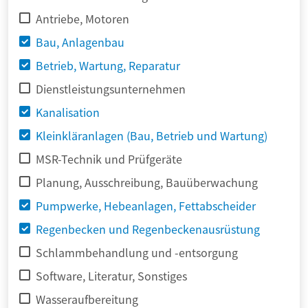
Antriebe, Motoren
Bau, Anlagenbau
Betrieb, Wartung, Reparatur
Dienstleistungsunternehmen
Kanalisation
Kleinkläranlagen (Bau, Betrieb und Wartung)
MSR-Technik und Prüfgeräte
Planung, Ausschreibung, Bauüberwachung
Pumpwerke, Hebeanlagen, Fettabscheider
Regenbecken und Regenbeckenausrüstung
Schlammbehandlung und -entsorgung
Software, Literatur, Sonstiges
Wasseraufbereitung