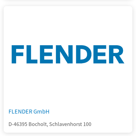
FLENDER GmbH
D-46395 Bocholt, Schlavenhorst 100