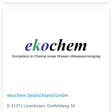
ekochem Deutschland GmbH
D-51371 Leverkusen, Ovefeldweg 34