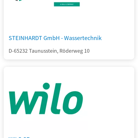
STEINHARDT GmbH - Wassertechnik
D-65232 Taunusstein, Röderweg 10