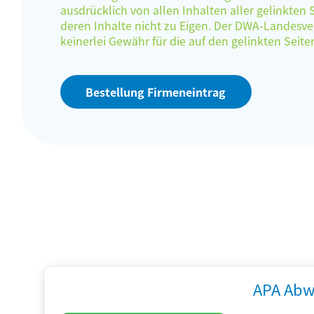
ausdrücklich von allen Inhalten aller gelinkten
deren Inhalte nicht zu Eigen. Der DWA-Landes
keinerlei Gewähr für die auf den gelinkten Sei
Bestellung Firmeneintrag
APA Abw