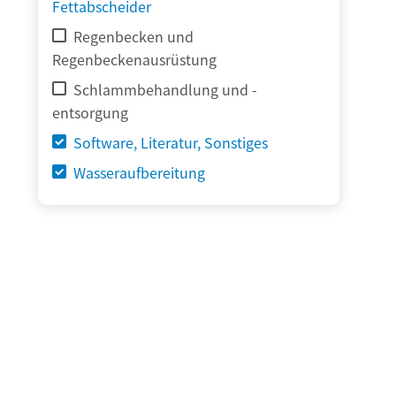
Fettabscheider
Regenbecken und
Regenbeckenausrüstung
Schlammbehandlung und -
entsorgung
Software, Literatur, Sonstiges
Wasseraufbereitung