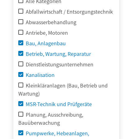
Alle Kategorien
Abfallwirtschaft / Entsorgungstechnik
Abwasserbehandlung
Antriebe, Motoren
Bau, Anlagenbau
Betrieb, Wartung, Reparatur
Dienstleistungsunternehmen
Kanalisation
Kleinkläranlagen (Bau, Betrieb und
Wartung)
MSR-Technik und Prüfgeräte
Planung, Ausschreibung,
Bauüberwachung
Pumpwerke, Hebeanlagen,