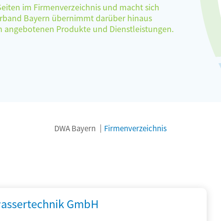
 Seiten im Firmenverzeichnis und macht sich
verband Bayern übernimmt darüber hinaus
ten angebotenen Produkte und Dienstleistungen.
DWA Bayern
Firmenverzeichnis
assertechnik GmbH