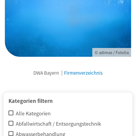
© adimas / Fotolia
DWA Bayern
Firmenverzeichnis
Kategorien filtern
Alle Kategorien
Abfallwirtschaft / Entsorgungstechnik
Abwasserbehandlung