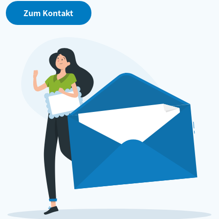
Zum Kontakt