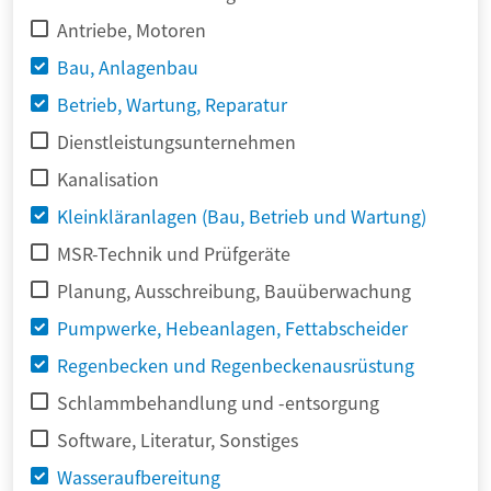
Antriebe, Motoren
Bau, Anlagenbau
Betrieb, Wartung, Reparatur
Dienstleistungsunternehmen
Kanalisation
Kleinkläranlagen (Bau, Betrieb und Wartung)
MSR-Technik und Prüfgeräte
Planung, Ausschreibung, Bauüberwachung
Pumpwerke, Hebeanlagen, Fettabscheider
Regenbecken und Regenbeckenausrüstung
Schlammbehandlung und -entsorgung
Software, Literatur, Sonstiges
Wasseraufbereitung