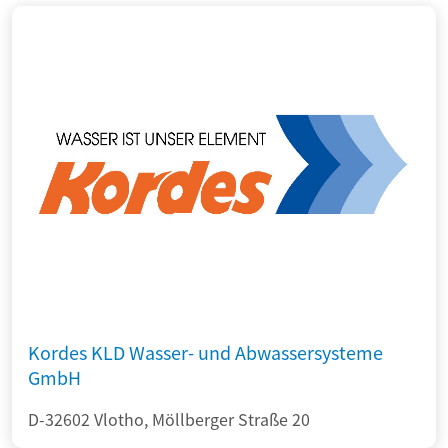
Kordes KLD Wasser- und Abwassersysteme
GmbH
D-32602 Vlotho, Möllberger Straße 20