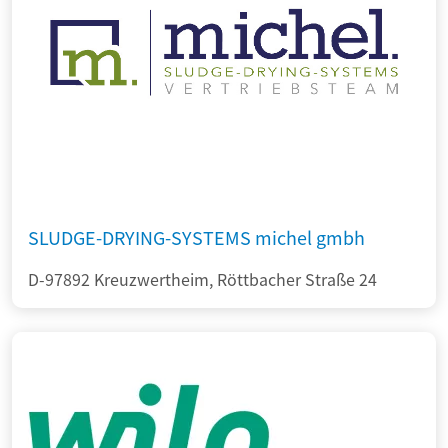
SLUDGE-DRYING-SYSTEMS michel gmbh
D-97892 Kreuzwertheim, Röttbacher Straße 24