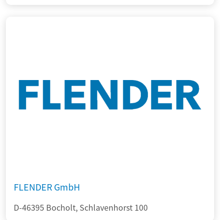
FLENDER GmbH
D-46395 Bocholt, Schlavenhorst 100