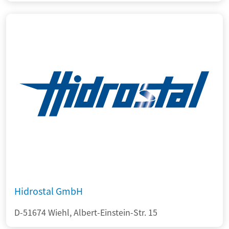
Hidrostal GmbH
D-51674 Wiehl, Albert-Einstein-Str. 15