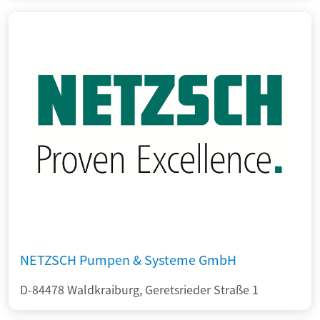
NETZSCH Pumpen & Systeme GmbH
D-84478 Waldkraiburg, Geretsrieder Straße 1