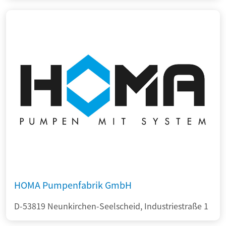
HOMA Pumpenfabrik GmbH
D-53819 Neunkirchen-Seelscheid, Industriestraße 1