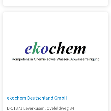
ekochem Deutschland GmbH
D-51371 Leverkusen, Ovefeldweg 34