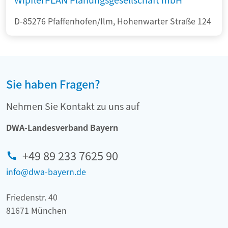
D-85276 Pfaffenhofen/Ilm, Hohenwarter Straße 124
Sie haben Fragen?
Nehmen Sie Kontakt zu uns auf
DWA-Landesverband Bayern
+49 89 233 7625 90
info@dwa-bayern.de
Friedenstr. 40
81671 München