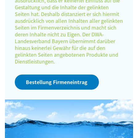
ausdrücklich, dass er keinerlei Einfluss auf die
Gestaltung und die Inhalte der gelinkten
Seiten hat. Deshalb distanziert er sich hiermit
ausdrücklich von allen Inhalten aller gelinkten
Seiten im Firmenverzeichnis und macht sich
deren Inhalte nicht zu Eigen. Der DWA-
Landesverband Bayern übernimmt darüber
hinaus keinerlei Gewähr für die auf den
gelinkten Seiten angebotenen Produkte und
Dienstleistungen.
Bestellung Firmeneintrag