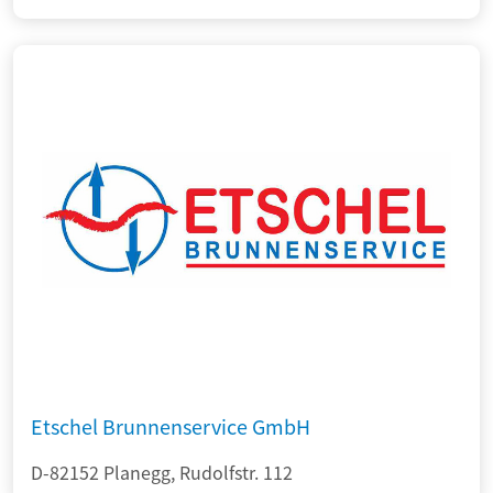
Etschel Brunnenservice GmbH
D-82152 Planegg, Rudolfstr. 112