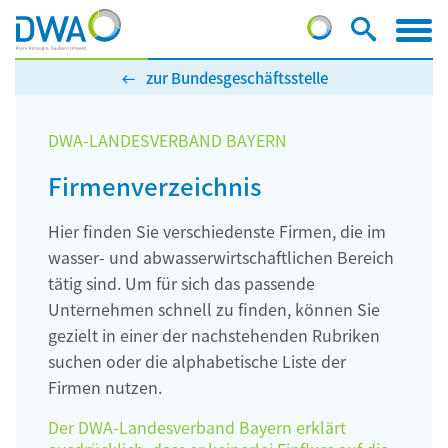
zur Bundesgeschäftsstelle
DWA-LANDESVERBAND BAYERN
Firmenverzeichnis
Hier finden Sie verschiedenste Firmen, die im
wasser- und abwasserwirtschaftlichen Bereich
tätig sind. Um für sich das passende
Unternehmen schnell zu finden, können Sie
gezielt in einer der nachstehenden Rubriken
suchen oder die alphabetische Liste der
Firmen nutzen.
Der DWA-Landesverband Bayern erklärt