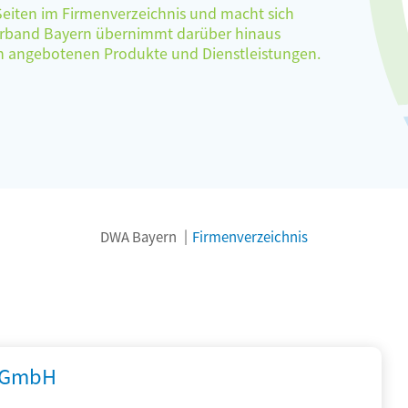
 Seiten im Firmenverzeichnis und macht sich
verband Bayern übernimmt darüber hinaus
ten angebotenen Produkte und Dienstleistungen.
DWA Bayern
Firmenverzeichnis
 GmbH