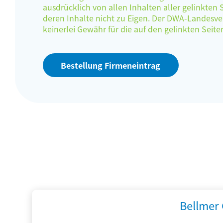
ausdrücklich von allen Inhalten aller gelinkten
deren Inhalte nicht zu Eigen. Der DWA-Landes
keinerlei Gewähr für die auf den gelinkten Sei
Bestellung Firmeneintrag
Bellmer