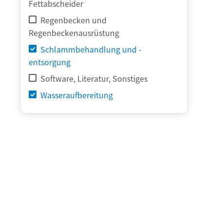
Fettabscheider
Regenbecken und
Regenbeckenausrüstung
Schlammbehandlung und -
entsorgung
Software, Literatur, Sonstiges
Wasseraufbereitung