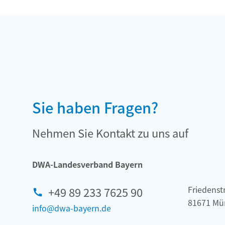
Sie haben Fragen?
Nehmen Sie Kontakt zu uns auf
DWA-Landesverband Bayern
Friedenstr
+49 89 233 7625 90
81671 Mü
info@dwa-bayern.de