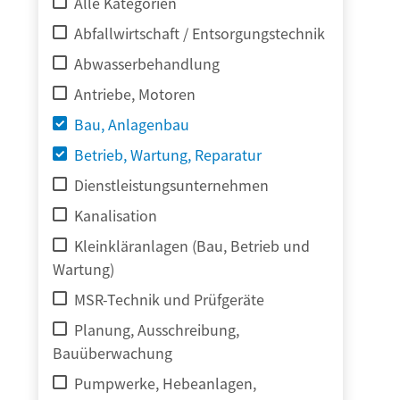
Alle Kategorien
Abfallwirtschaft / Entsorgungstechnik
Abwasserbehandlung
Antriebe, Motoren
Bau, Anlagenbau
Betrieb, Wartung, Reparatur
Dienstleistungsunternehmen
Kanalisation
Kleinkläranlagen (Bau, Betrieb und
Wartung)
MSR-Technik und Prüfgeräte
Planung, Ausschreibung,
Bauüberwachung
Pumpwerke, Hebeanlagen,