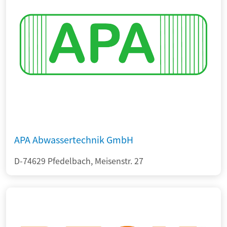
APA Abwassertechnik GmbH
D-74629 Pfedelbach, Meisenstr. 27