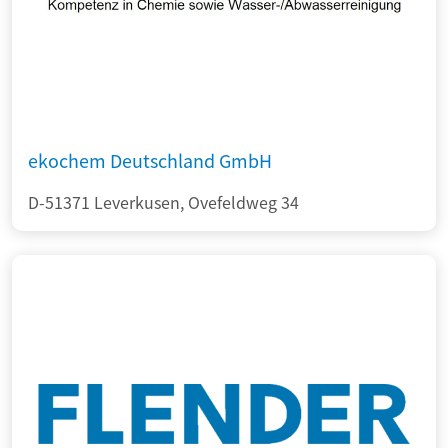
ekochem Deutschland GmbH
D-51371 Leverkusen, Ovefeldweg 34