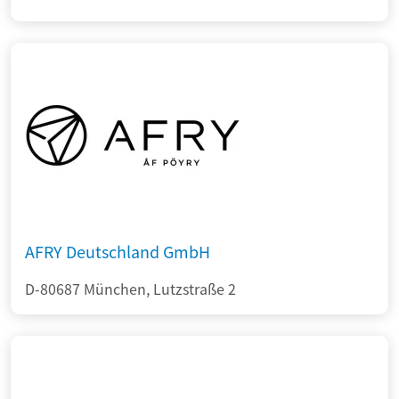
AFRY Deutschland GmbH
D-80687 München, Lutzstraße 2