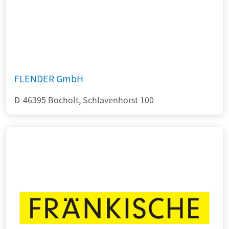
FLENDER GmbH
D-46395 Bocholt, Schlavenhorst 100