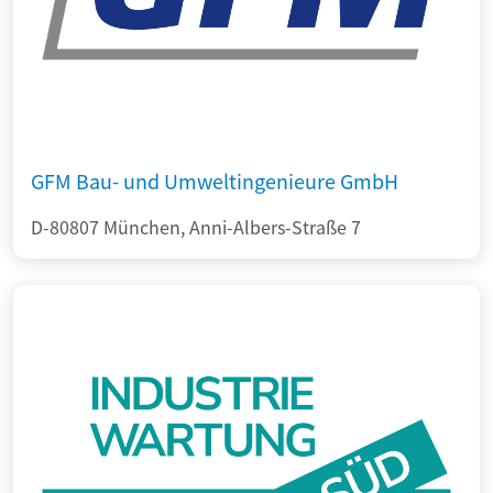
GFM Bau- und Umweltingenieure GmbH
D-80807 München, Anni-Albers-Straße 7