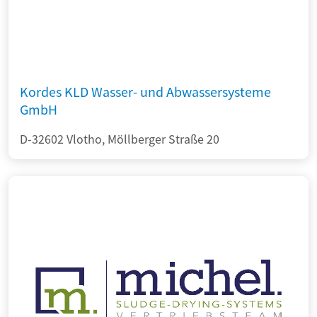
Kordes KLD Wasser- und Abwassersysteme
GmbH
D-32602 Vlotho, Möllberger Straße 20