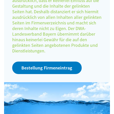
ausdrücklich, dass er keinerlei Einfluss auf die
Gestaltung und die Inhalte der gelinkten
Seiten hat. Deshalb distanziert er sich hiermit
ausdrücklich von allen Inhalten aller gelinkten
Seiten im Firmenverzeichnis und macht sich
deren Inhalte nicht zu Eigen. Der DWA-
Landesverband Bayern übernimmt darüber
hinaus keinerlei Gewähr für die auf den
gelinkten Seiten angebotenen Produkte und
Dienstleistungen.
Bestellung Firmeneintrag