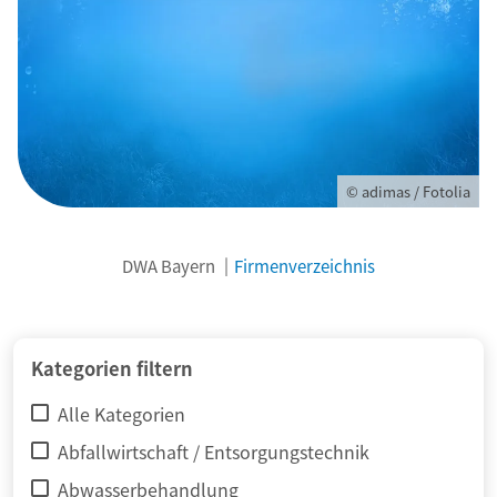
© adimas / Fotolia
DWA Bayern
Firmenverzeichnis
Kategorien filtern
Alle Kategorien
Abfallwirtschaft / Entsorgungstechnik
Abwasserbehandlung