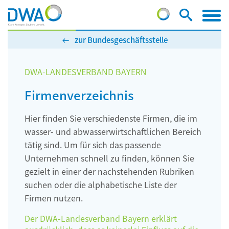
zur Bundesgeschäftsstelle
DWA-LANDESVERBAND BAYERN
Firmenverzeichnis
Hier finden Sie verschiedenste Firmen, die im
wasser- und abwasserwirtschaftlichen Bereich
tätig sind. Um für sich das passende
Unternehmen schnell zu finden, können Sie
gezielt in einer der nachstehenden Rubriken
suchen oder die alphabetische Liste der
Firmen nutzen.
Der DWA-Landesverband Bayern erklärt