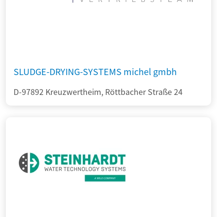
SLUDGE-DRYING-SYSTEMS michel gmbh
D-97892 Kreuzwertheim, Röttbacher Straße 24