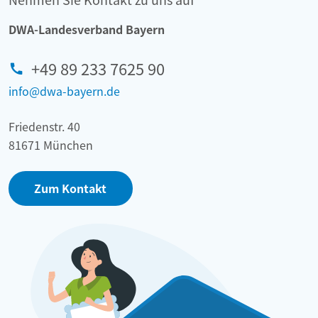
DWA-Landesverband Bayern
+49 89 233 7625 90
info@dwa-bayern.de
Friedenstr. 40
81671 München
Zum Kontakt