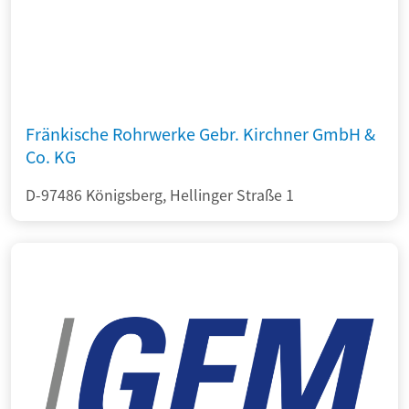
Fränkische Rohrwerke Gebr. Kirchner GmbH &
Co. KG
D-97486 Königsberg, Hellinger Straße 1