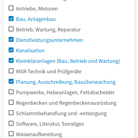
Antriebe, Motoren
Bau, Anlagenbau
Betrieb, Wartung, Reparatur
Dienstleistungsunternehmen
Kanalisation
Kleinkläranlagen (Bau, Betrieb und Wartung)
MSR-Technik und Prüfgeräte
Planung, Ausschreibung, Bauüberwachung
Pumpwerke, Hebeanlagen, Fettabscheider
Regenbecken und Regenbeckenausrüstung
Schlammbehandlung und -entsorgung
Software, Literatur, Sonstiges
Wasseraufbereitung