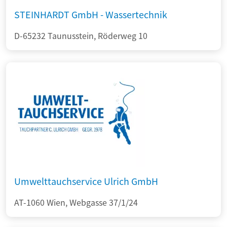
STEINHARDT GmbH - Wassertechnik
D-65232 Taunusstein, Röderweg 10
Umwelttauchservice Ulrich GmbH
AT-1060 Wien, Webgasse 37/1/24