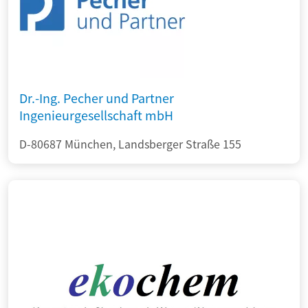
Dr.-Ing. Pecher und Partner
Ingenieurgesellschaft mbH
D-80687 München, Landsberger Straße 155