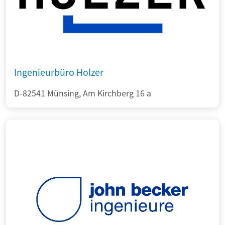
Ingenieurbüro Holzer
D-82541 Münsing, Am Kirchberg 16 a