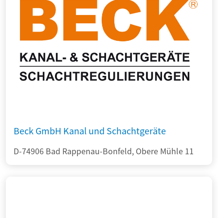
Beck GmbH Kanal und Schachtgeräte
D-74906 Bad Rappenau-Bonfeld, Obere Mühle 11