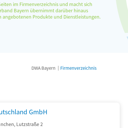
 Seiten im Firmenverzeichnis und macht sich
verband Bayern übernimmt darüber hinaus
ten angebotenen Produkte und Dienstleistungen.
DWA Bayern
Firmenverzeichnis
utschland GmbH
nchen, Lutzstraße 2