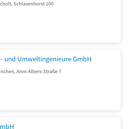
cholt, Schlavenhorst 100
- und Umweltingenieure GmbH
nchen, Anni-Albers-Straße 7
GmbH