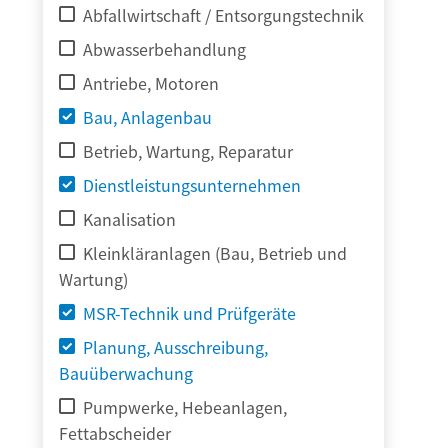
Abfallwirtschaft / Entsorgungstechnik
Abwasserbehandlung
Antriebe, Motoren
Bau, Anlagenbau
Betrieb, Wartung, Reparatur
Dienstleistungsunternehmen
Kanalisation
Kleinkläranlagen (Bau, Betrieb und
Wartung)
MSR-Technik und Prüfgeräte
Planung, Ausschreibung,
Bauüberwachung
Pumpwerke, Hebeanlagen,
Fettabscheider