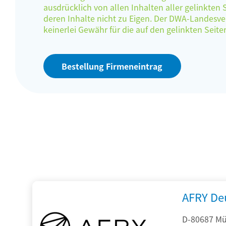
ausdrücklich von allen Inhalten aller gelinkten
deren Inhalte nicht zu Eigen. Der DWA-Landes
keinerlei Gewähr für die auf den gelinkten Sei
Bestellung Firmeneintrag
AFRY De
D-80687 Mü