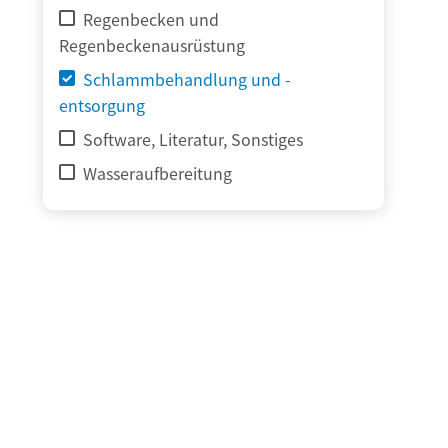
Regenbecken und
Regenbeckenausrüstung
Schlammbehandlung und -
entsorgung
Software, Literatur, Sonstiges
Wasseraufbereitung