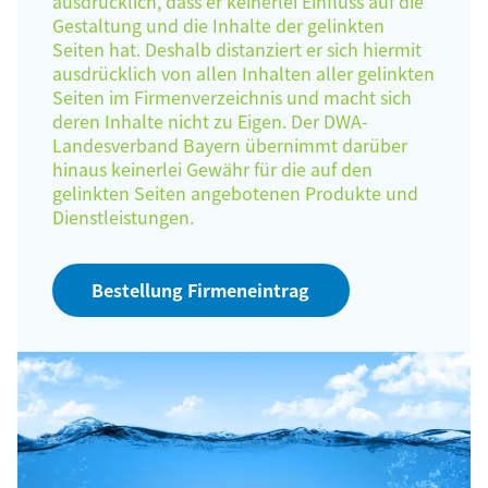
ausdrücklich, dass er keinerlei Einfluss auf die
Gestaltung und die Inhalte der gelinkten
Seiten hat. Deshalb distanziert er sich hiermit
ausdrücklich von allen Inhalten aller gelinkten
Seiten im Firmenverzeichnis und macht sich
deren Inhalte nicht zu Eigen. Der DWA-
Landesverband Bayern übernimmt darüber
hinaus keinerlei Gewähr für die auf den
gelinkten Seiten angebotenen Produkte und
Dienstleistungen.
Bestellung Firmeneintrag