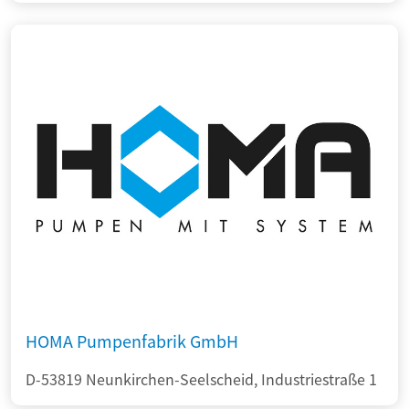
HOMA Pumpenfabrik GmbH
D-53819 Neunkirchen-Seelscheid, Industriestraße 1