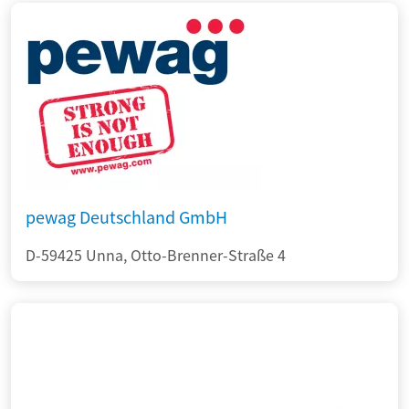
pewag Deutschland GmbH
D-59425 Unna, Otto-Brenner-Straße 4