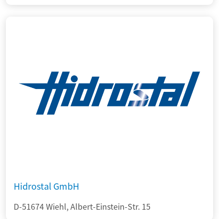
Hidrostal GmbH
D-51674 Wiehl, Albert-Einstein-Str. 15