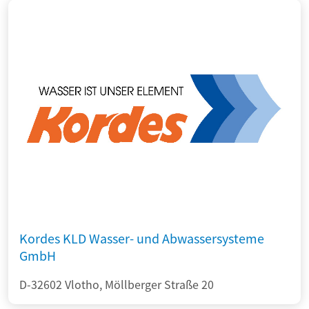
Kordes KLD Wasser- und Abwassersysteme
GmbH
D-32602 Vlotho, Möllberger Straße 20