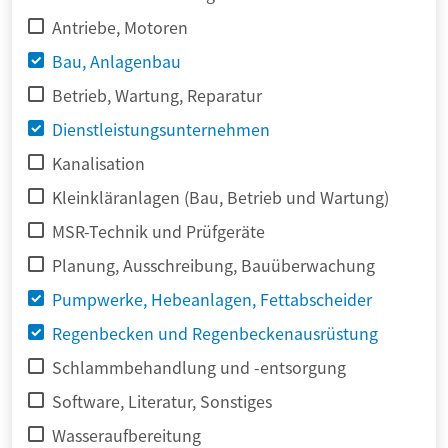
Antriebe, Motoren
Bau, Anlagenbau
Betrieb, Wartung, Reparatur
Dienstleistungsunternehmen
Kanalisation
Kleinkläranlagen (Bau, Betrieb und Wartung)
MSR-Technik und Prüfgeräte
Planung, Ausschreibung, Bauüberwachung
Pumpwerke, Hebeanlagen, Fettabscheider
Regenbecken und Regenbeckenausrüstung
Schlammbehandlung und -entsorgung
Software, Literatur, Sonstiges
Wasseraufbereitung