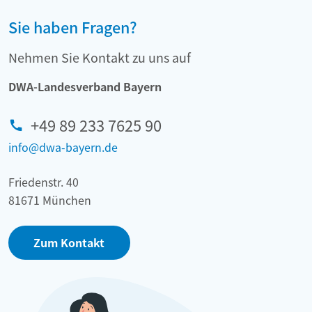
Sie haben Fragen?
Nehmen Sie Kontakt zu uns auf
DWA-Landesverband Bayern
+49 89 233 7625 90
info@dwa-bayern.de
Friedenstr. 40
81671 München
Zum Kontakt