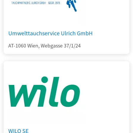
Umwelttauchservice Ulrich GmbH
AT-1060 Wien, Webgasse 37/1/24
WILO SE