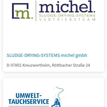
SLUDGE-DRYING-SYSTEMS michel gmbh
D-97892 Kreuzwertheim, Röttbacher Straße 24