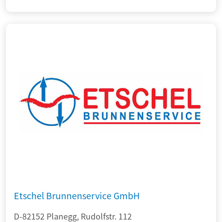
Etschel Brunnenservice GmbH
D-82152 Planegg, Rudolfstr. 112