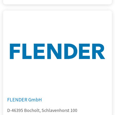
FLENDER GmbH
D-46395 Bocholt, Schlavenhorst 100