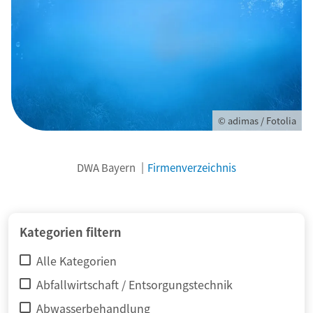
© adimas / Fotolia
DWA Bayern
Firmenverzeichnis
Kategorien filtern
Alle Kategorien
Abfallwirtschaft / Entsorgungstechnik
Abwasserbehandlung