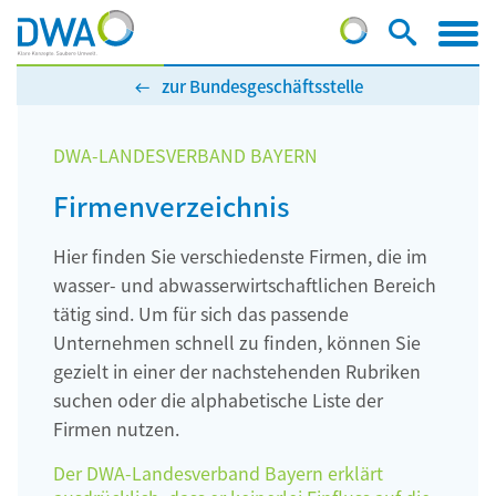
zur Bundesgeschäftsstelle
DWA-LANDESVERBAND BAYERN
Firmenverzeichnis
Hier finden Sie verschiedenste Firmen, die im
wasser- und abwasserwirtschaftlichen Bereich
tätig sind. Um für sich das passende
Unternehmen schnell zu finden, können Sie
gezielt in einer der nachstehenden Rubriken
suchen oder die alphabetische Liste der
Firmen nutzen.
Der DWA-Landesverband Bayern erklärt