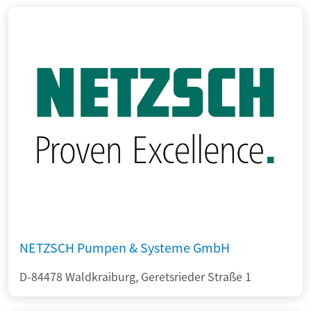
NETZSCH Pumpen & Systeme GmbH
D-84478 Waldkraiburg, Geretsrieder Straße 1