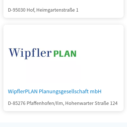
D-95030 Hof, Heimgartenstraße 1
WipflerPLAN Planungsgesellschaft mbH
D-85276 Pfaffenhofen/Ilm, Hohenwarter Straße 124