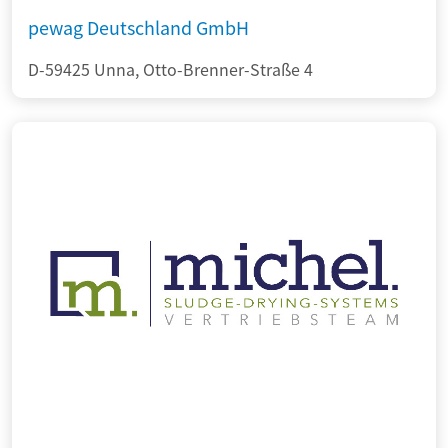
pewag Deutschland GmbH
D-59425 Unna, Otto-Brenner-Straße 4