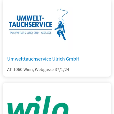
Umwelttauchservice Ulrich GmbH
AT-1060 Wien, Webgasse 37/1/24