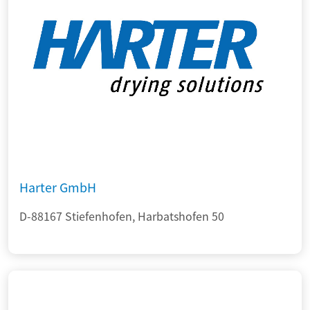
Harter GmbH
D-88167 Stiefenhofen, Harbatshofen 50