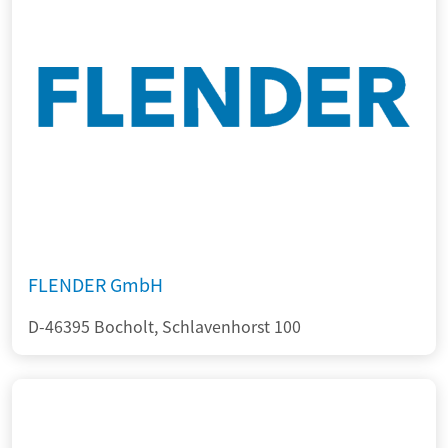
FLENDER GmbH
D-46395 Bocholt, Schlavenhorst 100