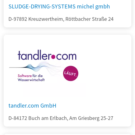
SLUDGE-DRYING-SYSTEMS michel gmbh
D-97892 Kreuzwertheim, Röttbacher Straße 24
tandler.com GmbH
D-84172 Buch am Erlbach, Am Griesberg 25-27