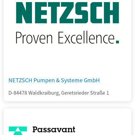
NETZSCH Pumpen & Systeme GmbH
D-84478 Waldkraiburg, Geretsrieder Straße 1