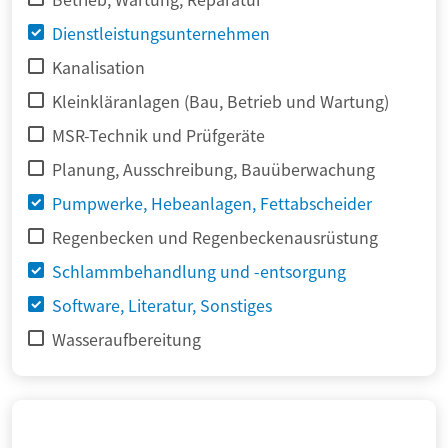
Dienstleistungsunternehmen
Kanalisation
Kleinkläranlagen (Bau, Betrieb und Wartung)
MSR-Technik und Prüfgeräte
Planung, Ausschreibung, Bauüberwachung
Pumpwerke, Hebeanlagen, Fettabscheider
Regenbecken und Regenbeckenausrüstung
Schlammbehandlung und -entsorgung
Software, Literatur, Sonstiges
Wasseraufbereitung