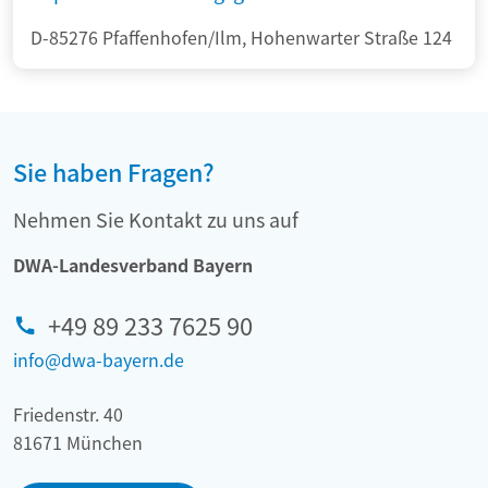
D-85276 Pfaffenhofen/Ilm, Hohenwarter Straße 124
Sie haben Fragen?
Nehmen Sie Kontakt zu uns auf
DWA-Landesverband Bayern
+49 89 233 7625 90
info@dwa-bayern.de
Friedenstr. 40
81671 München