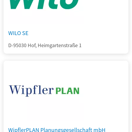
WILO SE
D-95030 Hof, Heimgartenstraße 1
WipflerPLAN Planungsgesellschaft mbH