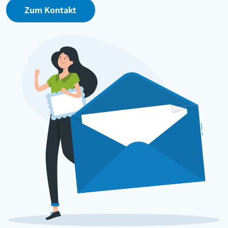
Zum Kontakt