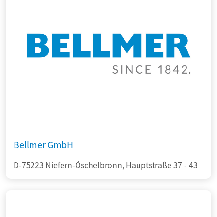
Bellmer GmbH
D-75223 Niefern-Öschelbronn, Hauptstraße 37 - 43