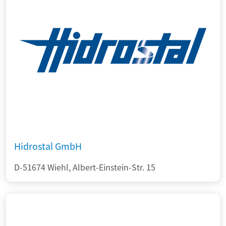
Hidrostal GmbH
D-51674 Wiehl, Albert-Einstein-Str. 15