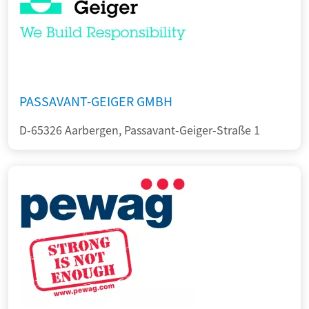
PASSAVANT-GEIGER GMBH
D-65326 Aarbergen, Passavant-Geiger-Straße 1