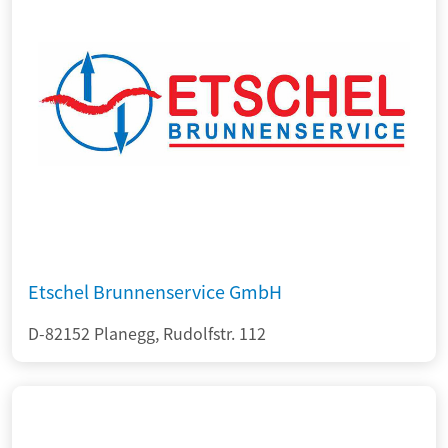
Etschel Brunnenservice GmbH
D-82152 Planegg, Rudolfstr. 112