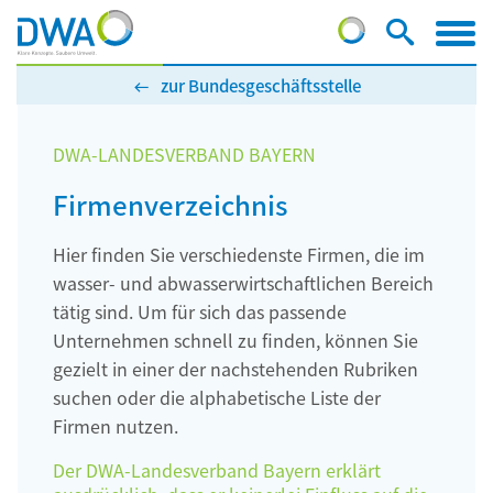
zur Bundesgeschäftsstelle
DWA-LANDESVERBAND BAYERN
Firmenverzeichnis
Hier finden Sie verschiedenste Firmen, die im
wasser- und abwasserwirtschaftlichen Bereich
tätig sind. Um für sich das passende
Unternehmen schnell zu finden, können Sie
gezielt in einer der nachstehenden Rubriken
suchen oder die alphabetische Liste der
Firmen nutzen.
Der DWA-Landesverband Bayern erklärt