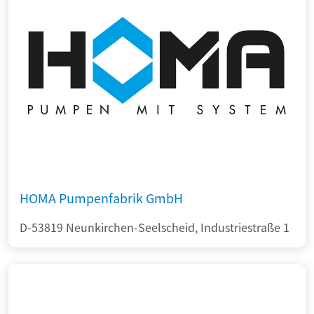
HOMA Pumpenfabrik GmbH
D-53819 Neunkirchen-Seelscheid, Industriestraße 1