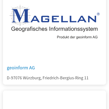
geoinform AG
D-97076 Würzburg, Friedrich-Bergius-Ring 11