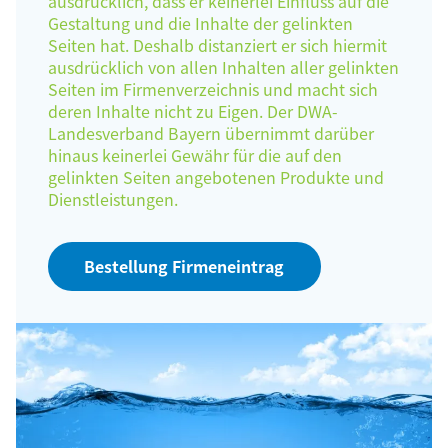
ausdrücklich, dass er keinerlei Einfluss auf die
Gestaltung und die Inhalte der gelinkten
Seiten hat. Deshalb distanziert er sich hiermit
ausdrücklich von allen Inhalten aller gelinkten
Seiten im Firmenverzeichnis und macht sich
deren Inhalte nicht zu Eigen. Der DWA-
Landesverband Bayern übernimmt darüber
hinaus keinerlei Gewähr für die auf den
gelinkten Seiten angebotenen Produkte und
Dienstleistungen.
Bestellung Firmeneintrag