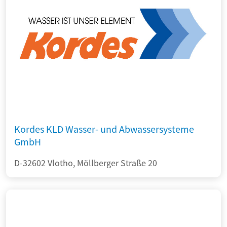
Kordes KLD Wasser- und Abwassersysteme
GmbH
D-32602 Vlotho, Möllberger Straße 20