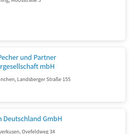
 Pecher und Partner
rgesellschaft mbH
nchen, Landsberger Straße 155
 Deutschland GmbH
verkusen, Ovefeldweg 34