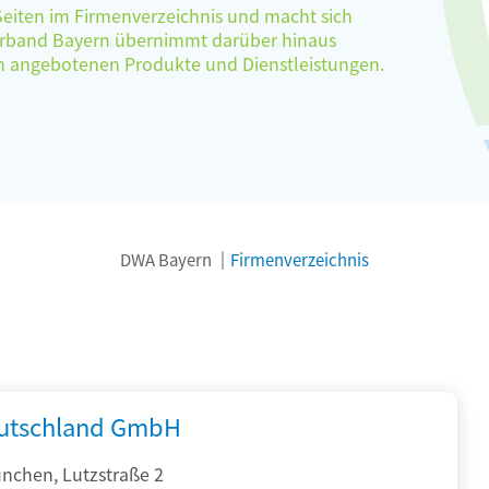
 Seiten im Firmenverzeichnis und macht sich
verband Bayern übernimmt darüber hinaus
ten angebotenen Produkte und Dienstleistungen.
DWA Bayern
Firmenverzeichnis
utschland GmbH
nchen, Lutzstraße 2