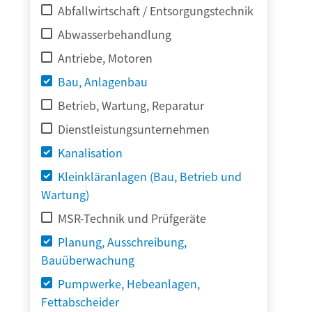
Abfallwirtschaft / Entsorgungstechnik
Abwasserbehandlung
Antriebe, Motoren
Bau, Anlagenbau
Betrieb, Wartung, Reparatur
Dienstleistungsunternehmen
Kanalisation
Kleinkläranlagen (Bau, Betrieb und
Wartung)
MSR-Technik und Prüfgeräte
Planung, Ausschreibung,
Bauüberwachung
Pumpwerke, Hebeanlagen,
Fettabscheider