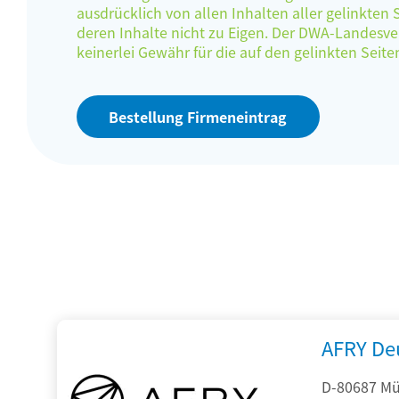
ausdrücklich von allen Inhalten aller gelinkten
deren Inhalte nicht zu Eigen. Der DWA-Landes
keinerlei Gewähr für die auf den gelinkten Sei
Bestellung Firmeneintrag
AFRY De
D-80687 Mü