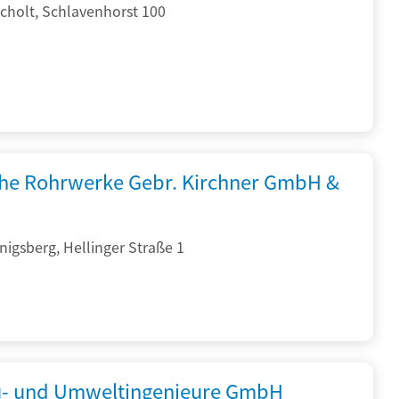
cholt, Schlavenhorst 100
che Rohrwerke Gebr. Kirchner GmbH &
igsberg, Hellinger Straße 1
- und Umweltingenieure GmbH