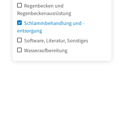
Regenbecken und
Regenbeckenausrüstung
Schlammbehandlung und -
entsorgung
Software, Literatur, Sonstiges
Wasseraufbereitung