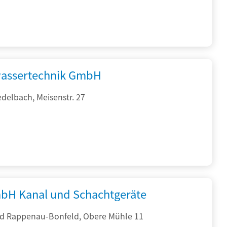
assertechnik GmbH
delbach, Meisenstr. 27
bH Kanal und Schachtgeräte
d Rappenau-Bonfeld, Obere Mühle 11