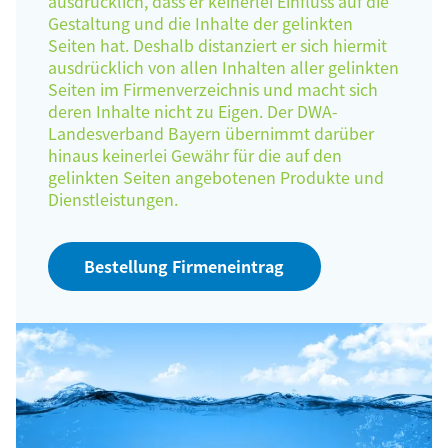
ausdrücklich, dass er keinerlei Einfluss auf die
Gestaltung und die Inhalte der gelinkten
Seiten hat. Deshalb distanziert er sich hiermit
ausdrücklich von allen Inhalten aller gelinkten
Seiten im Firmenverzeichnis und macht sich
deren Inhalte nicht zu Eigen. Der DWA-
Landesverband Bayern übernimmt darüber
hinaus keinerlei Gewähr für die auf den
gelinkten Seiten angebotenen Produkte und
Dienstleistungen.
Bestellung Firmeneintrag