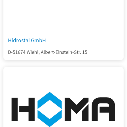
Hidrostal GmbH
D-51674 Wiehl, Albert-Einstein-Str. 15