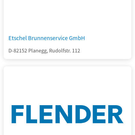
Etschel Brunnenservice GmbH
D-82152 Planegg, Rudolfstr. 112