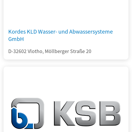
Kordes KLD Wasser- und Abwassersysteme
GmbH
D-32602 Vlotho, Möllberger Straße 20