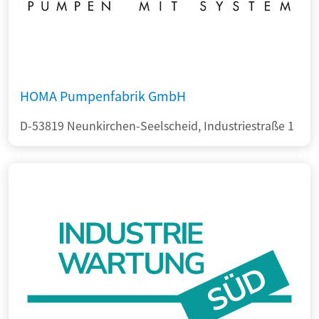
HOMA Pumpenfabrik GmbH
D-53819 Neunkirchen-Seelscheid, Industriestraße 1