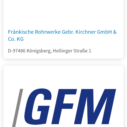
Fränkische Rohrwerke Gebr. Kirchner GmbH &
Co. KG
D-97486 Königsberg, Hellinger Straße 1