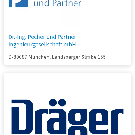
Dr.-Ing. Pecher und Partner
Ingenieurgesellschaft mbH
D-80687 München, Landsberger Straße 155