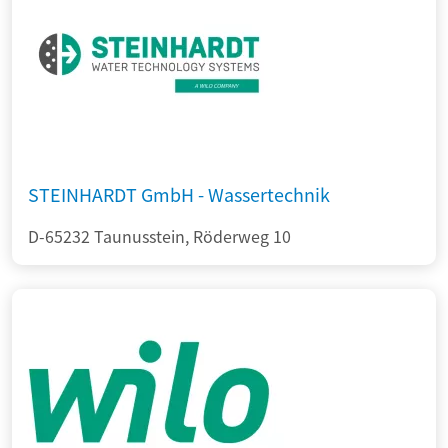
STEINHARDT GmbH - Wassertechnik
D-65232 Taunusstein, Röderweg 10