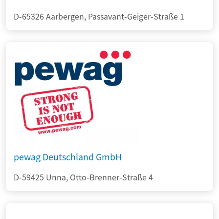
D-65326 Aarbergen, Passavant-Geiger-Straße 1
pewag Deutschland GmbH
D-59425 Unna, Otto-Brenner-Straße 4