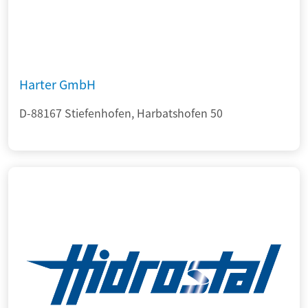
Harter GmbH
D-88167 Stiefenhofen, Harbatshofen 50