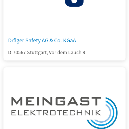
Dräger Safety AG & Co. KGaA
D-70567 Stuttgart, Vor dem Lauch 9