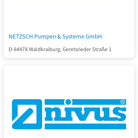
NETZSCH Pumpen & Systeme GmbH
D-84478 Waldkraiburg, Geretsrieder Straße 1