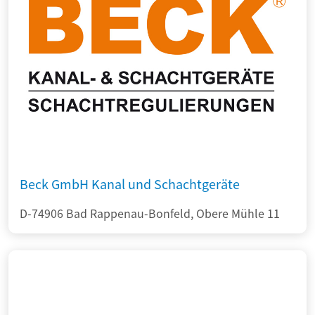
Beck GmbH Kanal und Schachtgeräte
D-74906 Bad Rappenau-Bonfeld, Obere Mühle 11