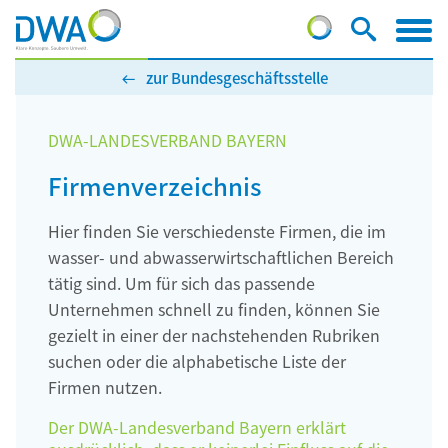
zur Bundesgeschäftsstelle
DWA-LANDESVERBAND BAYERN
Firmenverzeichnis
Hier finden Sie verschiedenste Firmen, die im
wasser- und abwasserwirtschaftlichen Bereich
tätig sind. Um für sich das passende
Unternehmen schnell zu finden, können Sie
gezielt in einer der nachstehenden Rubriken
suchen oder die alphabetische Liste der
Firmen nutzen.
Der DWA-Landesverband Bayern erklärt