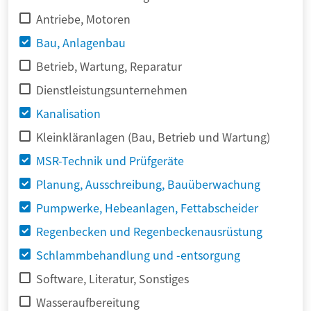
Antriebe, Motoren
Bau, Anlagenbau
Betrieb, Wartung, Reparatur
Dienstleistungsunternehmen
Kanalisation
Kleinkläranlagen (Bau, Betrieb und Wartung)
MSR-Technik und Prüfgeräte
Planung, Ausschreibung, Bauüberwachung
Pumpwerke, Hebeanlagen, Fettabscheider
Regenbecken und Regenbeckenausrüstung
Schlammbehandlung und -entsorgung
Software, Literatur, Sonstiges
Wasseraufbereitung