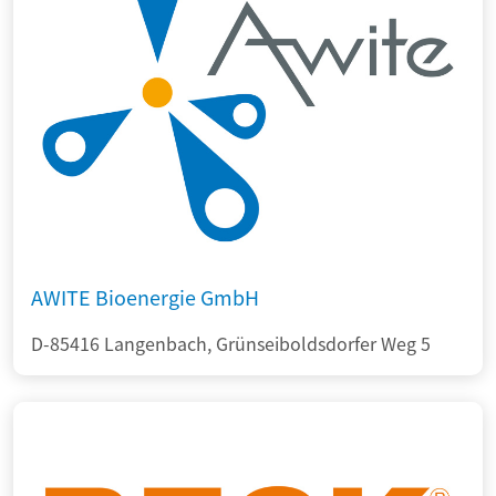
AWITE Bioenergie GmbH
D-85416 Langenbach, Grünseiboldsdorfer Weg 5