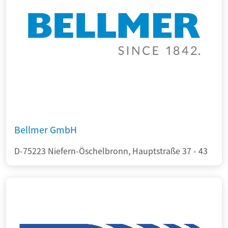
Bellmer GmbH
D-75223 Niefern-Öschelbronn, Hauptstraße 37 - 43