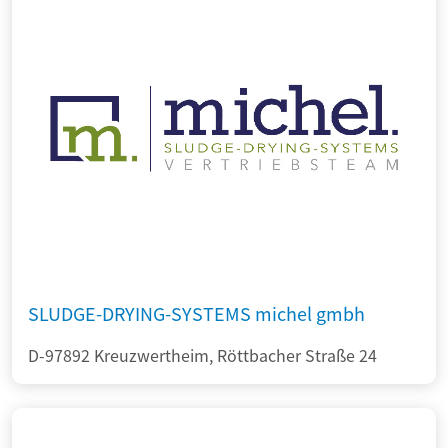
SLUDGE-DRYING-SYSTEMS michel gmbh
D-97892 Kreuzwertheim, Röttbacher Straße 24