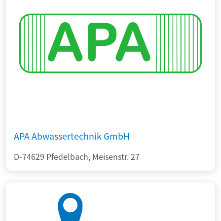
APA Abwassertechnik GmbH
D-74629 Pfedelbach, Meisenstr. 27