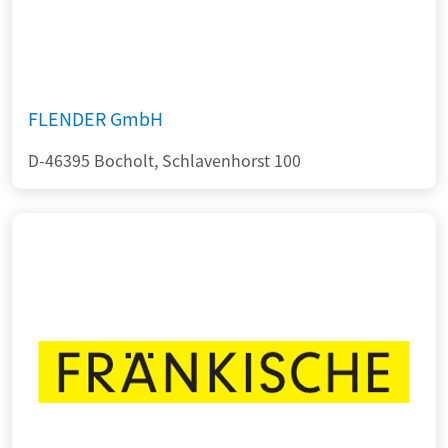
FLENDER GmbH
D-46395 Bocholt, Schlavenhorst 100