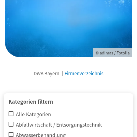
© adimas / Fotolia
DWA Bayern
Firmenverzeichnis
Kategorien filtern
Alle Kategorien
Abfallwirtschaft / Entsorgungstechnik
Abwasserbehandlung