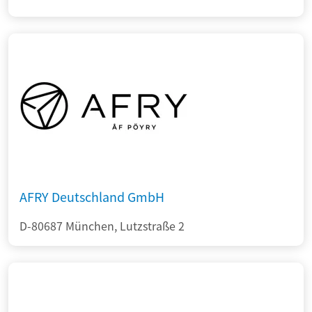
AFRY Deutschland GmbH
D-80687 München, Lutzstraße 2