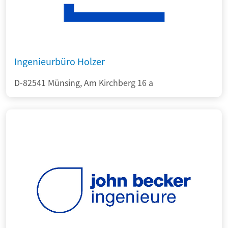
Ingenieurbüro Holzer
D-82541 Münsing, Am Kirchberg 16 a