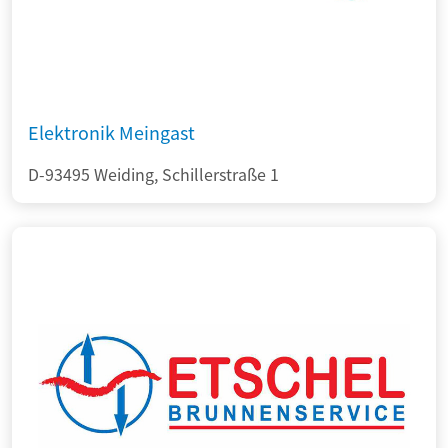
Elektronik Meingast
D-93495 Weiding, Schillerstraße 1