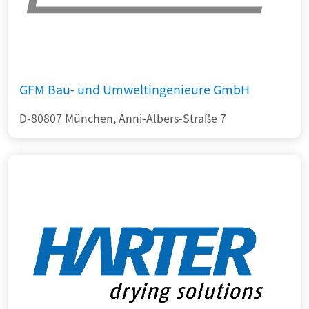
GFM Bau- und Umweltingenieure GmbH
D-80807 München, Anni-Albers-Straße 7