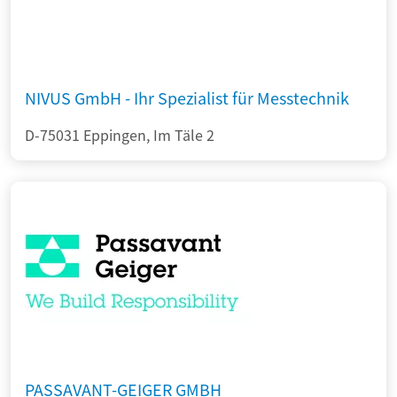
NIVUS GmbH - Ihr Spezialist für Messtechnik
D-75031 Eppingen, Im Täle 2
PASSAVANT-GEIGER GMBH