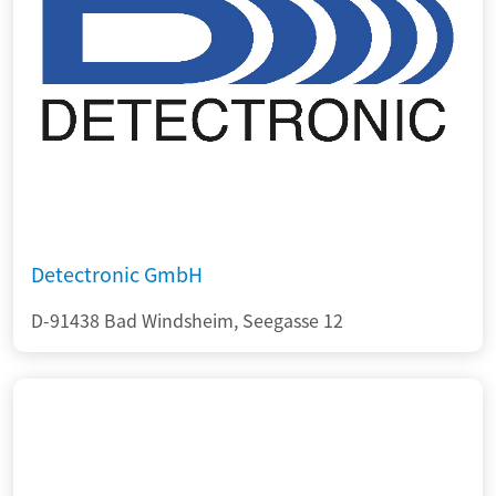
Detectronic GmbH
D-91438 Bad Windsheim, Seegasse 12