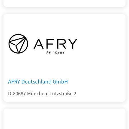
AFRY Deutschland GmbH
D-80687 München, Lutzstraße 2