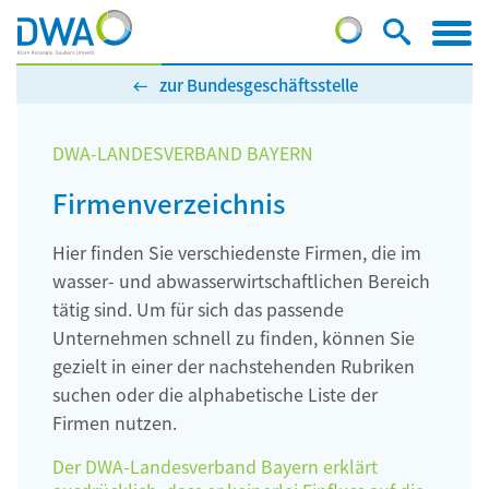
zur Bundesgeschäftsstelle
DWA-LANDESVERBAND BAYERN
Firmenverzeichnis
Hier finden Sie verschiedenste Firmen, die im
wasser- und abwasserwirtschaftlichen Bereich
tätig sind. Um für sich das passende
Unternehmen schnell zu finden, können Sie
gezielt in einer der nachstehenden Rubriken
suchen oder die alphabetische Liste der
Firmen nutzen.
Der DWA-Landesverband Bayern erklärt