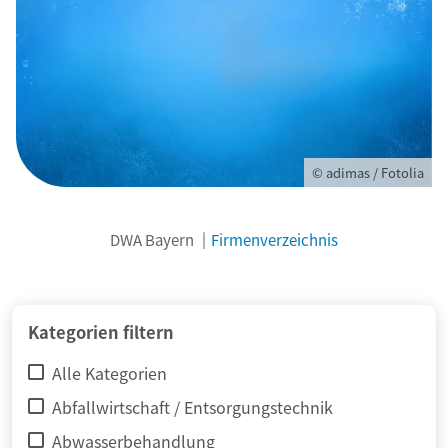
© adimas / Fotolia
DWA Bayern
Firmenverzeichnis
Kategorien filtern
Alle Kategorien
Abfallwirtschaft / Entsorgungstechnik
Abwasserbehandlung