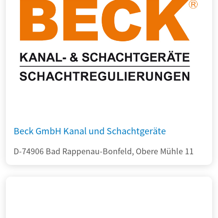
Beck GmbH Kanal und Schachtgeräte
D-74906 Bad Rappenau-Bonfeld, Obere Mühle 11