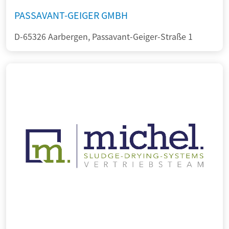
PASSAVANT-GEIGER GMBH
D-65326 Aarbergen, Passavant-Geiger-Straße 1