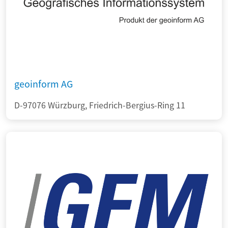
geoinform AG
D-97076 Würzburg, Friedrich-Bergius-Ring 11