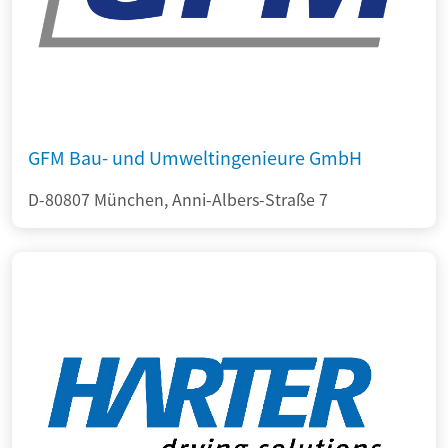
GFM Bau- und Umweltingenieure GmbH
D-80807 München, Anni-Albers-Straße 7