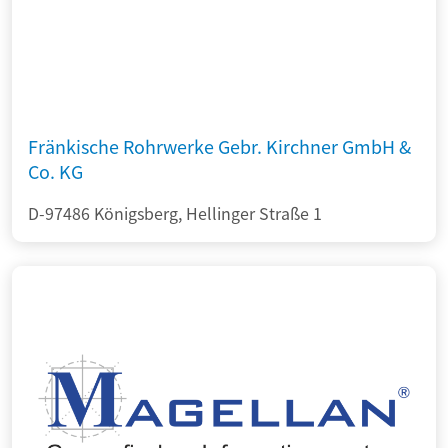
Fränkische Rohrwerke Gebr. Kirchner GmbH &
Co. KG
D-97486 Königsberg, Hellinger Straße 1