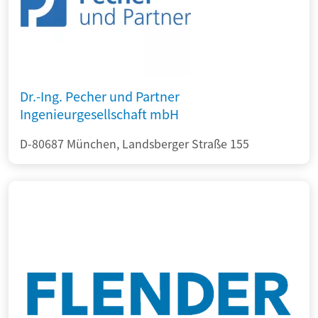
Dr.-Ing. Pecher und Partner
Ingenieurgesellschaft mbH
D-80687 München, Landsberger Straße 155