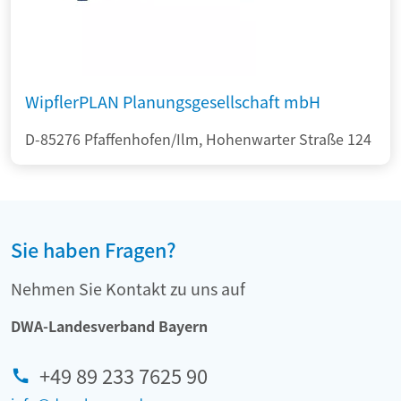
WipflerPLAN Planungsgesellschaft mbH
D-85276 Pfaffenhofen/Ilm, Hohenwarter Straße 124
Sie haben Fragen?
Nehmen Sie Kontakt zu uns auf
DWA-Landesverband Bayern
+49 89 233 7625 90