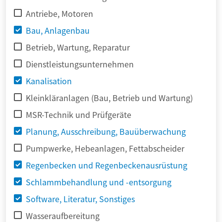
Antriebe, Motoren
Bau, Anlagenbau
Betrieb, Wartung, Reparatur
Dienstleistungsunternehmen
Kanalisation
Kleinkläranlagen (Bau, Betrieb und Wartung)
MSR-Technik und Prüfgeräte
Planung, Ausschreibung, Bauüberwachung
Pumpwerke, Hebeanlagen, Fettabscheider
Regenbecken und Regenbeckenausrüstung
Schlammbehandlung und -entsorgung
Software, Literatur, Sonstiges
Wasseraufbereitung