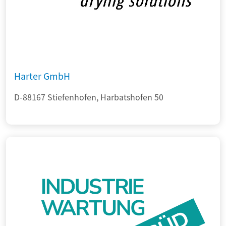
Harter GmbH
D-88167 Stiefenhofen, Harbatshofen 50