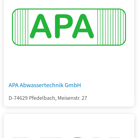
APA Abwassertechnik GmbH
D-74629 Pfedelbach, Meisenstr. 27