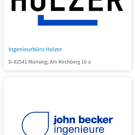
Ingenieurbüro Holzer
D-82541 Münsing, Am Kirchberg 16 a