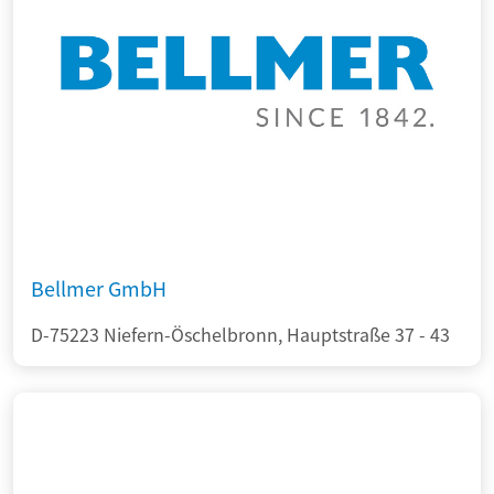
Bellmer GmbH
D-75223 Niefern-Öschelbronn, Hauptstraße 37 - 43