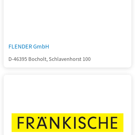
FLENDER GmbH
D-46395 Bocholt, Schlavenhorst 100