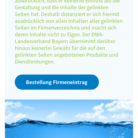
ausdrücklich, dass er keinerlei Einfluss auf die
Gestaltung und die Inhalte der gelinkten
Seiten hat. Deshalb distanziert er sich hiermit
ausdrücklich von allen Inhalten aller gelinkten
Seiten im Firmenverzeichnis und macht sich
deren Inhalte nicht zu Eigen. Der DWA-
Landesverband Bayern übernimmt darüber
hinaus keinerlei Gewähr für die auf den
gelinkten Seiten angebotenen Produkte und
Dienstleistungen.
Bestellung Firmeneintrag