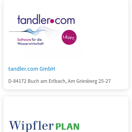
tandler.com GmbH
D-84172 Buch am Erlbach, Am Griesberg 25-27