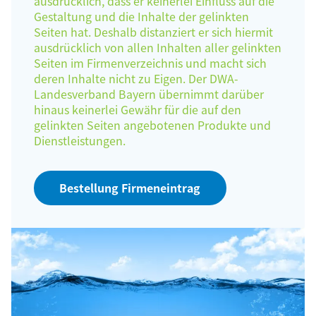
ausdrücklich, dass er keinerlei Einfluss auf die
Gestaltung und die Inhalte der gelinkten
Seiten hat. Deshalb distanziert er sich hiermit
ausdrücklich von allen Inhalten aller gelinkten
Seiten im Firmenverzeichnis und macht sich
deren Inhalte nicht zu Eigen. Der DWA-
Landesverband Bayern übernimmt darüber
hinaus keinerlei Gewähr für die auf den
gelinkten Seiten angebotenen Produkte und
Dienstleistungen.
Bestellung Firmeneintrag