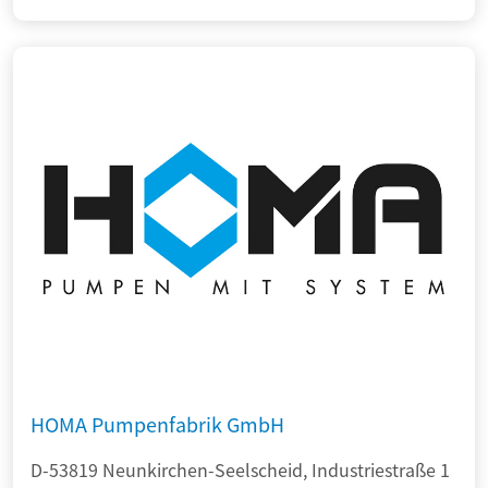
HOMA Pumpenfabrik GmbH
D-53819 Neunkirchen-Seelscheid, Industriestraße 1