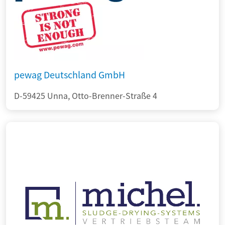
pewag Deutschland GmbH
D-59425 Unna, Otto-Brenner-Straße 4