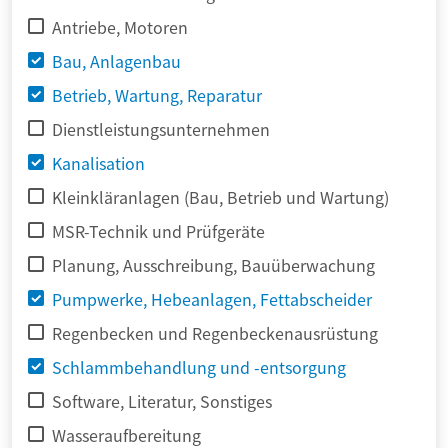
Antriebe, Motoren
Bau, Anlagenbau
Betrieb, Wartung, Reparatur
Dienstleistungsunternehmen
Kanalisation
Kleinkläranlagen (Bau, Betrieb und Wartung)
MSR-Technik und Prüfgeräte
Planung, Ausschreibung, Bauüberwachung
Pumpwerke, Hebeanlagen, Fettabscheider
Regenbecken und Regenbeckenausrüstung
Schlammbehandlung und -entsorgung
Software, Literatur, Sonstiges
Wasseraufbereitung