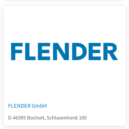
FLENDER GmbH
D-46395 Bocholt, Schlavenhorst 100