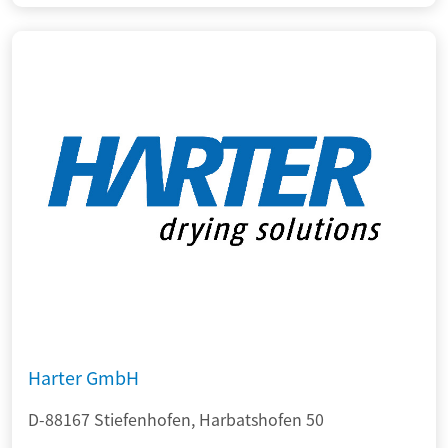
Harter GmbH
D-88167 Stiefenhofen, Harbatshofen 50