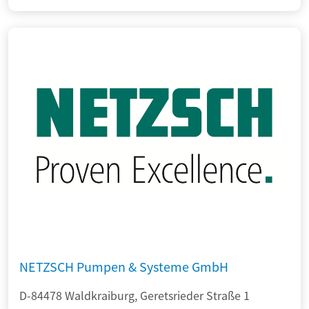
NETZSCH Pumpen & Systeme GmbH
D-84478 Waldkraiburg, Geretsrieder Straße 1