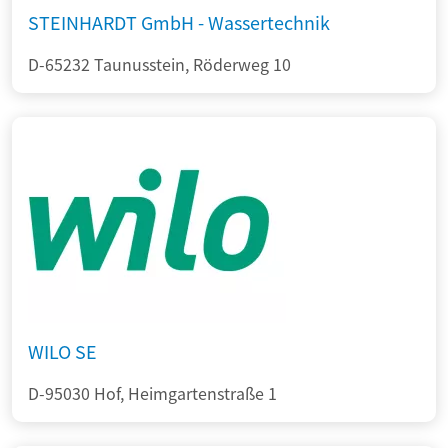
STEINHARDT GmbH - Wassertechnik
D-65232 Taunusstein, Röderweg 10
WILO SE
D-95030 Hof, Heimgartenstraße 1