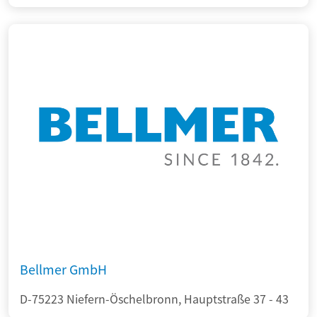
Bellmer GmbH
D-75223 Niefern-Öschelbronn, Hauptstraße 37 - 43