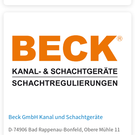
Beck GmbH Kanal und Schachtgeräte
D-74906 Bad Rappenau-Bonfeld, Obere Mühle 11