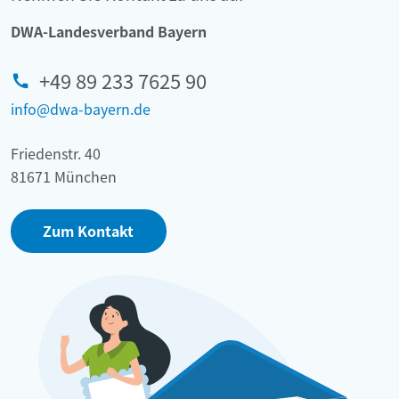
DWA-Landesverband Bayern
+49 89 233 7625 90
info@dwa-bayern.de
Friedenstr. 40
81671 München
Zum Kontakt