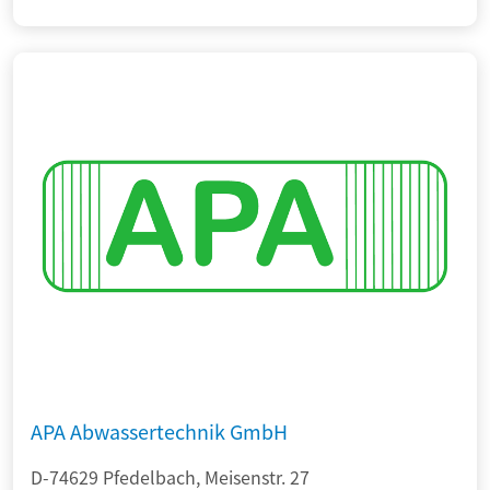
APA Abwassertechnik GmbH
D-74629 Pfedelbach, Meisenstr. 27