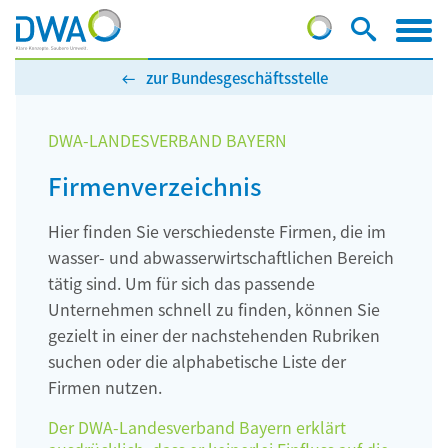
zur Bundesgeschäftsstelle
DWA-LANDESVERBAND BAYERN
Firmenverzeichnis
Hier finden Sie verschiedenste Firmen, die im
wasser- und abwasserwirtschaftlichen Bereich
tätig sind. Um für sich das passende
Unternehmen schnell zu finden, können Sie
gezielt in einer der nachstehenden Rubriken
suchen oder die alphabetische Liste der
Firmen nutzen.
Der DWA-Landesverband Bayern erklärt