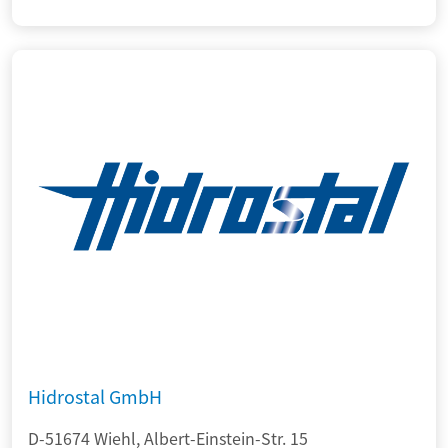
Hidrostal GmbH
D-51674 Wiehl, Albert-Einstein-Str. 15