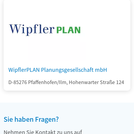
WipflerPLAN Planungsgesellschaft mbH
D-85276 Pfaffenhofen/Ilm, Hohenwarter Straße 124
Sie haben Fragen?
Nehmen Sie Kontakt zu uns auf