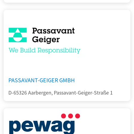
PASSAVANT-GEIGER GMBH
D-65326 Aarbergen, Passavant-Geiger-Straße 1