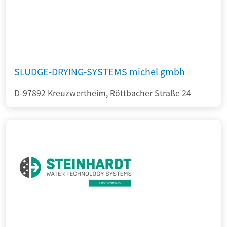
SLUDGE-DRYING-SYSTEMS michel gmbh
D-97892 Kreuzwertheim, Röttbacher Straße 24