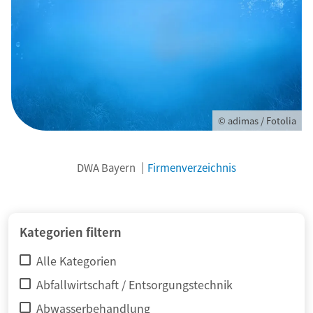
© adimas / Fotolia
DWA Bayern
Firmenverzeichnis
Kategorien filtern
Alle Kategorien
Abfallwirtschaft / Entsorgungstechnik
Abwasserbehandlung