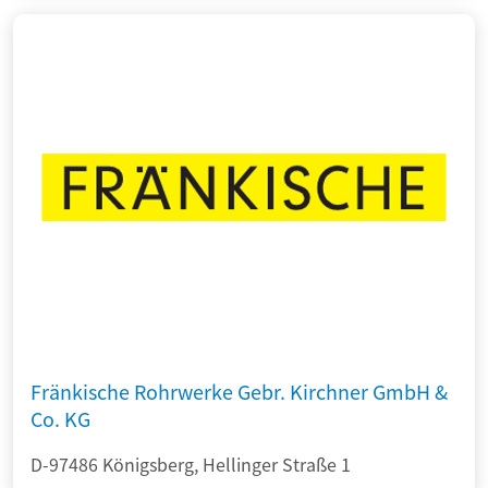
Fränkische Rohrwerke Gebr. Kirchner GmbH &
Co. KG
D-97486 Königsberg, Hellinger Straße 1