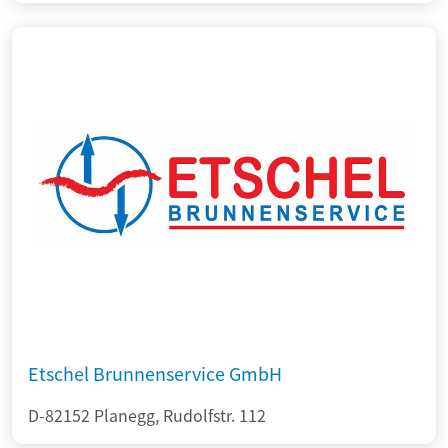
Etschel Brunnenservice GmbH
D-82152 Planegg, Rudolfstr. 112