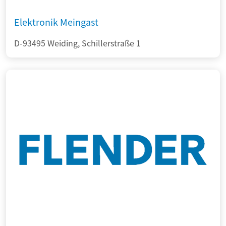
Elektronik Meingast
D-93495 Weiding, Schillerstraße 1