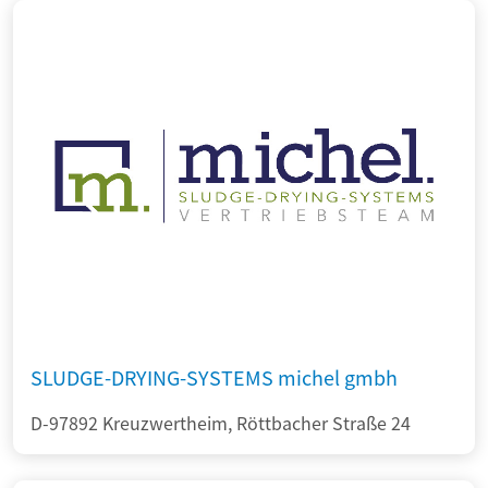
SLUDGE-DRYING-SYSTEMS michel gmbh
D-97892 Kreuzwertheim, Röttbacher Straße 24