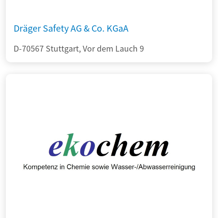
Dräger Safety AG & Co. KGaA
D-70567 Stuttgart, Vor dem Lauch 9