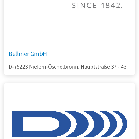
Bellmer GmbH
D-75223 Niefern-Öschelbronn, Hauptstraße 37 - 43