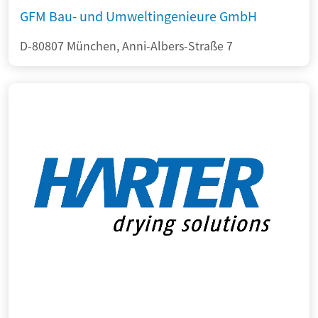
GFM Bau- und Umweltingenieure GmbH
D-80807 München, Anni-Albers-Straße 7