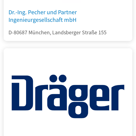
Dr.-Ing. Pecher und Partner
Ingenieurgesellschaft mbH
D-80687 München, Landsberger Straße 155