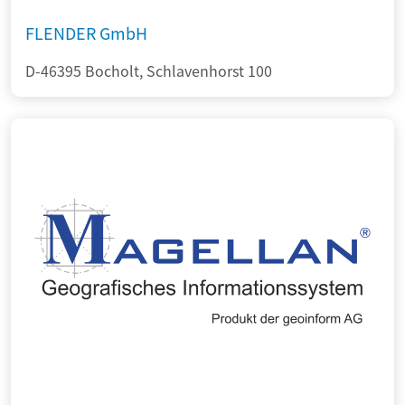
FLENDER GmbH
D-46395 Bocholt, Schlavenhorst 100