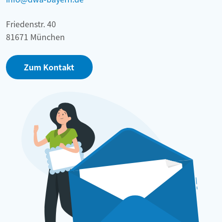
Friedenstr. 40
81671 München
Zum Kontakt