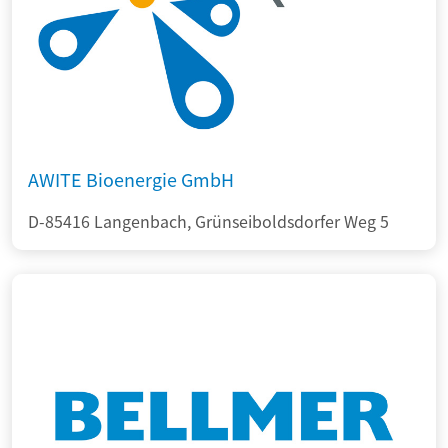
AWITE Bioenergie GmbH
D-85416 Langenbach, Grünseiboldsdorfer Weg 5