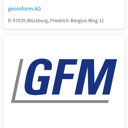
geoinform AG
D-97076 Würzburg, Friedrich-Bergius-Ring 11