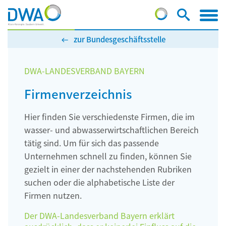
zur Bundesgeschäftsstelle
DWA-LANDESVERBAND BAYERN
Firmenverzeichnis
Hier finden Sie verschiedenste Firmen, die im
wasser- und abwasserwirtschaftlichen Bereich
tätig sind. Um für sich das passende
Unternehmen schnell zu finden, können Sie
gezielt in einer der nachstehenden Rubriken
suchen oder die alphabetische Liste der
Firmen nutzen.
Der DWA-Landesverband Bayern erklärt