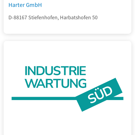
Harter GmbH
D-88167 Stiefenhofen, Harbatshofen 50