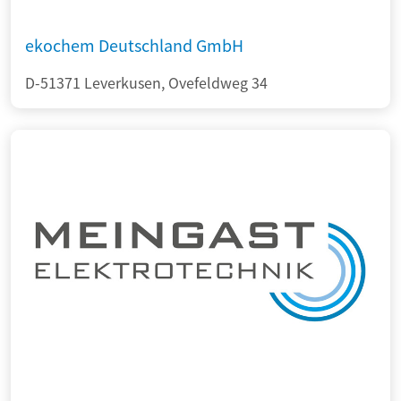
ekochem Deutschland GmbH
D-51371 Leverkusen, Ovefeldweg 34