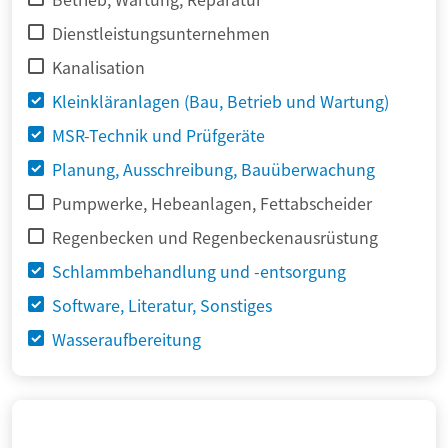
Dienstleistungsunternehmen
Kanalisation
Kleinkläranlagen (Bau, Betrieb und Wartung)
MSR-Technik und Prüfgeräte
Planung, Ausschreibung, Bauüberwachung
Pumpwerke, Hebeanlagen, Fettabscheider
Regenbecken und Regenbeckenausrüstung
Schlammbehandlung und -entsorgung
Software, Literatur, Sonstiges
Wasseraufbereitung