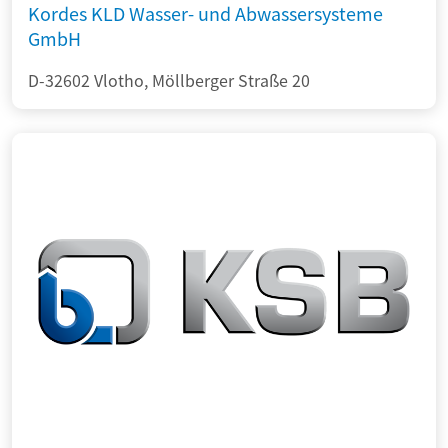
Kordes KLD Wasser- und Abwassersysteme
GmbH
D-32602 Vlotho, Möllberger Straße 20