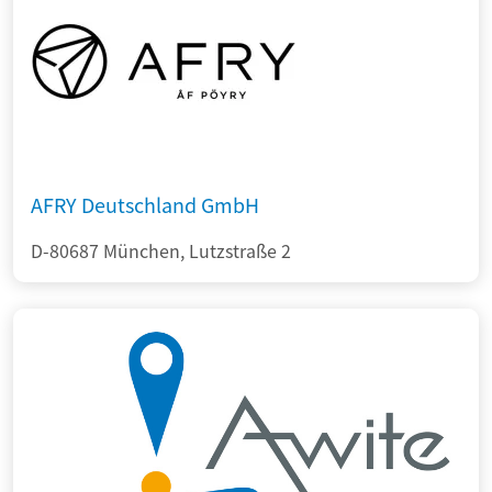
AFRY Deutschland GmbH
D-80687 München, Lutzstraße 2