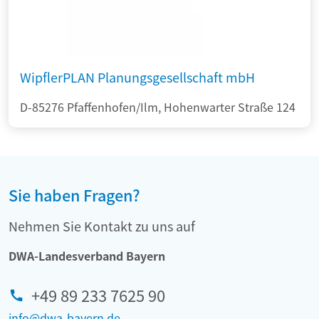
WipflerPLAN Planungsgesellschaft mbH
D-85276 Pfaffenhofen/Ilm, Hohenwarter Straße 124
Sie haben Fragen?
Nehmen Sie Kontakt zu uns auf
DWA-Landesverband Bayern
+49 89 233 7625 90
info@dwa-bayern.de