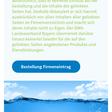
ausdrücklich, dass er keinerlei Einfluss auf die
Gestaltung und die Inhalte der gelinkten
Seiten hat. Deshalb distanziert er sich hiermit
ausdrücklich von allen Inhalten aller gelinkten
Seiten im Firmenverzeichnis und macht sich
deren Inhalte nicht zu Eigen. Der DWA-
Landesverband Bayern übernimmt darüber
hinaus keinerlei Gewähr für die auf den
gelinkten Seiten angebotenen Produkte und
Dienstleistungen.
Bestellung Firmeneintrag