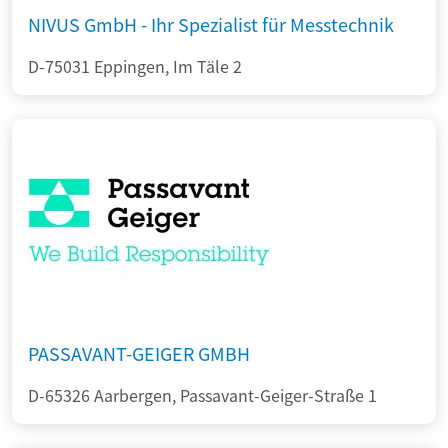
NIVUS GmbH - Ihr Spezialist für Messtechnik
D-75031 Eppingen, Im Täle 2
PASSAVANT-GEIGER GMBH
D-65326 Aarbergen, Passavant-Geiger-Straße 1