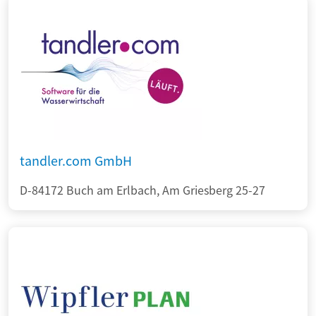
tandler.com GmbH
D-84172 Buch am Erlbach, Am Griesberg 25-27