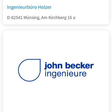
Ingenieurbüro Holzer
D-82541 Münsing, Am Kirchberg 16 a