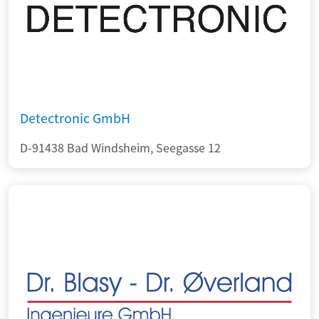
Detectronic GmbH
D-91438 Bad Windsheim, Seegasse 12