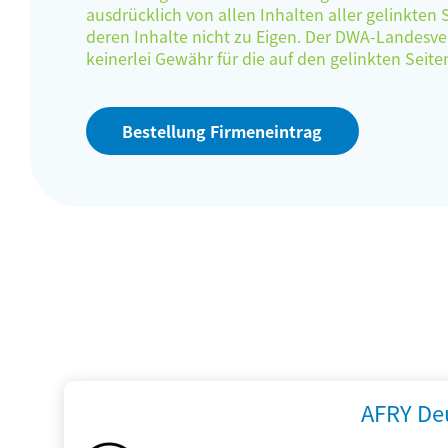
ausdrücklich von allen Inhalten aller gelinkten
deren Inhalte nicht zu Eigen. Der DWA-Landes
keinerlei Gewähr für die auf den gelinkten Sei
Bestellung Firmeneintrag
AFRY De