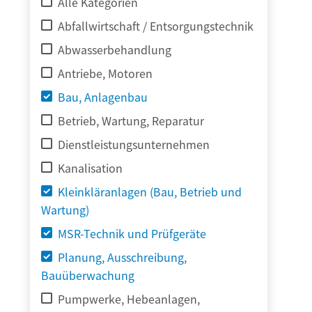
Alle Kategorien
Abfallwirtschaft / Entsorgungstechnik
Abwasserbehandlung
Antriebe, Motoren
Bau, Anlagenbau
Betrieb, Wartung, Reparatur
Dienstleistungsunternehmen
Kanalisation
Kleinkläranlagen (Bau, Betrieb und
Wartung)
MSR-Technik und Prüfgeräte
Planung, Ausschreibung,
Bauüberwachung
Pumpwerke, Hebeanlagen,