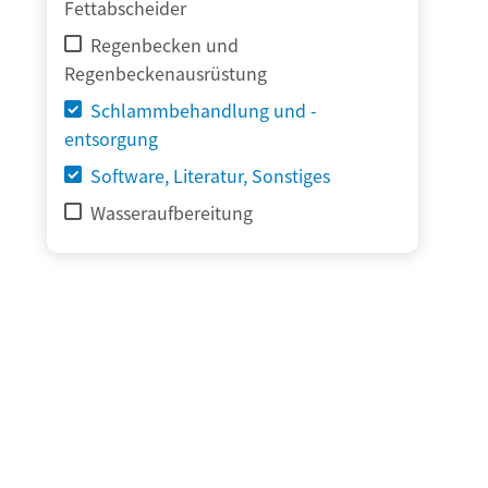
Fettabscheider
Regenbecken und
Regenbeckenausrüstung
Schlammbehandlung und -
entsorgung
Software, Literatur, Sonstiges
Wasseraufbereitung