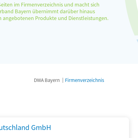
 Seiten im Firmenverzeichnis und macht sich
verband Bayern übernimmt darüber hinaus
ten angebotenen Produkte und Dienstleistungen.
DWA Bayern
Firmenverzeichnis
utschland GmbH