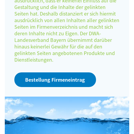
ausdrücklich, dass er keinerlei Einfluss auf die
Gestaltung und die Inhalte der gelinkten
Seiten hat. Deshalb distanziert er sich hiermit
ausdrücklich von allen Inhalten aller gelinkten
Seiten im Firmenverzeichnis und macht sich
deren Inhalte nicht zu Eigen. Der DWA-
Landesverband Bayern übernimmt darüber
hinaus keinerlei Gewähr für die auf den
gelinkten Seiten angebotenen Produkte und
Dienstleistungen.
Bestellung Firmeneintrag