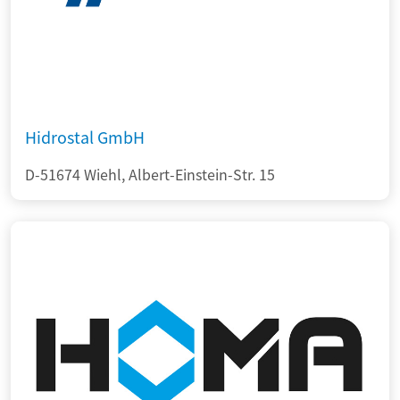
Hidrostal GmbH
D-51674 Wiehl, Albert-Einstein-Str. 15