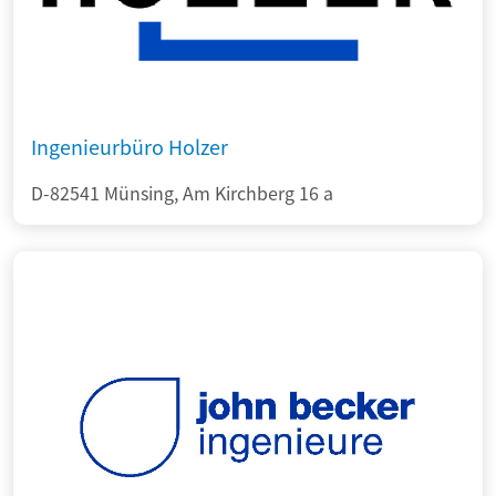
Ingenieurbüro Holzer
D-82541 Münsing, Am Kirchberg 16 a