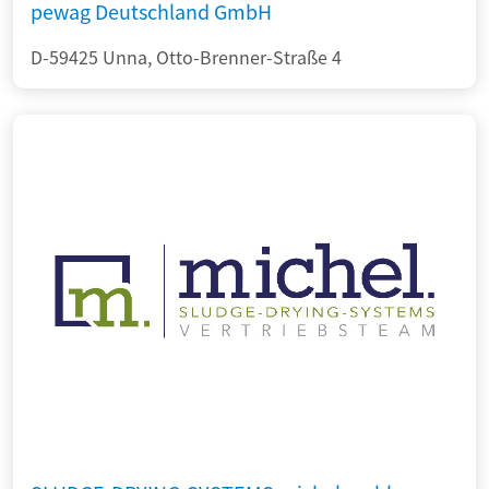
pewag Deutschland GmbH
D-59425 Unna, Otto-Brenner-Straße 4