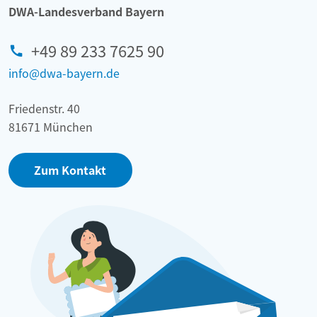
DWA-Landesverband Bayern
+49 89 233 7625 90
info@dwa-bayern.de
Friedenstr. 40
81671 München
Zum Kontakt