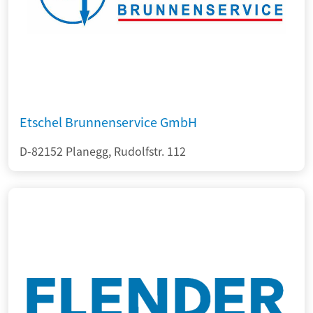
Etschel Brunnenservice GmbH
D-82152 Planegg, Rudolfstr. 112