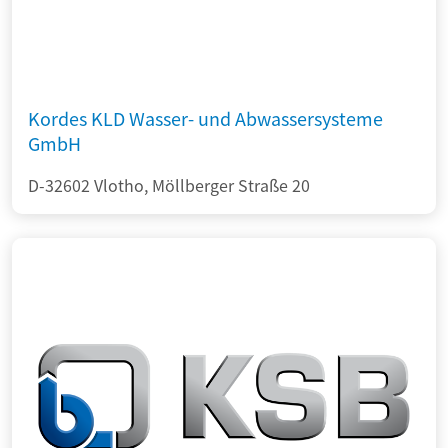
Kordes KLD Wasser- und Abwassersysteme
GmbH
D-32602 Vlotho, Möllberger Straße 20