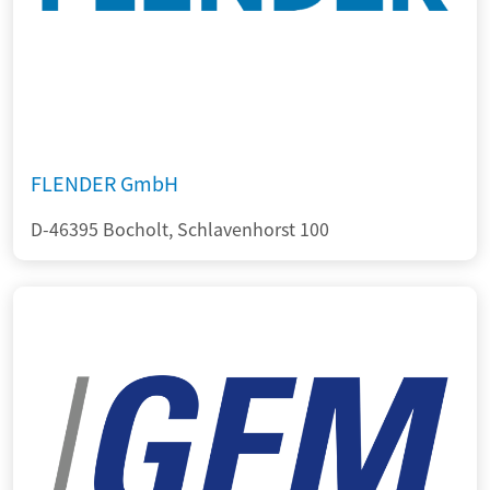
FLENDER GmbH
D-46395 Bocholt, Schlavenhorst 100