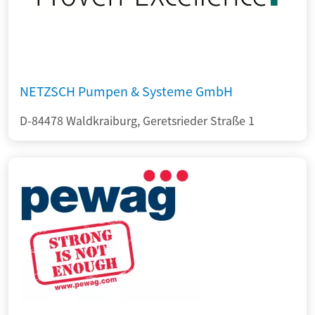
NETZSCH Pumpen & Systeme GmbH
D-84478 Waldkraiburg, Geretsrieder Straße 1