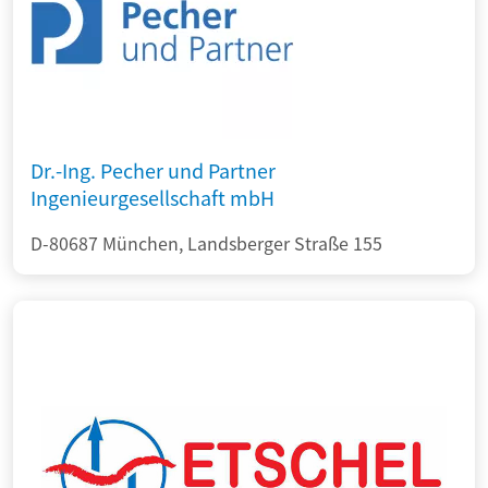
Dr.-Ing. Pecher und Partner
Ingenieurgesellschaft mbH
D-80687 München, Landsberger Straße 155