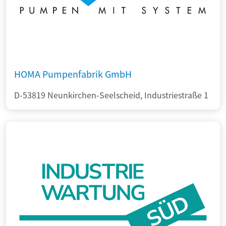
HOMA Pumpenfabrik GmbH
D-53819 Neunkirchen-Seelscheid, Industriestraße 1