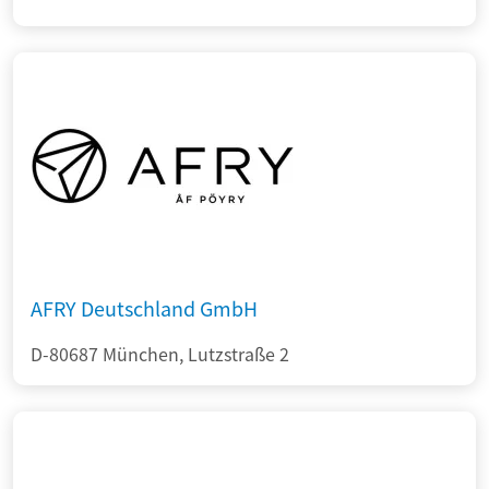
AFRY Deutschland GmbH
D-80687 München, Lutzstraße 2