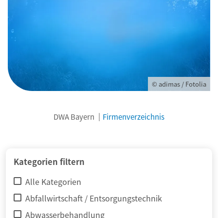
© adimas / Fotolia
DWA Bayern
Firmenverzeichnis
Kategorien filtern
Alle Kategorien
Abfallwirtschaft / Entsorgungstechnik
Abwasserbehandlung