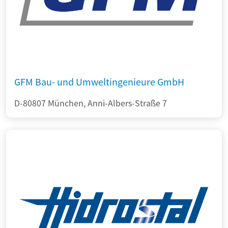
GFM Bau- und Umweltingenieure GmbH
D-80807 München, Anni-Albers-Straße 7