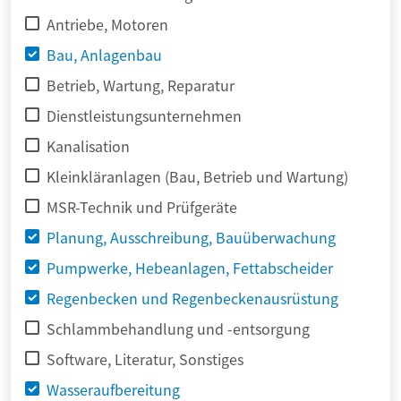
Antriebe, Motoren
Bau, Anlagenbau
Betrieb, Wartung, Reparatur
Dienstleistungsunternehmen
Kanalisation
Kleinkläranlagen (Bau, Betrieb und Wartung)
MSR-Technik und Prüfgeräte
Planung, Ausschreibung, Bauüberwachung
Pumpwerke, Hebeanlagen, Fettabscheider
Regenbecken und Regenbeckenausrüstung
Schlammbehandlung und -entsorgung
Software, Literatur, Sonstiges
Wasseraufbereitung