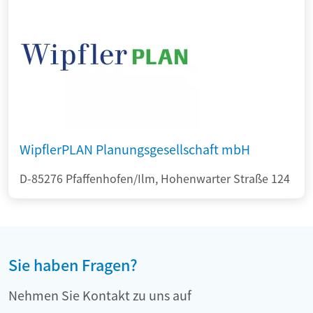
WipflerPLAN Planungsgesellschaft mbH
D-85276 Pfaffenhofen/Ilm, Hohenwarter Straße 124
Sie haben Fragen?
Nehmen Sie Kontakt zu uns auf