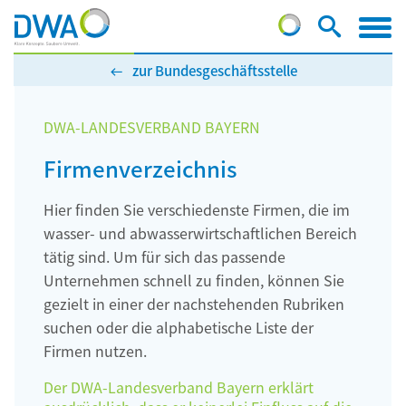
zur Bundesgeschäftsstelle
DWA-LANDESVERBAND BAYERN
Firmenverzeichnis
Hier finden Sie verschiedenste Firmen, die im
wasser- und abwasserwirtschaftlichen Bereich
tätig sind. Um für sich das passende
Unternehmen schnell zu finden, können Sie
gezielt in einer der nachstehenden Rubriken
suchen oder die alphabetische Liste der
Firmen nutzen.
Der DWA-Landesverband Bayern erklärt