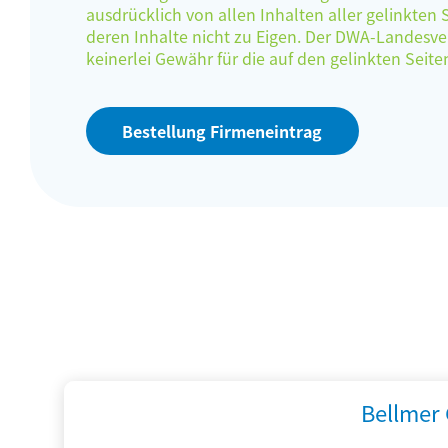
ausdrücklich von allen Inhalten aller gelinkten
deren Inhalte nicht zu Eigen. Der DWA-Landes
keinerlei Gewähr für die auf den gelinkten Sei
Bestellung Firmeneintrag
Bellmer