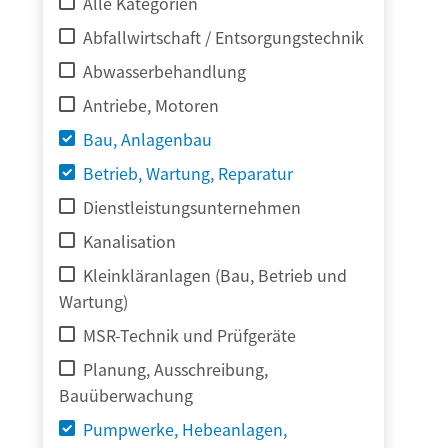
Alle Kategorien
Abfallwirtschaft / Entsorgungstechnik
Abwasserbehandlung
Antriebe, Motoren
Bau, Anlagenbau
Betrieb, Wartung, Reparatur
Dienstleistungsunternehmen
Kanalisation
Kleinkläranlagen (Bau, Betrieb und
Wartung)
MSR-Technik und Prüfgeräte
Planung, Ausschreibung,
Bauüberwachung
Pumpwerke, Hebeanlagen,