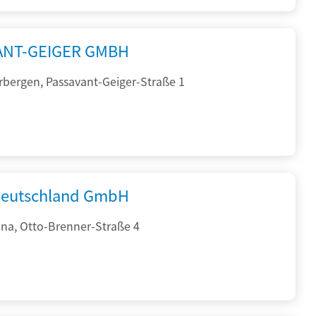
ANT-GEIGER GMBH
rbergen, Passavant-Geiger-Straße 1
eutschland GmbH
na, Otto-Brenner-Straße 4