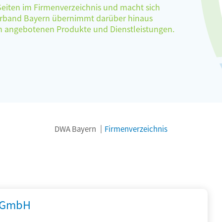
 Seiten im Firmenverzeichnis und macht sich
verband Bayern übernimmt darüber hinaus
ten angebotenen Produkte und Dienstleistungen.
DWA Bayern
Firmenverzeichnis
 GmbH