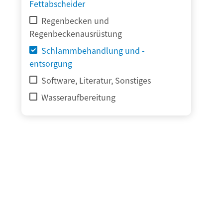
Fettabscheider
Regenbecken und
Regenbeckenausrüstung
Schlammbehandlung und -
entsorgung
Software, Literatur, Sonstiges
Wasseraufbereitung