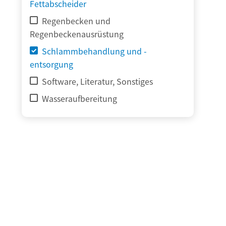
Fettabscheider
Regenbecken und
Regenbeckenausrüstung
Schlammbehandlung und -
entsorgung
Software, Literatur, Sonstiges
Wasseraufbereitung