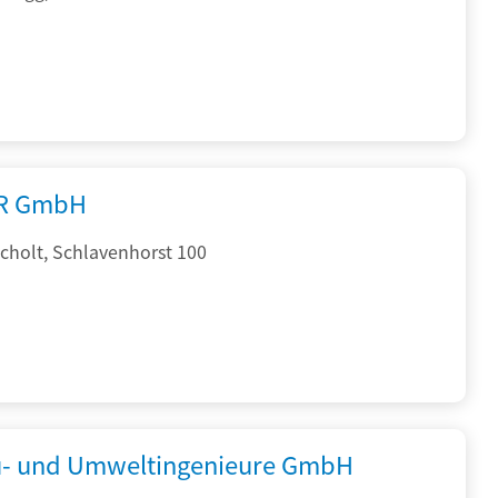
R GmbH
cholt, Schlavenhorst 100
- und Umweltingenieure GmbH