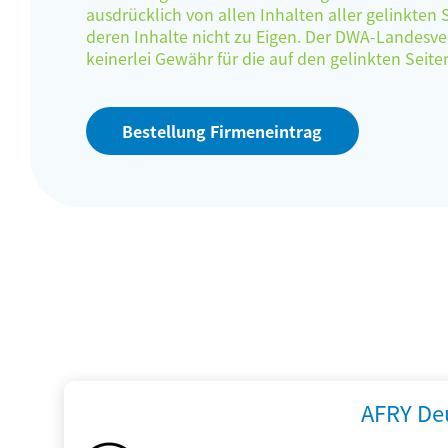
ausdrücklich von allen Inhalten aller gelinkten
deren Inhalte nicht zu Eigen. Der DWA-Landes
keinerlei Gewähr für die auf den gelinkten Sei
Bestellung Firmeneintrag
AFRY De