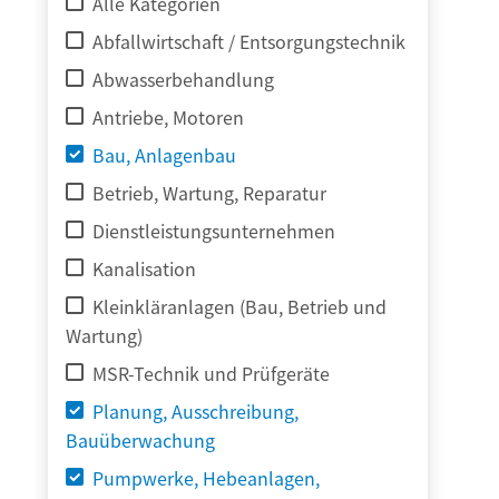
Alle Kategorien
Abfallwirtschaft / Entsorgungstechnik
Abwasserbehandlung
Antriebe, Motoren
Bau, Anlagenbau
Betrieb, Wartung, Reparatur
Dienstleistungsunternehmen
Kanalisation
Kleinkläranlagen (Bau, Betrieb und
Wartung)
MSR-Technik und Prüfgeräte
Planung, Ausschreibung,
Bauüberwachung
Pumpwerke, Hebeanlagen,