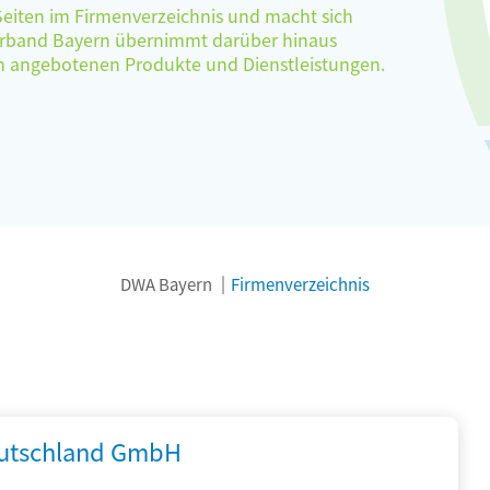
 Seiten im Firmenverzeichnis und macht sich
verband Bayern übernimmt darüber hinaus
ten angebotenen Produkte und Dienstleistungen.
DWA Bayern
Firmenverzeichnis
utschland GmbH