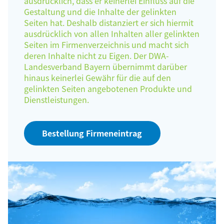
ausdrücklich, dass er keinerlei Einfluss auf die
Gestaltung und die Inhalte der gelinkten
Seiten hat. Deshalb distanziert er sich hiermit
ausdrücklich von allen Inhalten aller gelinkten
Seiten im Firmenverzeichnis und macht sich
deren Inhalte nicht zu Eigen. Der DWA-
Landesverband Bayern übernimmt darüber
hinaus keinerlei Gewähr für die auf den
gelinkten Seiten angebotenen Produkte und
Dienstleistungen.
Bestellung Firmeneintrag