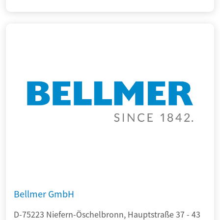
Bellmer GmbH
D-75223 Niefern-Öschelbronn, Hauptstraße 37 - 43