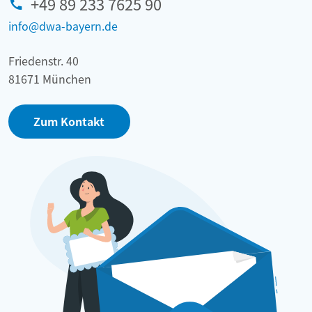
+49 89 233 7625 90
info@dwa-bayern.de
Friedenstr. 40
81671 München
Zum Kontakt