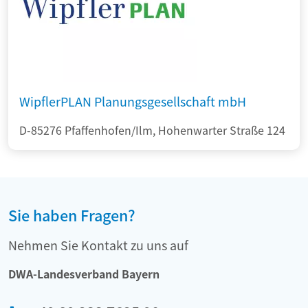
WipflerPLAN Planungsgesellschaft mbH
D-85276 Pfaffenhofen/Ilm, Hohenwarter Straße 124
Sie haben Fragen?
Nehmen Sie Kontakt zu uns auf
DWA-Landesverband Bayern