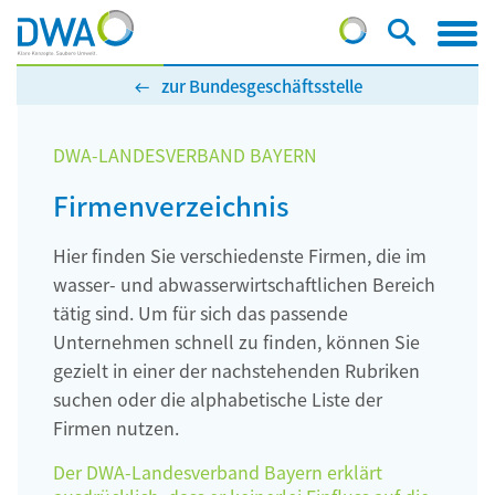
zur Bundesgeschäftsstelle
DWA-LANDESVERBAND BAYERN
Firmenverzeichnis
Hier finden Sie verschiedenste Firmen, die im
wasser- und abwasserwirtschaftlichen Bereich
tätig sind. Um für sich das passende
Unternehmen schnell zu finden, können Sie
gezielt in einer der nachstehenden Rubriken
suchen oder die alphabetische Liste der
Firmen nutzen.
Der DWA-Landesverband Bayern erklärt