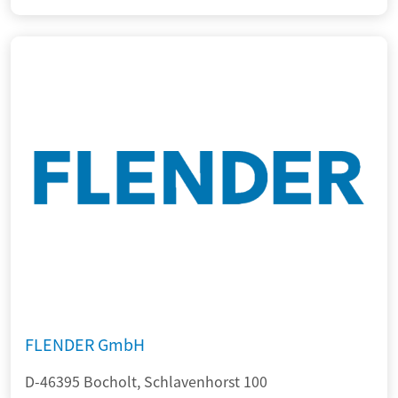
FLENDER GmbH
D-46395 Bocholt, Schlavenhorst 100