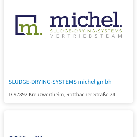
SLUDGE-DRYING-SYSTEMS michel gmbh
D-97892 Kreuzwertheim, Röttbacher Straße 24