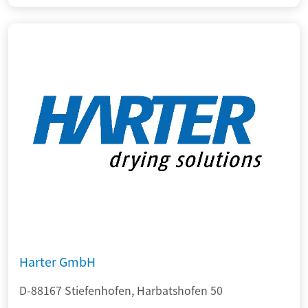
Harter GmbH
D-88167 Stiefenhofen, Harbatshofen 50