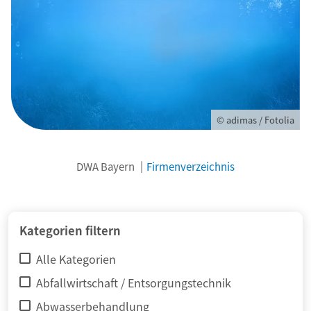
© adimas / Fotolia
DWA Bayern
Firmenverzeichnis
Kategorien filtern
Alle Kategorien
Abfallwirtschaft / Entsorgungstechnik
Abwasserbehandlung