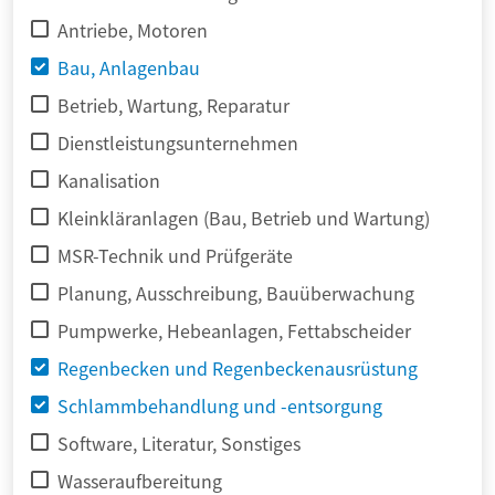
Antriebe, Motoren
Bau, Anlagenbau
Betrieb, Wartung, Reparatur
Dienstleistungsunternehmen
Kanalisation
Kleinkläranlagen (Bau, Betrieb und Wartung)
MSR-Technik und Prüfgeräte
Planung, Ausschreibung, Bauüberwachung
Pumpwerke, Hebeanlagen, Fettabscheider
Regenbecken und Regenbeckenausrüstung
Schlammbehandlung und -entsorgung
Software, Literatur, Sonstiges
Wasseraufbereitung