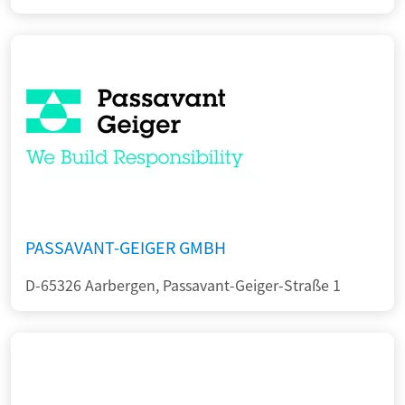
PASSAVANT-GEIGER GMBH
D-65326 Aarbergen, Passavant-Geiger-Straße 1