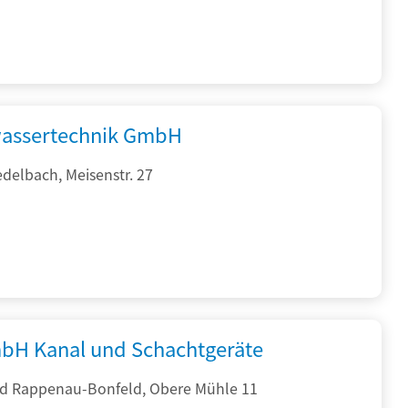
assertechnik GmbH
delbach, Meisenstr. 27
bH Kanal und Schachtgeräte
d Rappenau-Bonfeld, Obere Mühle 11