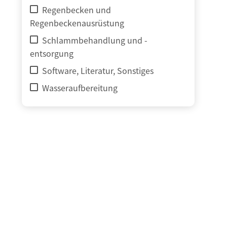
Regenbecken und
Regenbeckenausrüstung
Schlammbehandlung und -
entsorgung
Software, Literatur, Sonstiges
Wasseraufbereitung