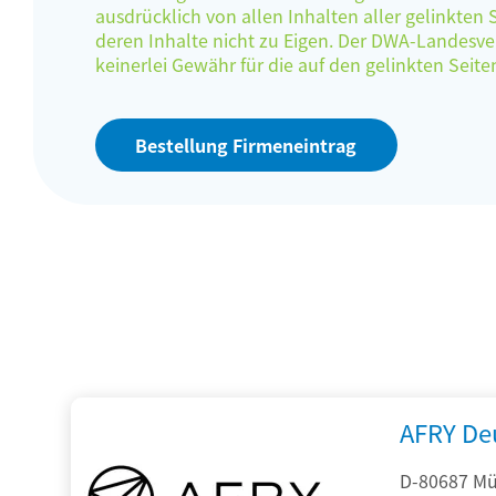
ausdrücklich von allen Inhalten aller gelinkten
deren Inhalte nicht zu Eigen. Der DWA-Landes
keinerlei Gewähr für die auf den gelinkten Sei
Bestellung Firmeneintrag
AFRY De
D-80687 Mü