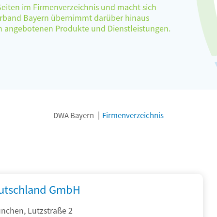
 Seiten im Firmenverzeichnis und macht sich
verband Bayern übernimmt darüber hinaus
ten angebotenen Produkte und Dienstleistungen.
DWA Bayern
Firmenverzeichnis
utschland GmbH
nchen, Lutzstraße 2