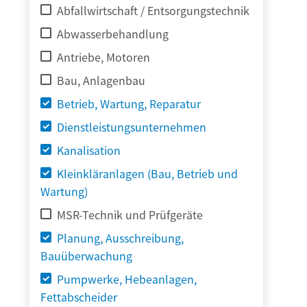
Abfallwirtschaft / Entsorgungstechnik
Abwasserbehandlung
Antriebe, Motoren
Bau, Anlagenbau
Betrieb, Wartung, Reparatur
Dienstleistungsunternehmen
Kanalisation
Kleinkläranlagen (Bau, Betrieb und
Wartung)
MSR-Technik und Prüfgeräte
Planung, Ausschreibung,
Bauüberwachung
Pumpwerke, Hebeanlagen,
Fettabscheider