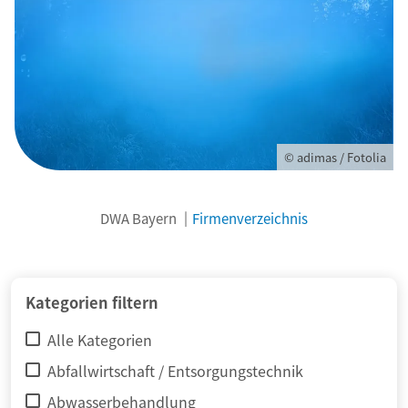
© adimas / Fotolia
DWA Bayern
Firmenverzeichnis
Kategorien filtern
Alle Kategorien
Abfallwirtschaft / Entsorgungstechnik
Abwasserbehandlung