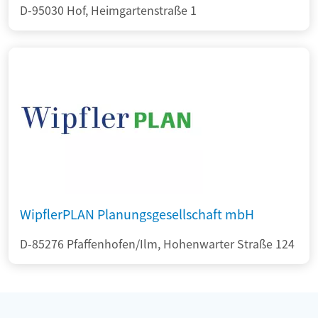
D-95030 Hof, Heimgartenstraße 1
WipflerPLAN Planungsgesellschaft mbH
D-85276 Pfaffenhofen/Ilm, Hohenwarter Straße 124