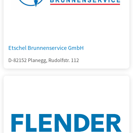
Etschel Brunnenservice GmbH
D-82152 Planegg, Rudolfstr. 112