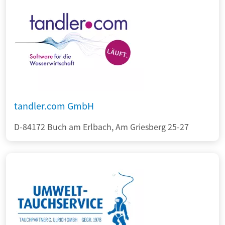
tandler.com GmbH
D-84172 Buch am Erlbach, Am Griesberg 25-27