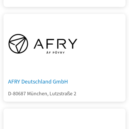
AFRY Deutschland GmbH
D-80687 München, Lutzstraße 2