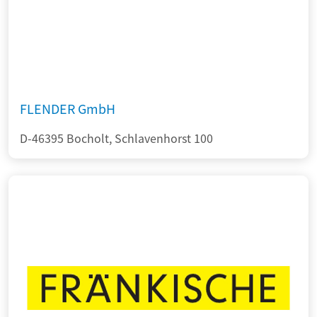
FLENDER GmbH
D-46395 Bocholt, Schlavenhorst 100