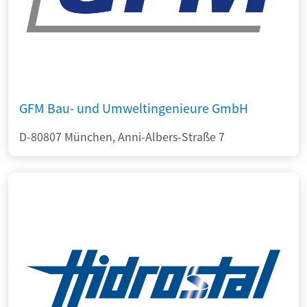
GFM Bau- und Umweltingenieure GmbH
D-80807 München, Anni-Albers-Straße 7