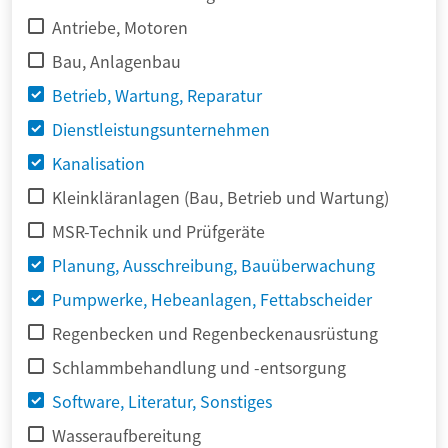
Antriebe, Motoren
Bau, Anlagenbau
Betrieb, Wartung, Reparatur
Dienstleistungsunternehmen
Kanalisation
Kleinkläranlagen (Bau, Betrieb und Wartung)
MSR-Technik und Prüfgeräte
Planung, Ausschreibung, Bauüberwachung
Pumpwerke, Hebeanlagen, Fettabscheider
Regenbecken und Regenbeckenausrüstung
Schlammbehandlung und -entsorgung
Software, Literatur, Sonstiges
Wasseraufbereitung