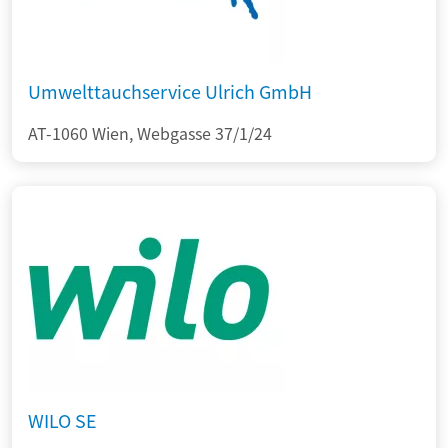
Umwelttauchservice Ulrich GmbH
AT-1060 Wien, Webgasse 37/1/24
WILO SE