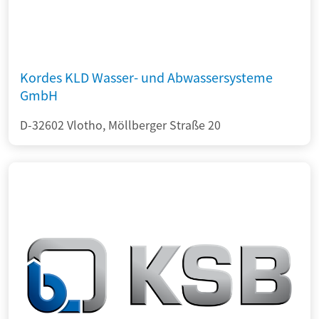
Kordes KLD Wasser- und Abwassersysteme
GmbH
D-32602 Vlotho, Möllberger Straße 20