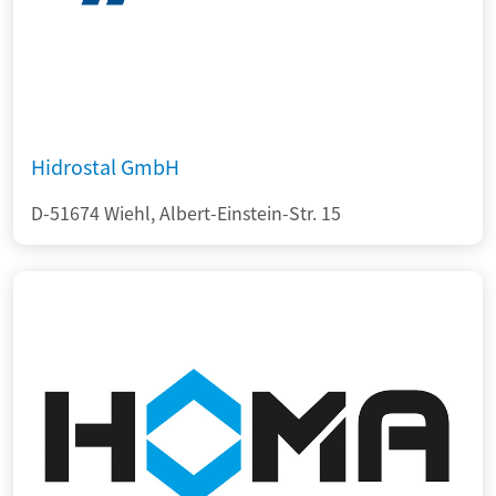
Hidrostal GmbH
D-51674 Wiehl, Albert-Einstein-Str. 15