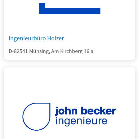
Ingenieurbüro Holzer
D-82541 Münsing, Am Kirchberg 16 a