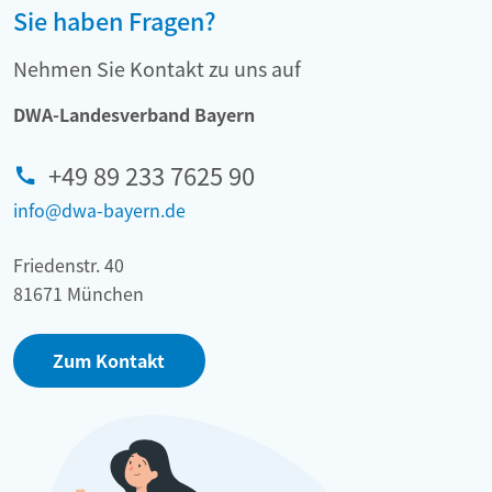
Sie haben Fragen?
Nehmen Sie Kontakt zu uns auf
DWA-Landesverband Bayern
+49 89 233 7625 90
info@dwa-bayern.de
Friedenstr. 40
81671 München
Zum Kontakt