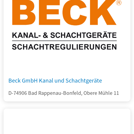
Beck GmbH Kanal und Schachtgeräte
D-74906 Bad Rappenau-Bonfeld, Obere Mühle 11