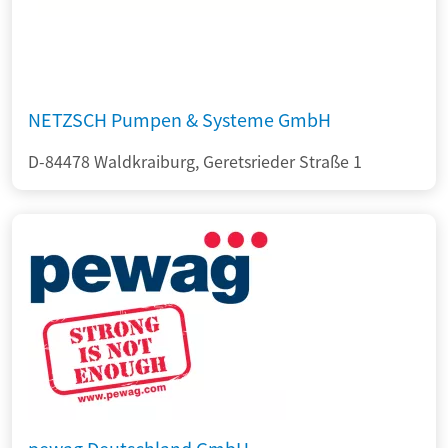
NETZSCH Pumpen & Systeme GmbH
D-84478 Waldkraiburg, Geretsrieder Straße 1