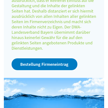
ausdrücklich, dass er keinerlei Einfluss auf die
Gestaltung und die Inhalte der gelinkten
Seiten hat. Deshalb distanziert er sich hiermit
ausdrücklich von allen Inhalten aller gelinkten
Seiten im Firmenverzeichnis und macht sich
deren Inhalte nicht zu Eigen. Der DWA-
Landesverband Bayern übernimmt darüber
hinaus keinerlei Gewähr für die auf den
gelinkten Seiten angebotenen Produkte und
Dienstleistungen.
Bestellung Firmeneintrag