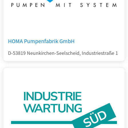
HOMA Pumpenfabrik GmbH
D-53819 Neunkirchen-Seelscheid, Industriestraße 1