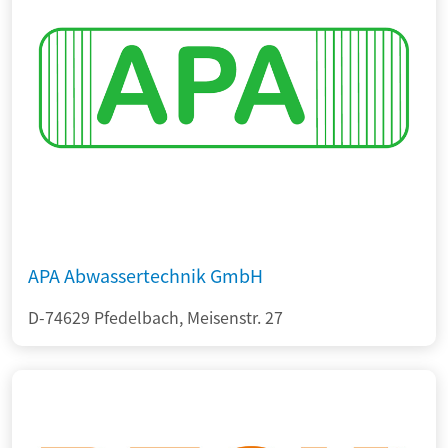
APA Abwassertechnik GmbH
D-74629 Pfedelbach, Meisenstr. 27