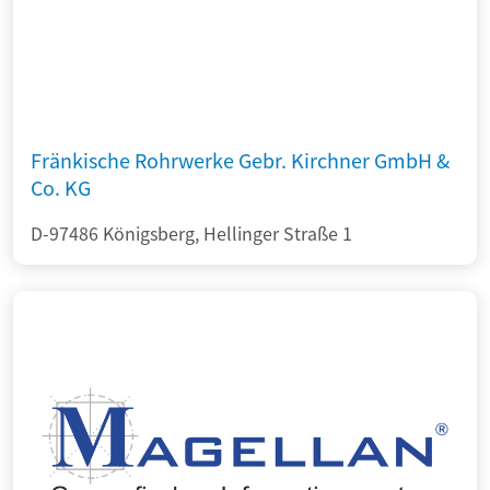
Fränkische Rohrwerke Gebr. Kirchner GmbH &
Co. KG
D-97486 Königsberg, Hellinger Straße 1