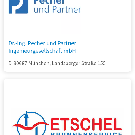
Dr.-Ing. Pecher und Partner
Ingenieurgesellschaft mbH
D-80687 München, Landsberger Straße 155