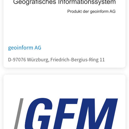
geoinform AG
D-97076 Würzburg, Friedrich-Bergius-Ring 11