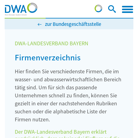
zur Bundesgeschäftsstelle
DWA-LANDESVERBAND BAYERN
Firmenverzeichnis
Hier finden Sie verschiedenste Firmen, die im
wasser- und abwasserwirtschaftlichen Bereich
tätig sind. Um für sich das passende
Unternehmen schnell zu finden, können Sie
gezielt in einer der nachstehenden Rubriken
suchen oder die alphabetische Liste der
Firmen nutzen.
Der DWA-Landesverband Bayern erklärt