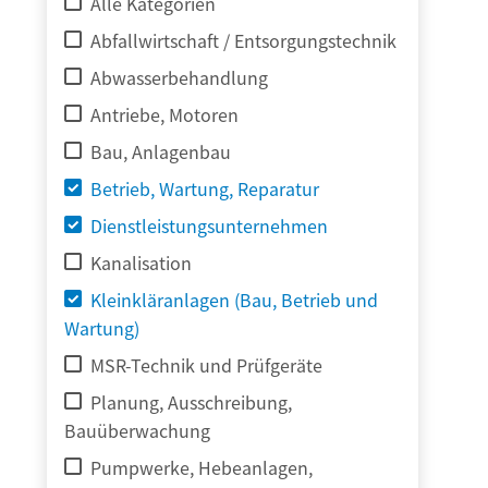
Alle Kategorien
Abfallwirtschaft / Entsorgungstechnik
Abwasserbehandlung
Antriebe, Motoren
Bau, Anlagenbau
Betrieb, Wartung, Reparatur
Dienstleistungsunternehmen
Kanalisation
Kleinkläranlagen (Bau, Betrieb und
Wartung)
MSR-Technik und Prüfgeräte
Planung, Ausschreibung,
Bauüberwachung
Pumpwerke, Hebeanlagen,