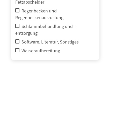
Fettabscheider
Regenbecken und
Regenbeckenausrüstung
Schlammbehandlung und -
entsorgung
Software, Literatur, Sonstiges
Wasseraufbereitung