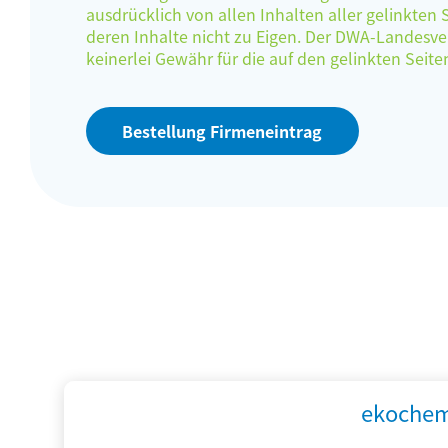
ausdrücklich von allen Inhalten aller gelinkten
deren Inhalte nicht zu Eigen. Der DWA-Landes
keinerlei Gewähr für die auf den gelinkten Sei
Bestellung Firmeneintrag
ekochem