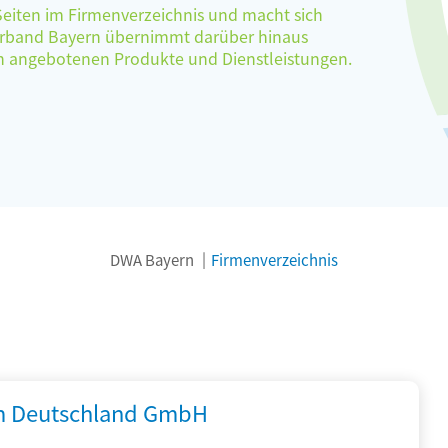
 Seiten im Firmenverzeichnis und macht sich
verband Bayern übernimmt darüber hinaus
ten angebotenen Produkte und Dienstleistungen.
DWA Bayern
Firmenverzeichnis
 Deutschland GmbH