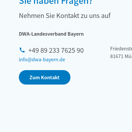
Sie haben Fragen?
Nehmen Sie Kontakt zu uns auf
DWA-Landesverband Bayern
Friedenstr
+49 89 233 7625 90
81671 Mü
info@dwa-bayern.de
Zum Kontakt