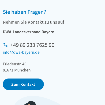
Sie haben Fragen?
Nehmen Sie Kontakt zu uns auf
DWA-Landesverband Bayern
+49 89 233 7625 90
info@dwa-bayern.de
Friedenstr. 40
81671 München
Zum Kontakt