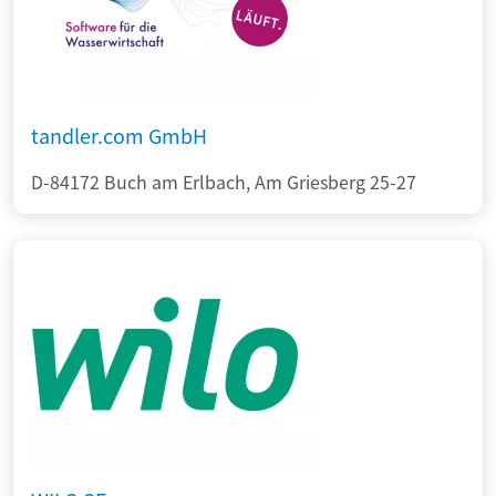
tandler.com GmbH
D-84172 Buch am Erlbach, Am Griesberg 25-27