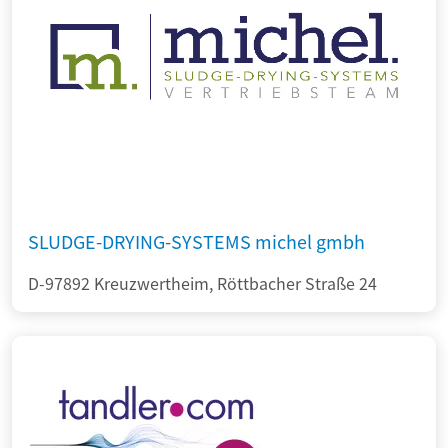
SLUDGE-DRYING-SYSTEMS michel gmbh
D-97892 Kreuzwertheim, Röttbacher Straße 24