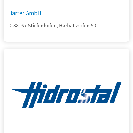
Harter GmbH
D-88167 Stiefenhofen, Harbatshofen 50