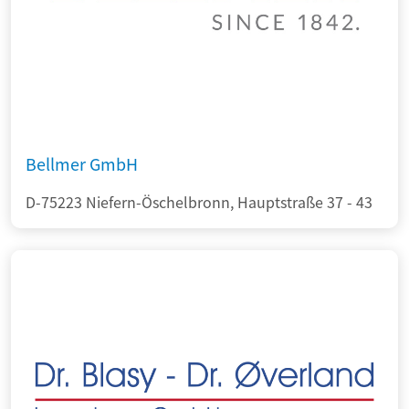
Bellmer GmbH
D-75223 Niefern-Öschelbronn, Hauptstraße 37 - 43