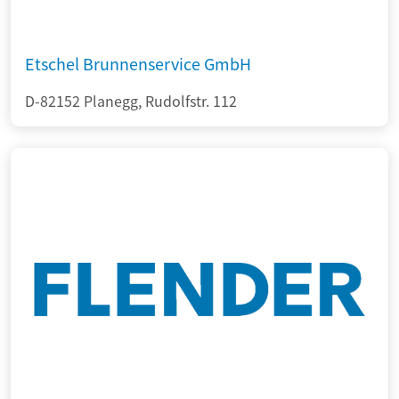
Etschel Brunnenservice GmbH
D-82152 Planegg, Rudolfstr. 112