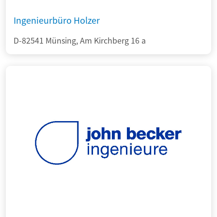
Ingenieurbüro Holzer
D-82541 Münsing, Am Kirchberg 16 a