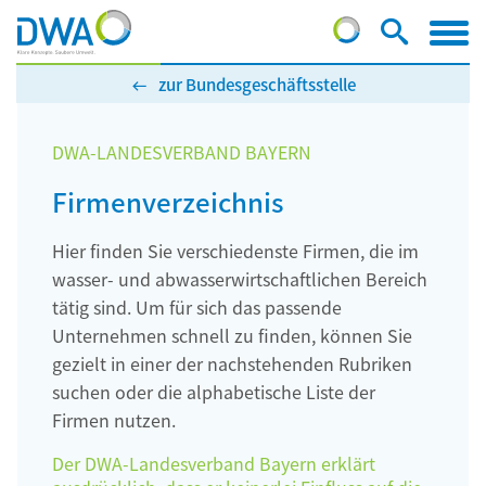
zur Bundesgeschäftsstelle
DWA-LANDESVERBAND BAYERN
Firmenverzeichnis
Hier finden Sie verschiedenste Firmen, die im
wasser- und abwasserwirtschaftlichen Bereich
tätig sind. Um für sich das passende
Unternehmen schnell zu finden, können Sie
gezielt in einer der nachstehenden Rubriken
suchen oder die alphabetische Liste der
Firmen nutzen.
Der DWA-Landesverband Bayern erklärt