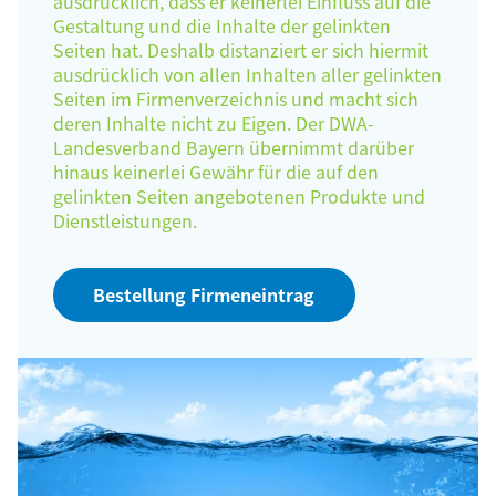
ausdrücklich, dass er keinerlei Einfluss auf die
Gestaltung und die Inhalte der gelinkten
Seiten hat. Deshalb distanziert er sich hiermit
ausdrücklich von allen Inhalten aller gelinkten
Seiten im Firmenverzeichnis und macht sich
deren Inhalte nicht zu Eigen. Der DWA-
Landesverband Bayern übernimmt darüber
hinaus keinerlei Gewähr für die auf den
gelinkten Seiten angebotenen Produkte und
Dienstleistungen.
Bestellung Firmeneintrag