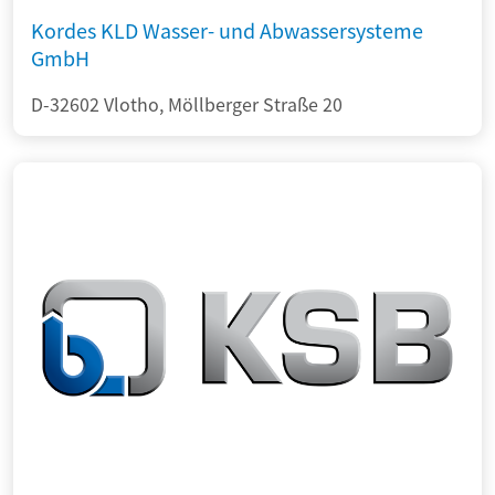
Kordes KLD Wasser- und Abwassersysteme
GmbH
D-32602 Vlotho, Möllberger Straße 20