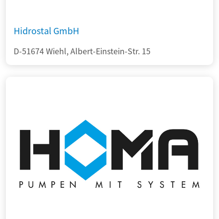
Hidrostal GmbH
D-51674 Wiehl, Albert-Einstein-Str. 15