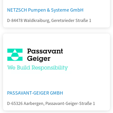
NETZSCH Pumpen & Systeme GmbH
D-84478 Waldkraiburg, Geretsrieder Straße 1
PASSAVANT-GEIGER GMBH
D-65326 Aarbergen, Passavant-Geiger-Straße 1