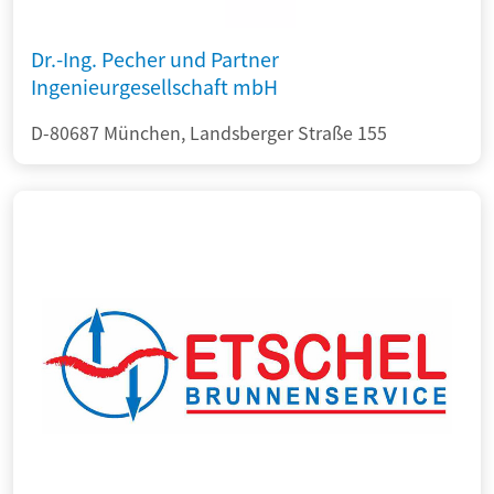
Dr.-Ing. Pecher und Partner
Ingenieurgesellschaft mbH
D-80687 München, Landsberger Straße 155