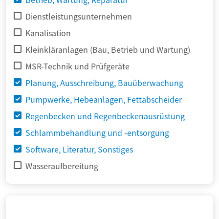
Dienstleistungsunternehmen
Kanalisation
Kleinkläranlagen (Bau, Betrieb und Wartung)
MSR-Technik und Prüfgeräte
Planung, Ausschreibung, Bauüberwachung
Pumpwerke, Hebeanlagen, Fettabscheider
Regenbecken und Regenbeckenausrüstung
Schlammbehandlung und -entsorgung
Software, Literatur, Sonstiges
Wasseraufbereitung