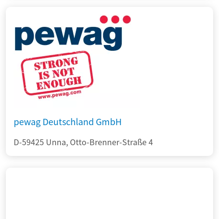
pewag Deutschland GmbH
D-59425 Unna, Otto-Brenner-Straße 4