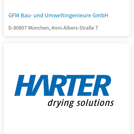
GFM Bau- und Umweltingenieure GmbH
D-80807 München, Anni-Albers-Straße 7