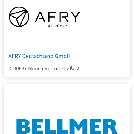
AFRY Deutschland GmbH
D-80687 München, Lutzstraße 2