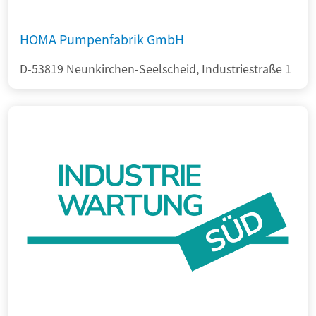
HOMA Pumpenfabrik GmbH
D-53819 Neunkirchen-Seelscheid, Industriestraße 1