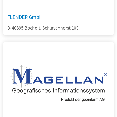
FLENDER GmbH
D-46395 Bocholt, Schlavenhorst 100