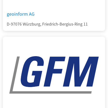
geoinform AG
D-97076 Würzburg, Friedrich-Bergius-Ring 11