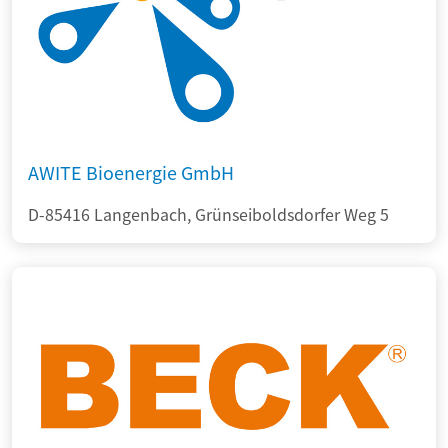
AWITE Bioenergie GmbH
D-85416 Langenbach, Grünseiboldsdorfer Weg 5