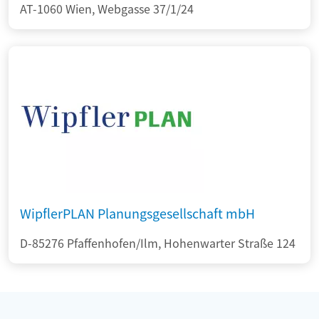
AT-1060 Wien, Webgasse 37/1/24
WipflerPLAN Planungsgesellschaft mbH
D-85276 Pfaffenhofen/Ilm, Hohenwarter Straße 124