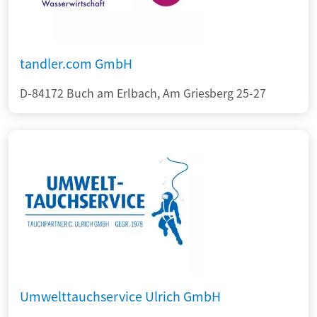
tandler.com GmbH
D-84172 Buch am Erlbach, Am Griesberg 25-27
Umwelttauchservice Ulrich GmbH