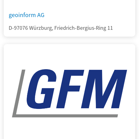
geoinform AG
D-97076 Würzburg, Friedrich-Bergius-Ring 11