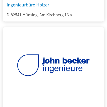
Ingenieurbüro Holzer
D-82541 Münsing, Am Kirchberg 16 a