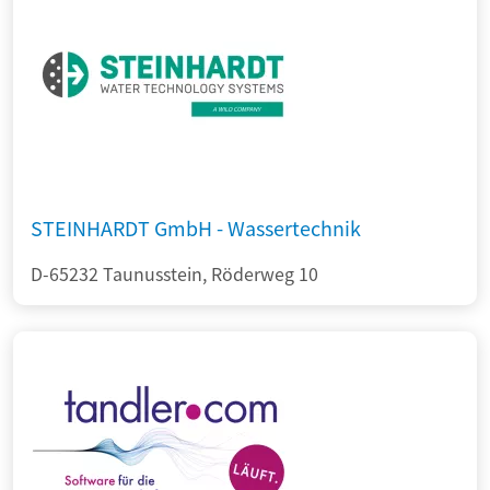
STEINHARDT GmbH - Wassertechnik
D-65232 Taunusstein, Röderweg 10