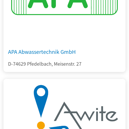
APA Abwassertechnik GmbH
D-74629 Pfedelbach, Meisenstr. 27