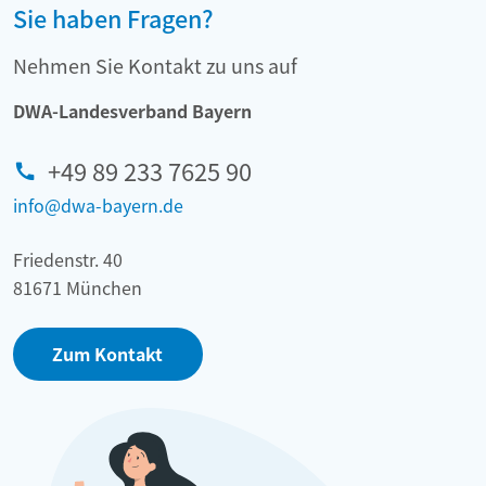
Sie haben Fragen?
Nehmen Sie Kontakt zu uns auf
DWA-Landesverband Bayern
+49 89 233 7625 90
info@dwa-bayern.de
Friedenstr. 40
81671 München
Zum Kontakt