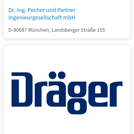
Dr.-Ing. Pecher und Partner
Ingenieurgesellschaft mbH
D-80687 München, Landsberger Straße 155