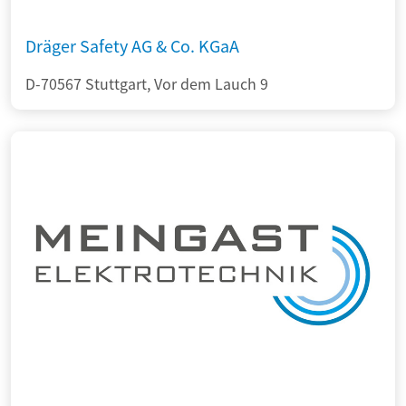
Dräger Safety AG & Co. KGaA
D-70567 Stuttgart, Vor dem Lauch 9