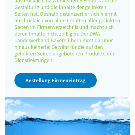
ausdrücklich, dass er keinerlei Einfluss auf die
Gestaltung und die Inhalte der gelinkten
Seiten hat. Deshalb distanziert er sich hiermit
ausdrücklich von allen Inhalten aller gelinkten
Seiten im Firmenverzeichnis und macht sich
deren Inhalte nicht zu Eigen. Der DWA-
Landesverband Bayern übernimmt darüber
hinaus keinerlei Gewähr für die auf den
gelinkten Seiten angebotenen Produkte und
Dienstleistungen.
Bestellung Firmeneintrag