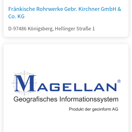
Fränkische Rohrwerke Gebr. Kirchner GmbH &
Co. KG
D-97486 Königsberg, Hellinger Straße 1