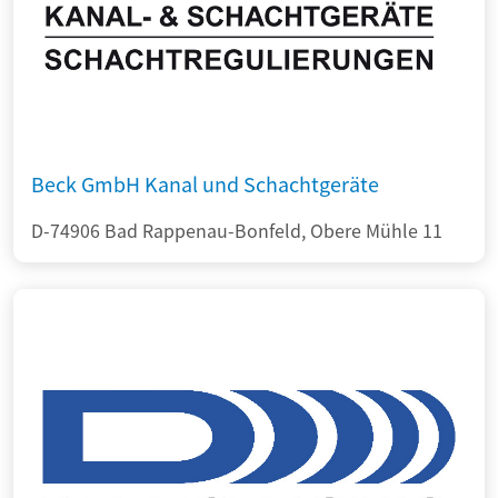
Beck GmbH Kanal und Schachtgeräte
D-74906 Bad Rappenau-Bonfeld, Obere Mühle 11