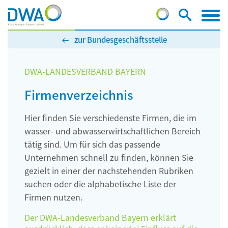
zur Bundesgeschäftsstelle
DWA-LANDESVERBAND BAYERN
Firmenverzeichnis
Hier finden Sie verschiedenste Firmen, die im
wasser- und abwasserwirtschaftlichen Bereich
tätig sind. Um für sich das passende
Unternehmen schnell zu finden, können Sie
gezielt in einer der nachstehenden Rubriken
suchen oder die alphabetische Liste der
Firmen nutzen.
Der DWA-Landesverband Bayern erklärt