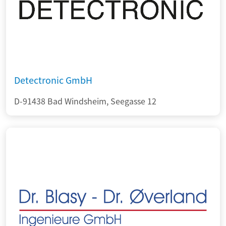
Detectronic GmbH
D-91438 Bad Windsheim, Seegasse 12