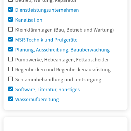
Dienstleistungsunternehmen
Kanalisation
Kleinkläranlagen (Bau, Betrieb und Wartung)
MSR-Technik und Prüfgeräte
Planung, Ausschreibung, Bauüberwachung
Pumpwerke, Hebeanlagen, Fettabscheider
Regenbecken und Regenbeckenausrüstung
Schlammbehandlung und -entsorgung
Software, Literatur, Sonstiges
Wasseraufbereitung