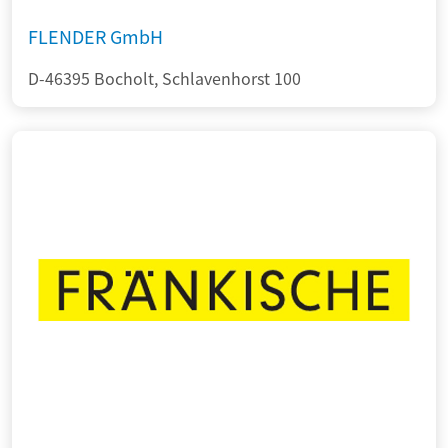
FLENDER GmbH
D-46395 Bocholt, Schlavenhorst 100