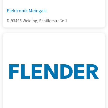
Elektronik Meingast
D-93495 Weiding, Schillerstraße 1