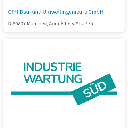
GFM Bau- und Umweltingenieure GmbH
D-80807 München, Anni-Albers-Straße 7