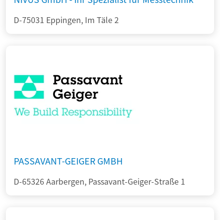
D-75031 Eppingen, Im Täle 2
PASSAVANT-GEIGER GMBH
D-65326 Aarbergen, Passavant-Geiger-Straße 1