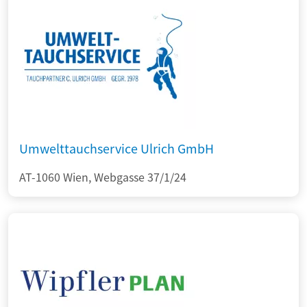
Umwelttauchservice Ulrich GmbH
AT-1060 Wien, Webgasse 37/1/24