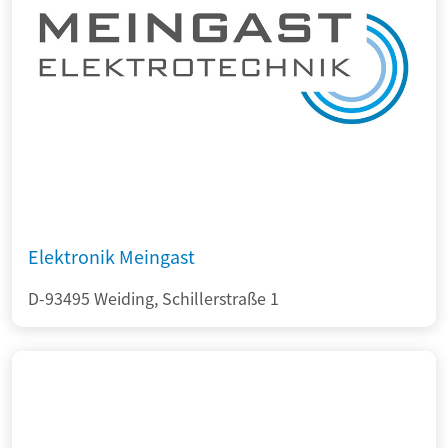
Elektronik Meingast
D-93495 Weiding, Schillerstraße 1