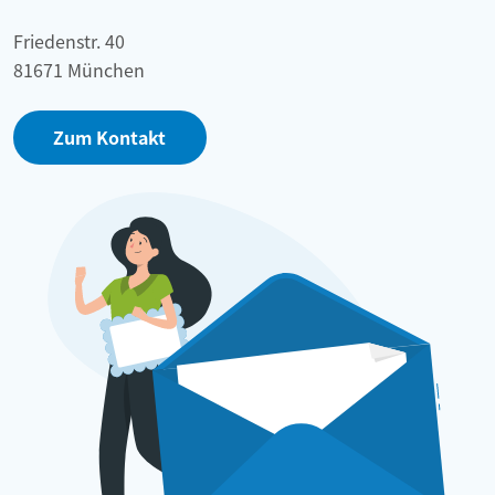
Friedenstr. 40
81671 München
Zum Kontakt