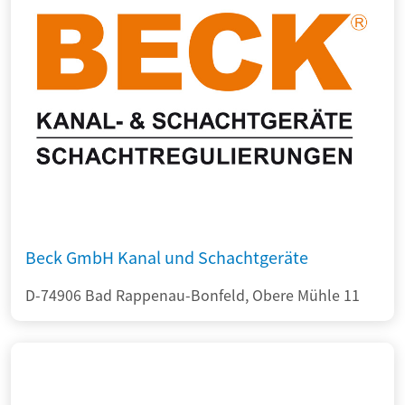
Beck GmbH Kanal und Schachtgeräte
D-74906 Bad Rappenau-Bonfeld, Obere Mühle 11