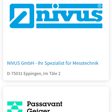
NIVUS GmbH - Ihr Spezialist für Messtechnik
D-75031 Eppingen, Im Täle 2