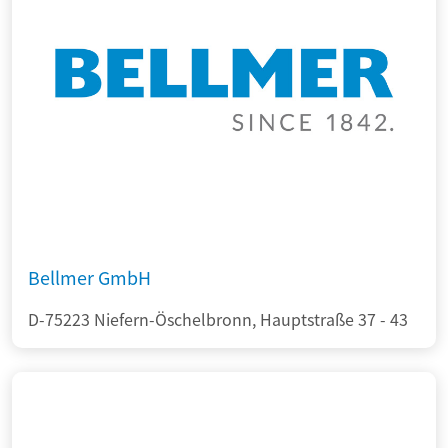
Bellmer GmbH
D-75223 Niefern-Öschelbronn, Hauptstraße 37 - 43