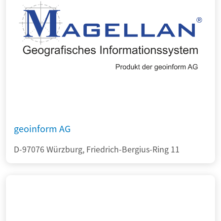
geoinform AG
D-97076 Würzburg, Friedrich-Bergius-Ring 11