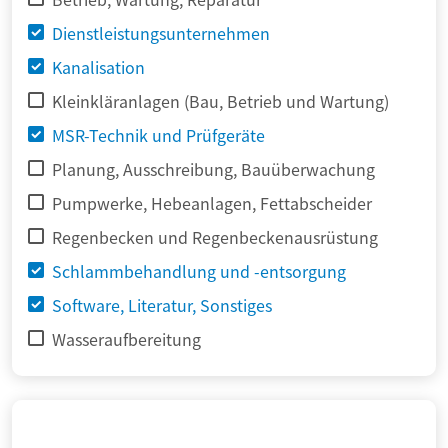
Dienstleistungsunternehmen
Kanalisation
Kleinkläranlagen (Bau, Betrieb und Wartung)
MSR-Technik und Prüfgeräte
Planung, Ausschreibung, Bauüberwachung
Pumpwerke, Hebeanlagen, Fettabscheider
Regenbecken und Regenbeckenausrüstung
Schlammbehandlung und -entsorgung
Software, Literatur, Sonstiges
Wasseraufbereitung