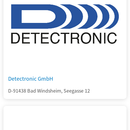
Detectronic GmbH
D-91438 Bad Windsheim, Seegasse 12