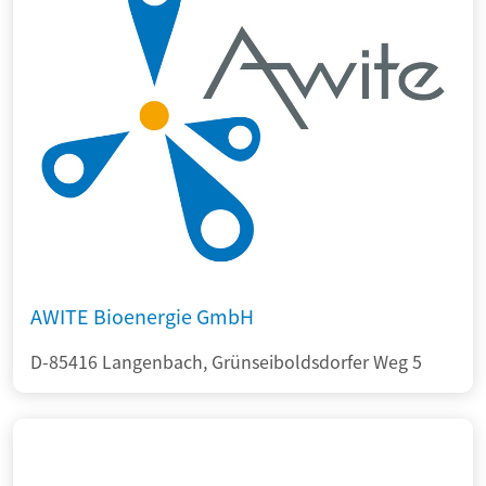
AWITE Bioenergie GmbH
D-85416 Langenbach, Grünseiboldsdorfer Weg 5