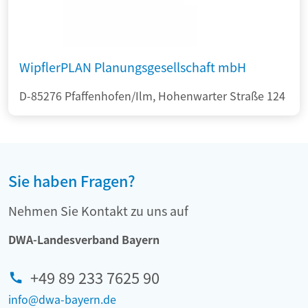
WipflerPLAN Planungsgesellschaft mbH
D-85276 Pfaffenhofen/Ilm, Hohenwarter Straße 124
Sie haben Fragen?
Nehmen Sie Kontakt zu uns auf
DWA-Landesverband Bayern
+49 89 233 7625 90
info@dwa-bayern.de