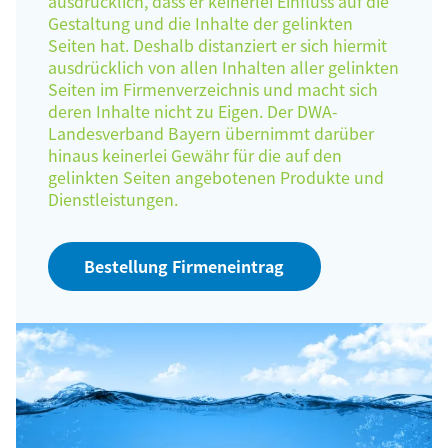
ausdrücklich, dass er keinerlei Einfluss auf die
Gestaltung und die Inhalte der gelinkten
Seiten hat. Deshalb distanziert er sich hiermit
ausdrücklich von allen Inhalten aller gelinkten
Seiten im Firmenverzeichnis und macht sich
deren Inhalte nicht zu Eigen. Der DWA-
Landesverband Bayern übernimmt darüber
hinaus keinerlei Gewähr für die auf den
gelinkten Seiten angebotenen Produkte und
Dienstleistungen.
Bestellung Firmeneintrag