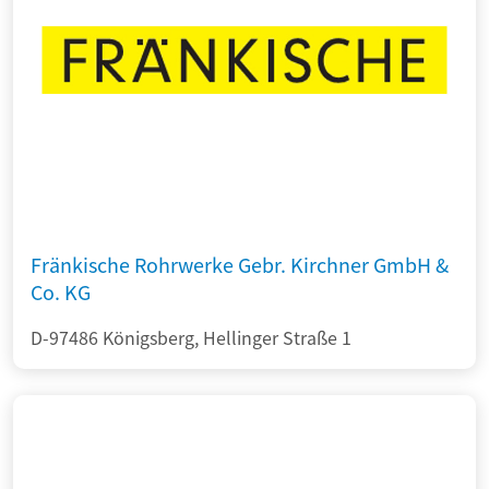
Fränkische Rohrwerke Gebr. Kirchner GmbH &
Co. KG
D-97486 Königsberg, Hellinger Straße 1