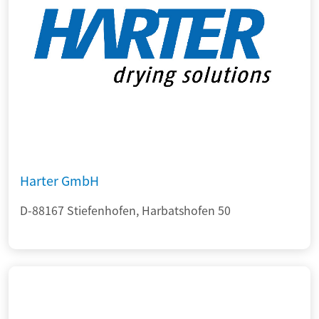
Harter GmbH
D-88167 Stiefenhofen, Harbatshofen 50