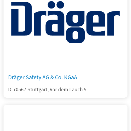
Dräger Safety AG & Co. KGaA
D-70567 Stuttgart, Vor dem Lauch 9