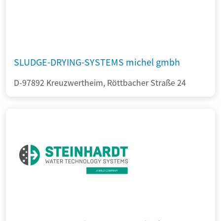
SLUDGE-DRYING-SYSTEMS michel gmbh
D-97892 Kreuzwertheim, Röttbacher Straße 24