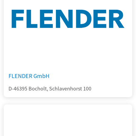
FLENDER GmbH
D-46395 Bocholt, Schlavenhorst 100