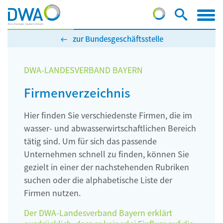
zur Bundesgeschäftsstelle
DWA-LANDESVERBAND BAYERN
Firmenverzeichnis
Hier finden Sie verschiedenste Firmen, die im
wasser- und abwasserwirtschaftlichen Bereich
tätig sind. Um für sich das passende
Unternehmen schnell zu finden, können Sie
gezielt in einer der nachstehenden Rubriken
suchen oder die alphabetische Liste der
Firmen nutzen.
Der DWA-Landesverband Bayern erklärt