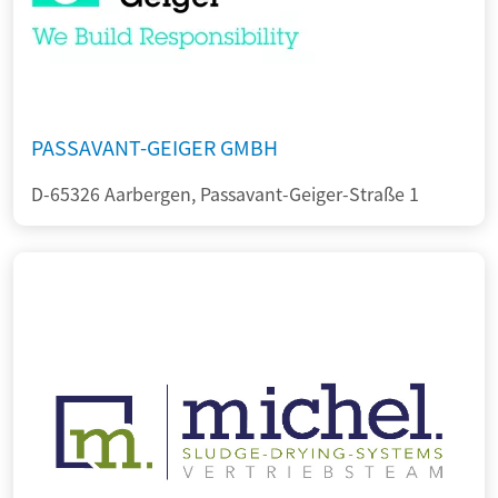
PASSAVANT-GEIGER GMBH
D-65326 Aarbergen, Passavant-Geiger-Straße 1