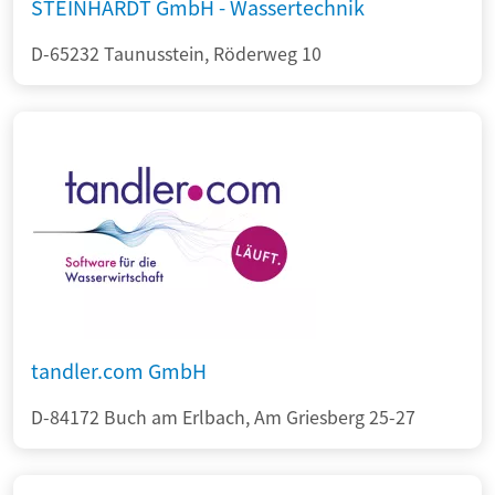
STEINHARDT GmbH - Wassertechnik
D-65232 Taunusstein, Röderweg 10
tandler.com GmbH
D-84172 Buch am Erlbach, Am Griesberg 25-27