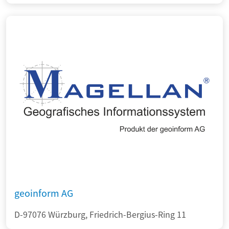
geoinform AG
D-97076 Würzburg, Friedrich-Bergius-Ring 11