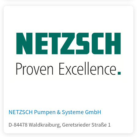
NETZSCH Pumpen & Systeme GmbH
D-84478 Waldkraiburg, Geretsrieder Straße 1