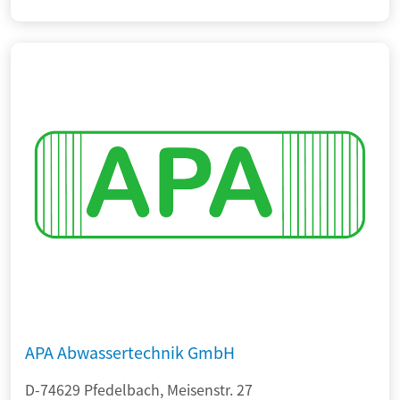
APA Abwassertechnik GmbH
D-74629 Pfedelbach, Meisenstr. 27