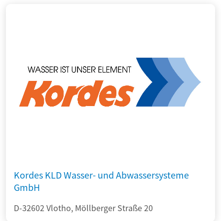
Kordes KLD Wasser- und Abwassersysteme
GmbH
D-32602 Vlotho, Möllberger Straße 20