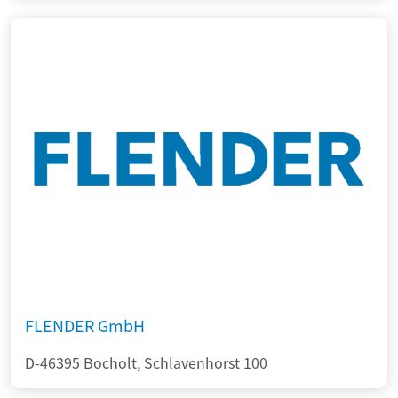
FLENDER GmbH
D-46395 Bocholt, Schlavenhorst 100