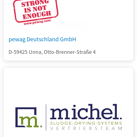
pewag Deutschland GmbH
D-59425 Unna, Otto-Brenner-Straße 4