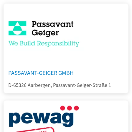
PASSAVANT-GEIGER GMBH
D-65326 Aarbergen, Passavant-Geiger-Straße 1