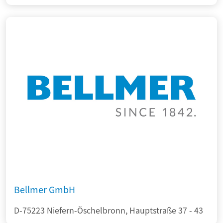
Bellmer GmbH
D-75223 Niefern-Öschelbronn, Hauptstraße 37 - 43