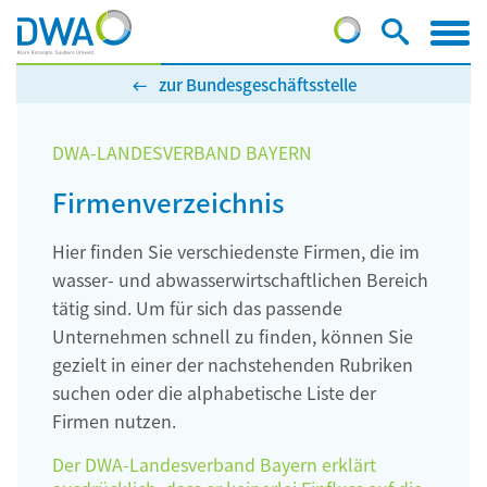
zur Bundesgeschäftsstelle
DWA-LANDESVERBAND BAYERN
Firmenverzeichnis
Hier finden Sie verschiedenste Firmen, die im
wasser- und abwasserwirtschaftlichen Bereich
tätig sind. Um für sich das passende
Unternehmen schnell zu finden, können Sie
gezielt in einer der nachstehenden Rubriken
suchen oder die alphabetische Liste der
Firmen nutzen.
Der DWA-Landesverband Bayern erklärt