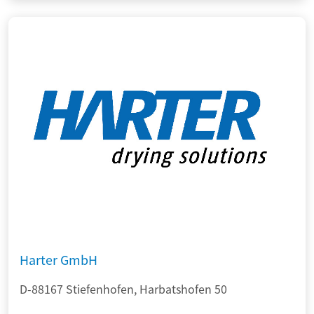
Harter GmbH
D-88167 Stiefenhofen, Harbatshofen 50