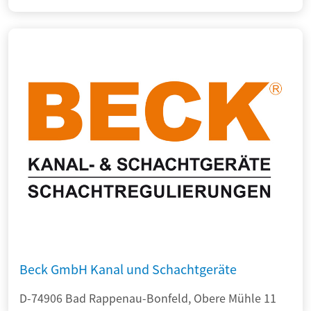
Beck GmbH Kanal und Schachtgeräte
D-74906 Bad Rappenau-Bonfeld, Obere Mühle 11