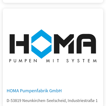
HOMA Pumpenfabrik GmbH
D-53819 Neunkirchen-Seelscheid, Industriestraße 1