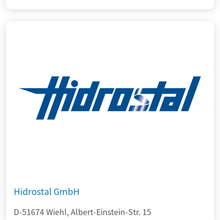
Hidrostal GmbH
D-51674 Wiehl, Albert-Einstein-Str. 15