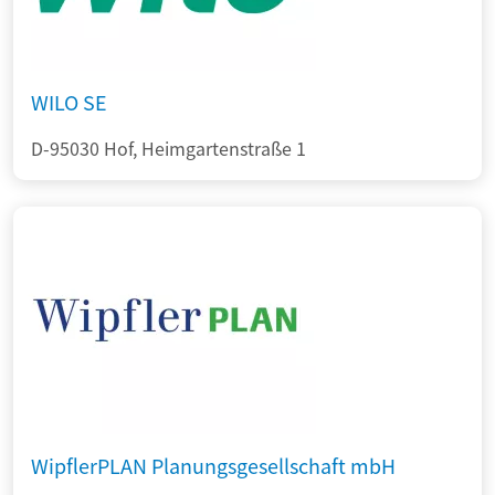
WILO SE
D-95030 Hof, Heimgartenstraße 1
WipflerPLAN Planungsgesellschaft mbH