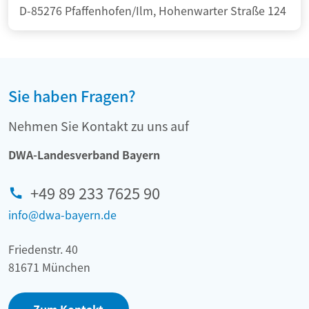
D-85276 Pfaffenhofen/Ilm, Hohenwarter Straße 124
Sie haben Fragen?
Nehmen Sie Kontakt zu uns auf
DWA-Landesverband Bayern
+49 89 233 7625 90
info@dwa-bayern.de
Friedenstr. 40
81671 München