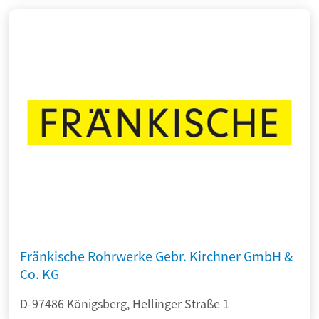
Fränkische Rohrwerke Gebr. Kirchner GmbH &
Co. KG
D-97486 Königsberg, Hellinger Straße 1