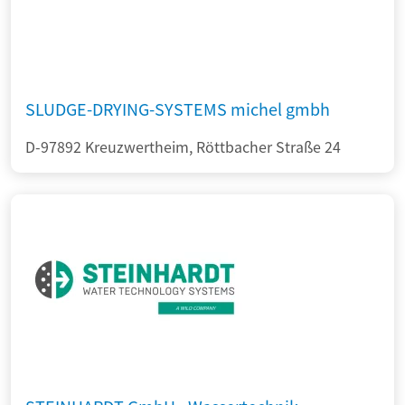
SLUDGE-DRYING-SYSTEMS michel gmbh
D-97892 Kreuzwertheim, Röttbacher Straße 24