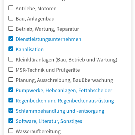
Antriebe, Motoren
Bau, Anlagenbau
Betrieb, Wartung, Reparatur
Dienstleistungsunternehmen
Kanalisation
Kleinkläranlagen (Bau, Betrieb und Wartung)
MSR-Technik und Prüfgeräte
Planung, Ausschreibung, Bauüberwachung
Pumpwerke, Hebeanlagen, Fettabscheider
Regenbecken und Regenbeckenausrüstung
Schlammbehandlung und -entsorgung
Software, Literatur, Sonstiges
Wasseraufbereitung