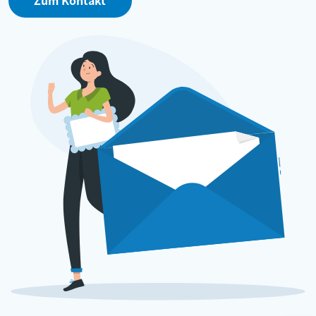
Zum Kontakt