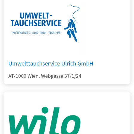
Umwelttauchservice Ulrich GmbH
AT-1060 Wien, Webgasse 37/1/24