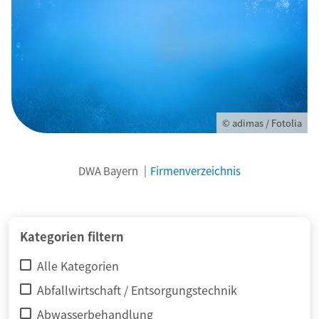
© adimas / Fotolia
DWA Bayern
Firmenverzeichnis
Kategorien filtern
Alle Kategorien
Abfallwirtschaft / Entsorgungstechnik
Abwasserbehandlung