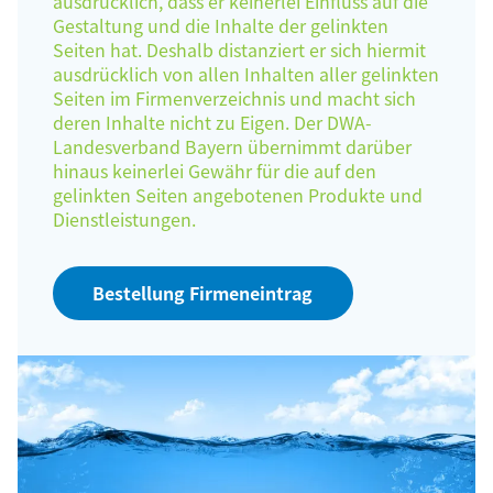
ausdrücklich, dass er keinerlei Einfluss auf die
Gestaltung und die Inhalte der gelinkten
Seiten hat. Deshalb distanziert er sich hiermit
ausdrücklich von allen Inhalten aller gelinkten
Seiten im Firmenverzeichnis und macht sich
deren Inhalte nicht zu Eigen. Der DWA-
Landesverband Bayern übernimmt darüber
hinaus keinerlei Gewähr für die auf den
gelinkten Seiten angebotenen Produkte und
Dienstleistungen.
Bestellung Firmeneintrag