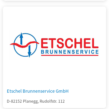
Etschel Brunnenservice GmbH
D-82152 Planegg, Rudolfstr. 112