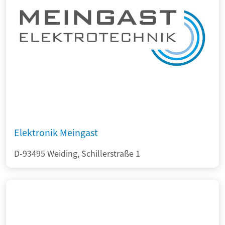
Elektronik Meingast
D-93495 Weiding, Schillerstraße 1