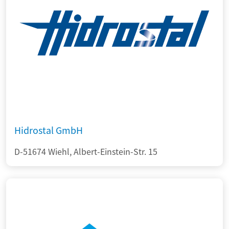
Hidrostal GmbH
D-51674 Wiehl, Albert-Einstein-Str. 15