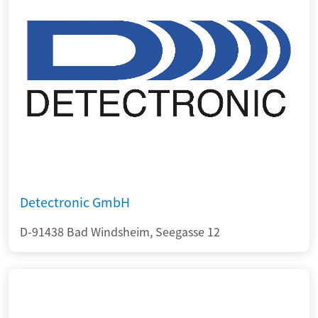
Detectronic GmbH
D-91438 Bad Windsheim, Seegasse 12