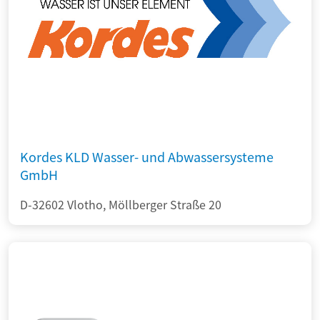
Kordes KLD Wasser- und Abwassersysteme
GmbH
D-32602 Vlotho, Möllberger Straße 20