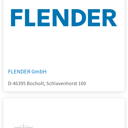
FLENDER GmbH
D-46395 Bocholt, Schlavenhorst 100