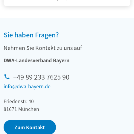
Sie haben Fragen?
Nehmen Sie Kontakt zu uns auf
DWA-Landesverband Bayern
+49 89 233 7625 90
info@dwa-bayern.de
Friedenstr. 40
81671 München
Zum Kontakt