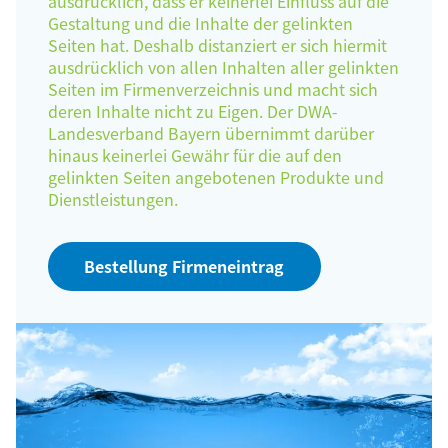
ausdrücklich, dass er keinerlei Einfluss auf die
Gestaltung und die Inhalte der gelinkten
Seiten hat. Deshalb distanziert er sich hiermit
ausdrücklich von allen Inhalten aller gelinkten
Seiten im Firmenverzeichnis und macht sich
deren Inhalte nicht zu Eigen. Der DWA-
Landesverband Bayern übernimmt darüber
hinaus keinerlei Gewähr für die auf den
gelinkten Seiten angebotenen Produkte und
Dienstleistungen.
Bestellung Firmeneintrag