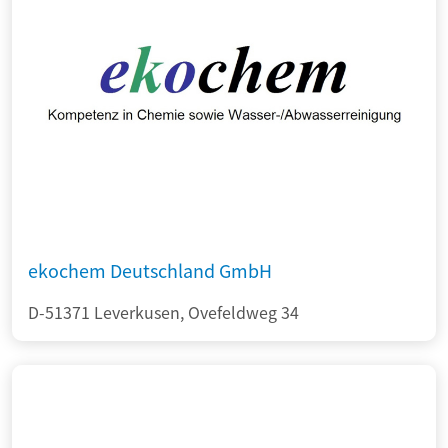
ekochem Deutschland GmbH
D-51371 Leverkusen, Ovefeldweg 34