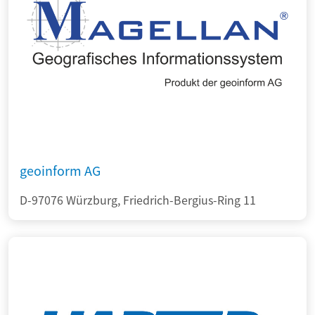
geoinform AG
D-97076 Würzburg, Friedrich-Bergius-Ring 11