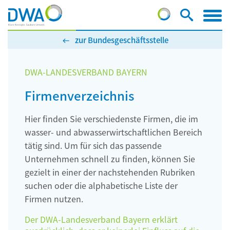
zur Bundesgeschäftsstelle
DWA-LANDESVERBAND BAYERN
Firmenverzeichnis
Hier finden Sie verschiedenste Firmen, die im
wasser- und abwasserwirtschaftlichen Bereich
tätig sind. Um für sich das passende
Unternehmen schnell zu finden, können Sie
gezielt in einer der nachstehenden Rubriken
suchen oder die alphabetische Liste der
Firmen nutzen.
Der DWA-Landesverband Bayern erklärt