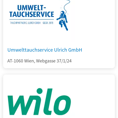
Umwelttauchservice Ulrich GmbH
AT-1060 Wien, Webgasse 37/1/24