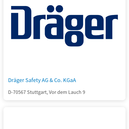
Dräger Safety AG & Co. KGaA
D-70567 Stuttgart, Vor dem Lauch 9