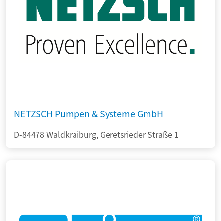
NETZSCH Pumpen & Systeme GmbH
D-84478 Waldkraiburg, Geretsrieder Straße 1