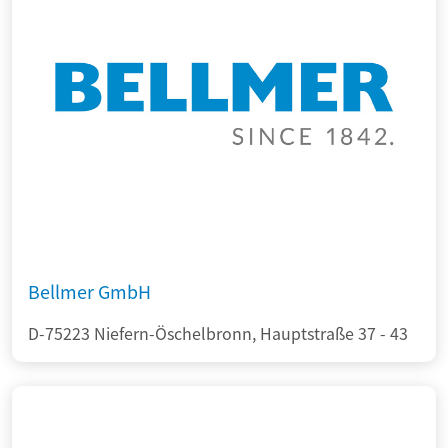
Bellmer GmbH
D-75223 Niefern-Öschelbronn, Hauptstraße 37 - 43