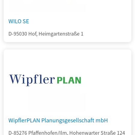
WILO SE
D-95030 Hof, Heimgartenstraße 1
WipflerPLAN Planungsgesellschaft mbH
D-85276 Pfaffenhofen/Ilm, Hohenwarter Straße 124