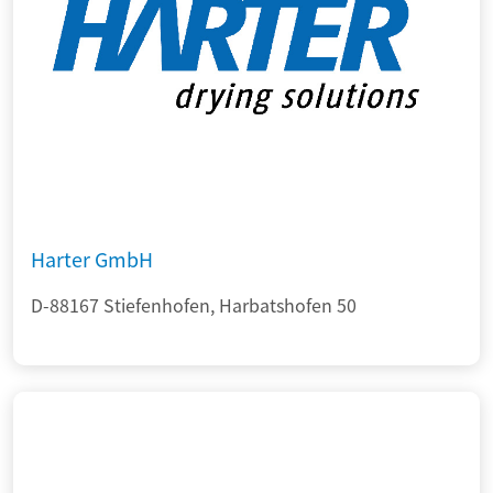
Harter GmbH
D-88167 Stiefenhofen, Harbatshofen 50