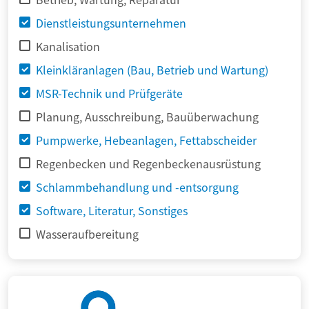
Dienstleistungsunternehmen
Kanalisation
Kleinkläranlagen (Bau, Betrieb und Wartung)
MSR-Technik und Prüfgeräte
Planung, Ausschreibung, Bauüberwachung
Pumpwerke, Hebeanlagen, Fettabscheider
Regenbecken und Regenbeckenausrüstung
Schlammbehandlung und -entsorgung
Software, Literatur, Sonstiges
Wasseraufbereitung