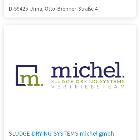
D-59425 Unna, Otto-Brenner-Straße 4
SLUDGE-DRYING-SYSTEMS michel gmbh