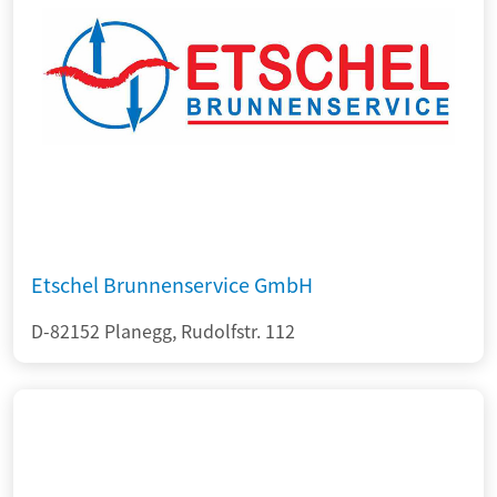
Etschel Brunnenservice GmbH
D-82152 Planegg, Rudolfstr. 112