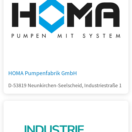
HOMA Pumpenfabrik GmbH
D-53819 Neunkirchen-Seelscheid, Industriestraße 1