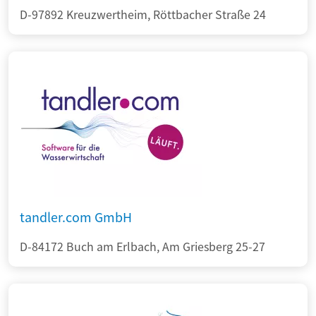
D-97892 Kreuzwertheim, Röttbacher Straße 24
tandler.com GmbH
D-84172 Buch am Erlbach, Am Griesberg 25-27