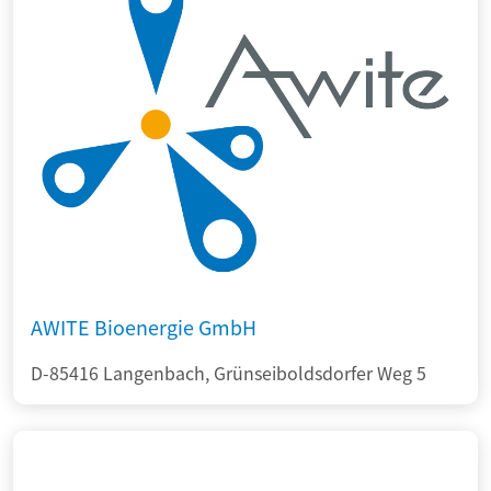
AWITE Bioenergie GmbH
D-85416 Langenbach, Grünseiboldsdorfer Weg 5