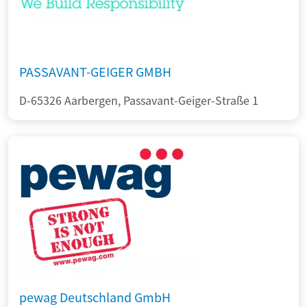
PASSAVANT-GEIGER GMBH
D-65326 Aarbergen, Passavant-Geiger-Straße 1
pewag Deutschland GmbH