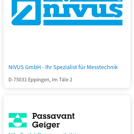
NIVUS GmbH - Ihr Spezialist für Messtechnik
D-75031 Eppingen, Im Täle 2