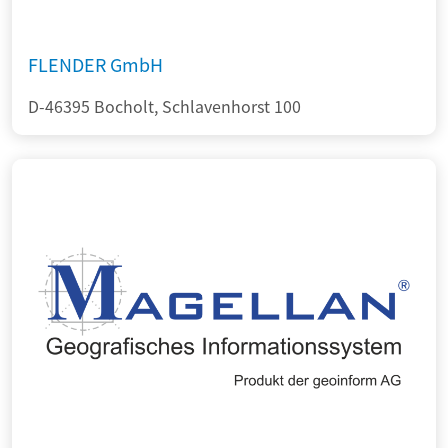
FLENDER GmbH
D-46395 Bocholt, Schlavenhorst 100