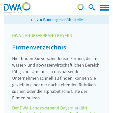
zur Bundesgeschäftsstelle
DWA-LANDESVERBAND BAYERN
Firmenverzeichnis
Hier finden Sie verschiedenste Firmen, die im
wasser- und abwasserwirtschaftlichen Bereich
tätig sind. Um für sich das passende
Unternehmen schnell zu finden, können Sie
gezielt in einer der nachstehenden Rubriken
suchen oder die alphabetische Liste der
Firmen nutzen.
Der DWA-Landesverband Bayern erklärt