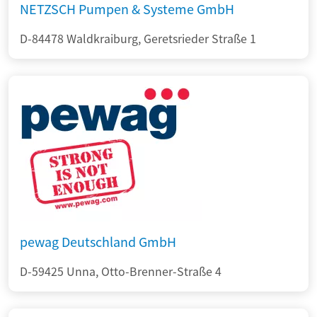
NETZSCH Pumpen & Systeme GmbH
D-84478 Waldkraiburg, Geretsrieder Straße 1
pewag Deutschland GmbH
D-59425 Unna, Otto-Brenner-Straße 4