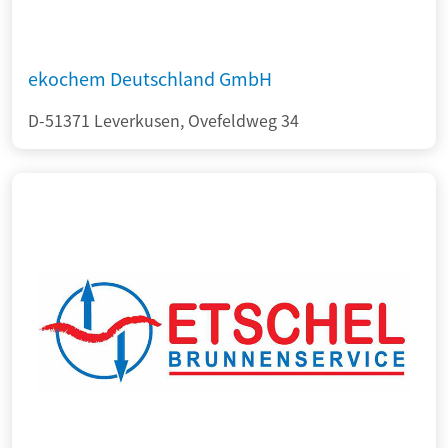
ekochem Deutschland GmbH
D-51371 Leverkusen, Ovefeldweg 34