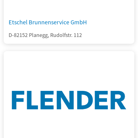
Etschel Brunnenservice GmbH
D-82152 Planegg, Rudolfstr. 112