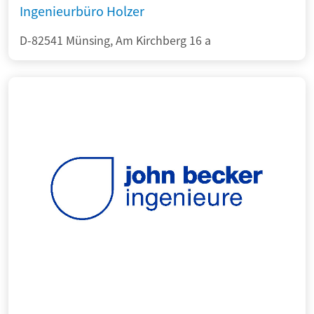
Ingenieurbüro Holzer
D-82541 Münsing, Am Kirchberg 16 a