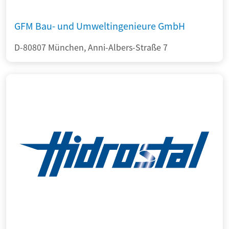
GFM Bau- und Umweltingenieure GmbH
D-80807 München, Anni-Albers-Straße 7