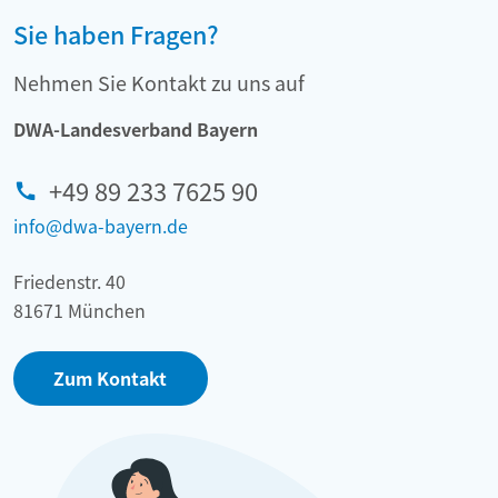
Sie haben Fragen?
Nehmen Sie Kontakt zu uns auf
DWA-Landesverband Bayern
+49 89 233 7625 90
info@dwa-bayern.de
Friedenstr. 40
81671 München
Zum Kontakt