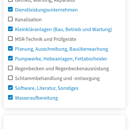
Dienstleistungsunternehmen
Kanalisation
Kleinkläranlagen (Bau, Betrieb und Wartung)
MSR-Technik und Prüfgeräte
Planung, Ausschreibung, Bauüberwachung
Pumpwerke, Hebeanlagen, Fettabscheider
Regenbecken und Regenbeckenausrüstung
Schlammbehandlung und -entsorgung
Software, Literatur, Sonstiges
Wasseraufbereitung