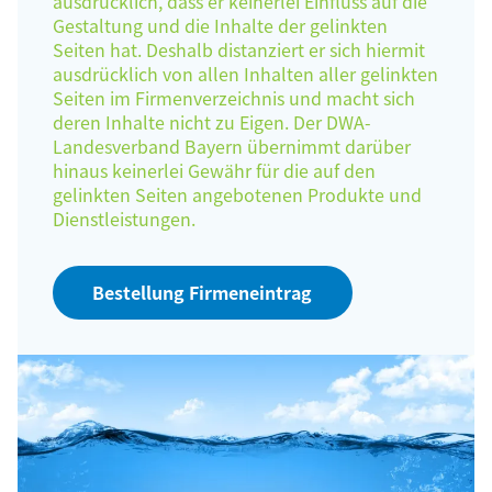
ausdrücklich, dass er keinerlei Einfluss auf die
Gestaltung und die Inhalte der gelinkten
Seiten hat. Deshalb distanziert er sich hiermit
ausdrücklich von allen Inhalten aller gelinkten
Seiten im Firmenverzeichnis und macht sich
deren Inhalte nicht zu Eigen. Der DWA-
Landesverband Bayern übernimmt darüber
hinaus keinerlei Gewähr für die auf den
gelinkten Seiten angebotenen Produkte und
Dienstleistungen.
Bestellung Firmeneintrag