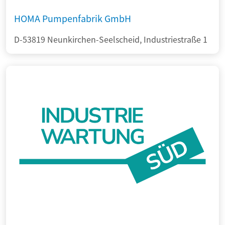
HOMA Pumpenfabrik GmbH
D-53819 Neunkirchen-Seelscheid, Industriestraße 1