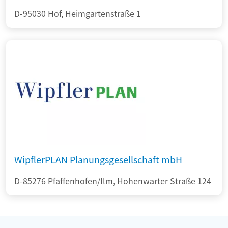
D-95030 Hof, Heimgartenstraße 1
WipflerPLAN Planungsgesellschaft mbH
D-85276 Pfaffenhofen/Ilm, Hohenwarter Straße 124