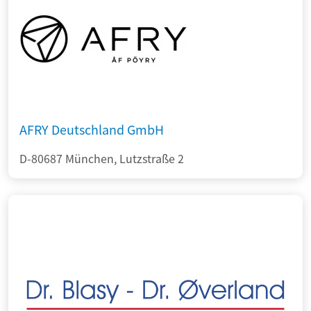
AFRY Deutschland GmbH
D-80687 München, Lutzstraße 2