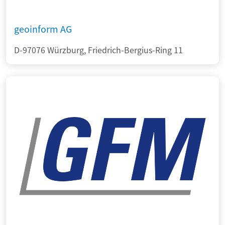
geoinform AG
D-97076 Würzburg, Friedrich-Bergius-Ring 11