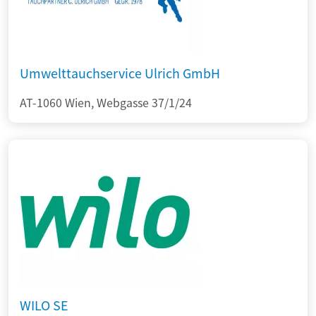
Umwelttauchservice Ulrich GmbH
AT-1060 Wien, Webgasse 37/1/24
WILO SE