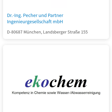
Dr.-Ing. Pecher und Partner
Ingenieurgesellschaft mbH
D-80687 München, Landsberger Straße 155