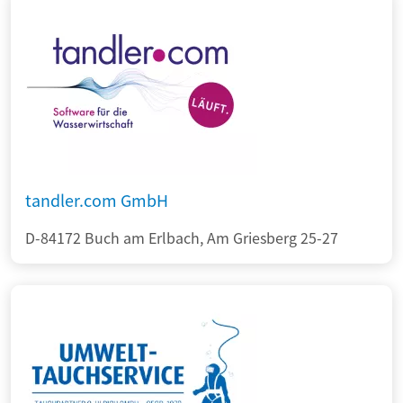
tandler.com GmbH
D-84172 Buch am Erlbach, Am Griesberg 25-27