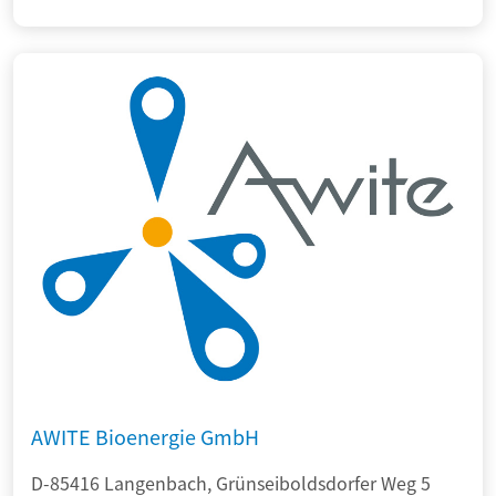
AWITE Bioenergie GmbH
D-85416 Langenbach, Grünseiboldsdorfer Weg 5