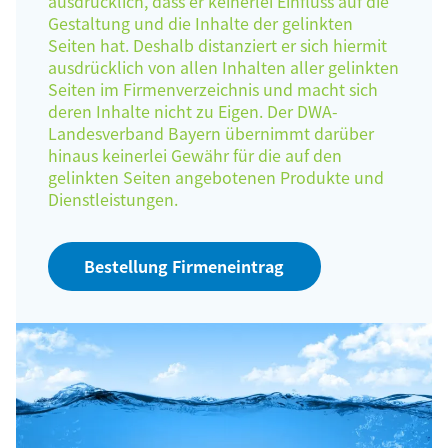
ausdrücklich, dass er keinerlei Einfluss auf die
Gestaltung und die Inhalte der gelinkten
Seiten hat. Deshalb distanziert er sich hiermit
ausdrücklich von allen Inhalten aller gelinkten
Seiten im Firmenverzeichnis und macht sich
deren Inhalte nicht zu Eigen. Der DWA-
Landesverband Bayern übernimmt darüber
hinaus keinerlei Gewähr für die auf den
gelinkten Seiten angebotenen Produkte und
Dienstleistungen.
Bestellung Firmeneintrag