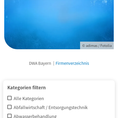
© adimas / Fotolia
DWA Bayern
Firmenverzeichnis
Kategorien filtern
Alle Kategorien
Abfallwirtschaft / Entsorgungstechnik
Abwasserbehandlung