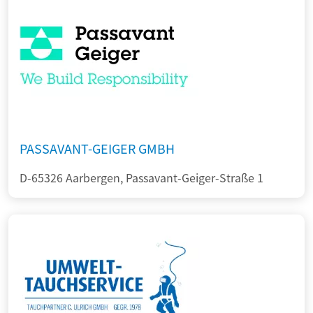
PASSAVANT-GEIGER GMBH
D-65326 Aarbergen, Passavant-Geiger-Straße 1