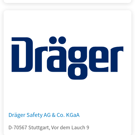
Dräger Safety AG & Co. KGaA
D-70567 Stuttgart, Vor dem Lauch 9