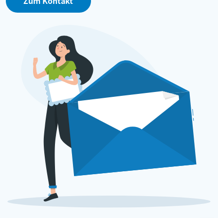
Zum Kontakt