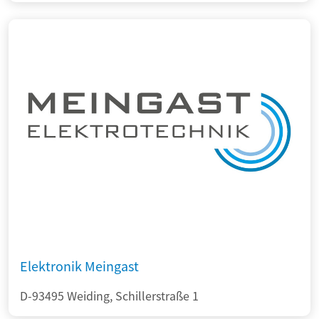
Elektronik Meingast
D-93495 Weiding, Schillerstraße 1