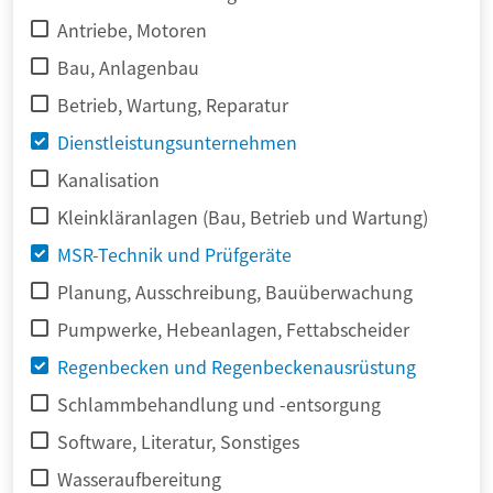
Antriebe, Motoren
Bau, Anlagenbau
Betrieb, Wartung, Reparatur
Dienstleistungsunternehmen
Kanalisation
Kleinkläranlagen (Bau, Betrieb und Wartung)
MSR-Technik und Prüfgeräte
Planung, Ausschreibung, Bauüberwachung
Pumpwerke, Hebeanlagen, Fettabscheider
Regenbecken und Regenbeckenausrüstung
Schlammbehandlung und -entsorgung
Software, Literatur, Sonstiges
Wasseraufbereitung