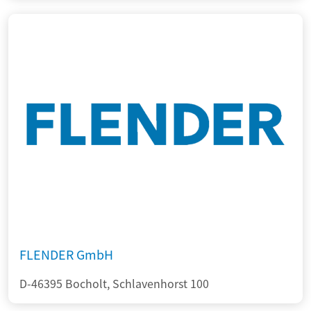
FLENDER GmbH
D-46395 Bocholt, Schlavenhorst 100