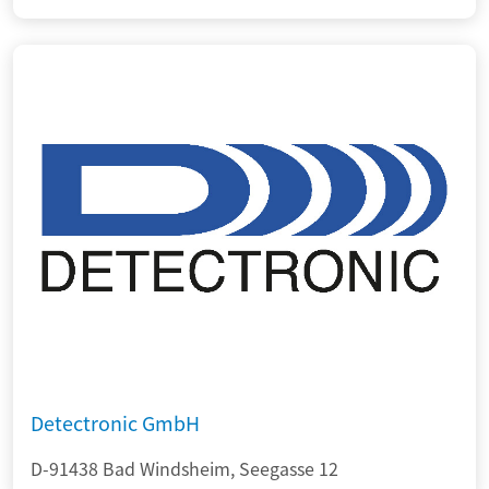
Detectronic GmbH
D-91438 Bad Windsheim, Seegasse 12