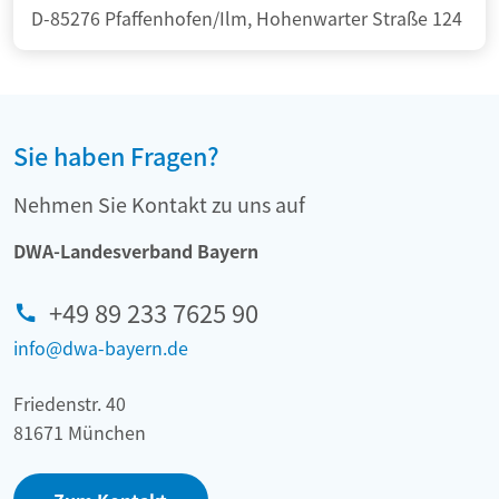
D-85276 Pfaffenhofen/Ilm, Hohenwarter Straße 124
Sie haben Fragen?
Nehmen Sie Kontakt zu uns auf
DWA-Landesverband Bayern
+49 89 233 7625 90
info@dwa-bayern.de
Friedenstr. 40
81671 München