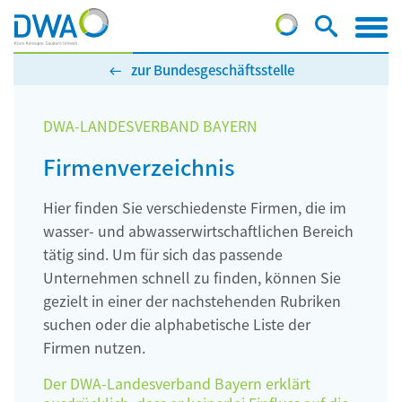
zur Bundesgeschäftsstelle
DWA-LANDESVERBAND BAYERN
Firmenverzeichnis
Hier finden Sie verschiedenste Firmen, die im
wasser- und abwasserwirtschaftlichen Bereich
tätig sind. Um für sich das passende
Unternehmen schnell zu finden, können Sie
gezielt in einer der nachstehenden Rubriken
suchen oder die alphabetische Liste der
Firmen nutzen.
Der DWA-Landesverband Bayern erklärt