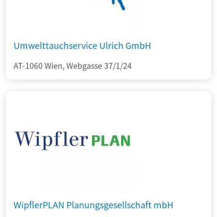
Umwelttauchservice Ulrich GmbH
AT-1060 Wien, Webgasse 37/1/24
WipflerPLAN Planungsgesellschaft mbH