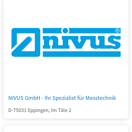
NIVUS GmbH - Ihr Spezialist für Messtechnik
D-75031 Eppingen, Im Täle 2