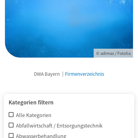
© adimas / Fotolia
DWA Bayern
Firmenverzeichnis
Kategorien filtern
Alle Kategorien
Abfallwirtschaft / Entsorgungstechnik
Abwasserbehandlung