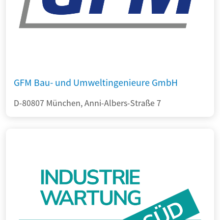
GFM Bau- und Umweltingenieure GmbH
D-80807 München, Anni-Albers-Straße 7