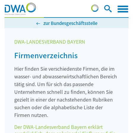
zur Bundesgeschäftsstelle
DWA-LANDESVERBAND BAYERN
Firmenverzeichnis
Hier finden Sie verschiedenste Firmen, die im
wasser- und abwasserwirtschaftlichen Bereich
tätig sind. Um für sich das passende
Unternehmen schnell zu finden, können Sie
gezielt in einer der nachstehenden Rubriken
suchen oder die alphabetische Liste der
Firmen nutzen.
Der DWA-Landesverband Bayern erklärt