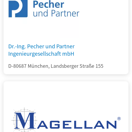
Dr.-Ing. Pecher und Partner
Ingenieurgesellschaft mbH
D-80687 München, Landsberger Straße 155