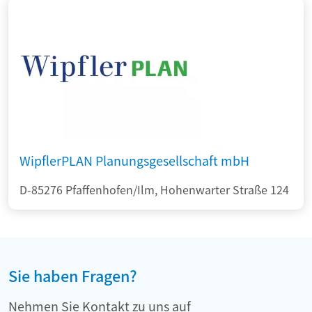
WipflerPLAN Planungsgesellschaft mbH
D-85276 Pfaffenhofen/Ilm, Hohenwarter Straße 124
Sie haben Fragen?
Nehmen Sie Kontakt zu uns auf