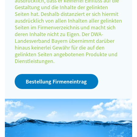
ausdrücklich, dass er keinerlei Einfluss auf die
Gestaltung und die Inhalte der gelinkten
Seiten hat. Deshalb distanziert er sich hiermit
ausdrücklich von allen Inhalten aller gelinkten
Seiten im Firmenverzeichnis und macht sich
deren Inhalte nicht zu Eigen. Der DWA-
Landesverband Bayern übernimmt darüber
hinaus keinerlei Gewähr für die auf den
gelinkten Seiten angebotenen Produkte und
Dienstleistungen.
Bestellung Firmeneintrag