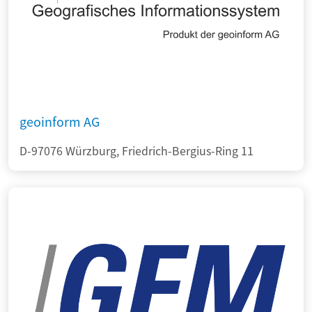
geoinform AG
D-97076 Würzburg, Friedrich-Bergius-Ring 11