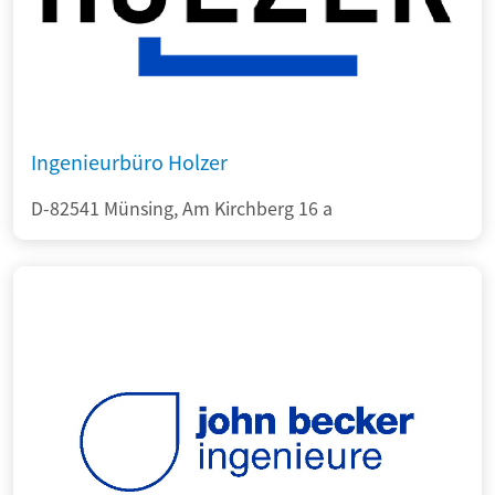
Ingenieurbüro Holzer
D-82541 Münsing, Am Kirchberg 16 a