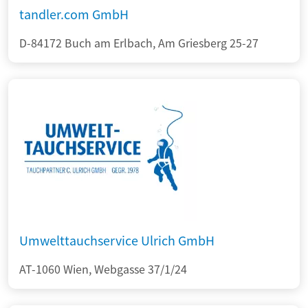
tandler.com GmbH
D-84172 Buch am Erlbach, Am Griesberg 25-27
Umwelttauchservice Ulrich GmbH
AT-1060 Wien, Webgasse 37/1/24