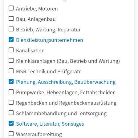
Antriebe, Motoren
Bau, Anlagenbau
Betrieb, Wartung, Reparatur
Dienstleistungsunternehmen
Kanalisation
Kleinkläranlagen (Bau, Betrieb und Wartung)
MSR-Technik und Prüfgeräte
Planung, Ausschreibung, Bauüberwachung
Pumpwerke, Hebeanlagen, Fettabscheider
Regenbecken und Regenbeckenausrüstung
Schlammbehandlung und -entsorgung
Software, Literatur, Sonstiges
Wasseraufbereitung