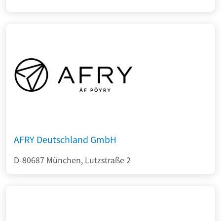
AFRY Deutschland GmbH
D-80687 München, Lutzstraße 2