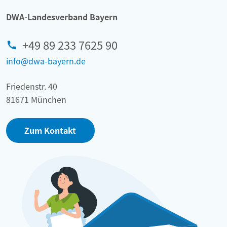
DWA-Landesverband Bayern
+49 89 233 7625 90
info@dwa-bayern.de
Friedenstr. 40
81671 München
Zum Kontakt