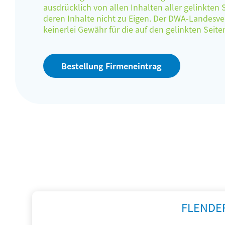
ausdrücklich von allen Inhalten aller gelinkten
deren Inhalte nicht zu Eigen. Der DWA-Landes
keinerlei Gewähr für die auf den gelinkten Sei
Bestellung Firmeneintrag
FLENDE