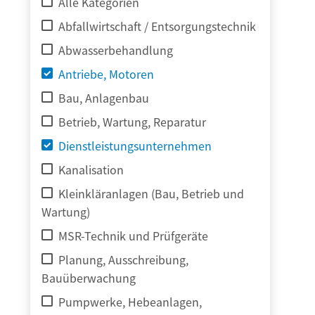
Alle Kategorien
Abfallwirtschaft / Entsorgungstechnik
Abwasserbehandlung
Antriebe, Motoren
Bau, Anlagenbau
Betrieb, Wartung, Reparatur
Dienstleistungsunternehmen
Kanalisation
Kleinkläranlagen (Bau, Betrieb und
Wartung)
MSR-Technik und Prüfgeräte
Planung, Ausschreibung,
Bauüberwachung
Pumpwerke, Hebeanlagen,