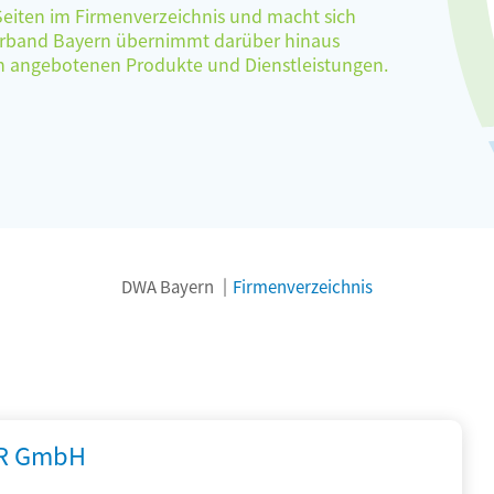
 Seiten im Firmenverzeichnis und macht sich
verband Bayern übernimmt darüber hinaus
ten angebotenen Produkte und Dienstleistungen.
DWA Bayern
Firmenverzeichnis
R GmbH