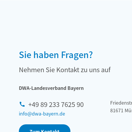
Sie haben Fragen?
Nehmen Sie Kontakt zu uns auf
DWA-Landesverband Bayern
Friedenstr
+49 89 233 7625 90
81671 Mü
info@dwa-bayern.de
Zum Kontakt