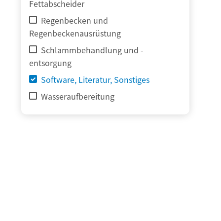
Fettabscheider
Regenbecken und
Regenbeckenausrüstung
Schlammbehandlung und -
entsorgung
Software, Literatur, Sonstiges
Wasseraufbereitung