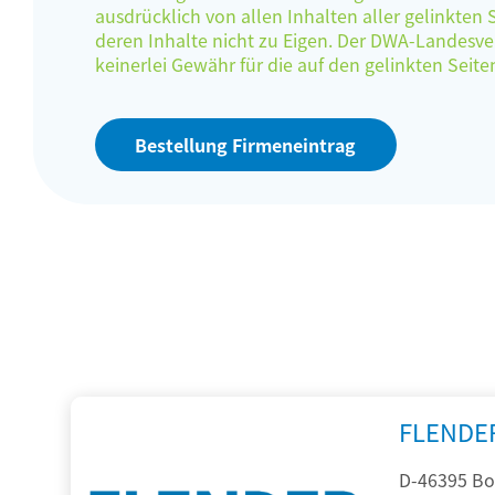
ausdrücklich von allen Inhalten aller gelinkten
deren Inhalte nicht zu Eigen. Der DWA-Landes
keinerlei Gewähr für die auf den gelinkten Sei
Bestellung Firmeneintrag
FLENDE
D-46395 Bo