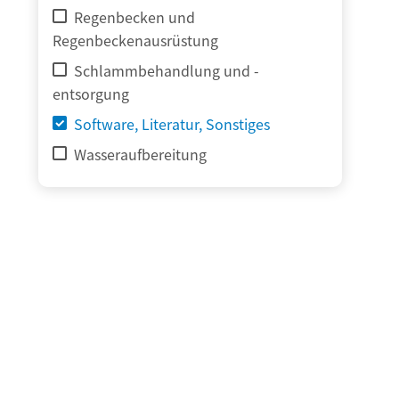
Regenbecken und
Regenbeckenausrüstung
Schlammbehandlung und -
entsorgung
Software, Literatur, Sonstiges
Wasseraufbereitung