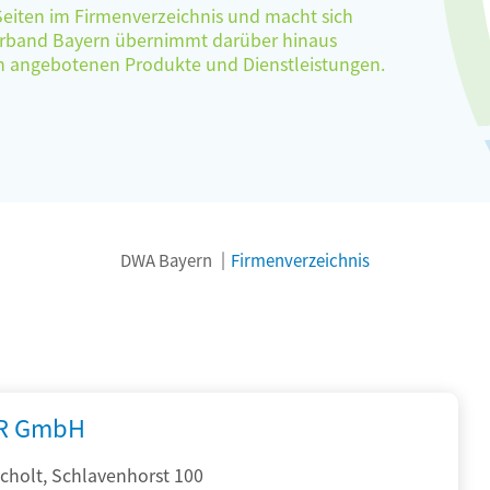
 Seiten im Firmenverzeichnis und macht sich
verband Bayern übernimmt darüber hinaus
ten angebotenen Produkte und Dienstleistungen.
DWA Bayern
Firmenverzeichnis
R GmbH
cholt, Schlavenhorst 100