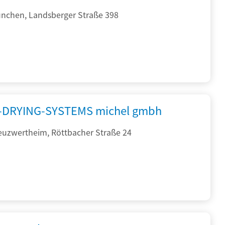
nchen, Landsberger Straße 398
DRYING-SYSTEMS michel gmbh
euzwertheim, Röttbacher Straße 24