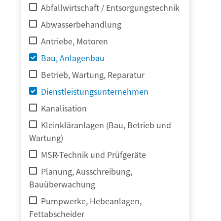
Abfallwirtschaft / Entsorgungstechnik
Abwasserbehandlung
Antriebe, Motoren
Bau, Anlagenbau
Betrieb, Wartung, Reparatur
Dienstleistungsunternehmen
Kanalisation
Kleinkläranlagen (Bau, Betrieb und
Wartung)
MSR-Technik und Prüfgeräte
Planung, Ausschreibung,
Bauüberwachung
Pumpwerke, Hebeanlagen,
Fettabscheider