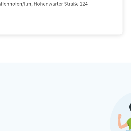
affenhofen/Ilm, Hohenwarter Straße 124