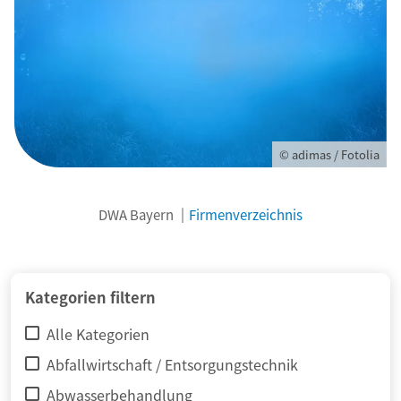
© adimas / Fotolia
DWA Bayern
Firmenverzeichnis
Kategorien filtern
Alle Kategorien
Abfallwirtschaft / Entsorgungstechnik
Abwasserbehandlung