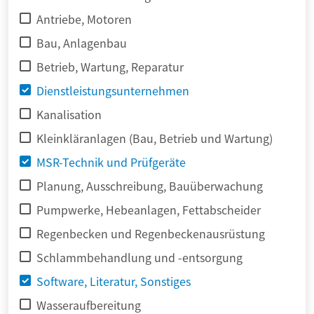
Antriebe, Motoren
Bau, Anlagenbau
Betrieb, Wartung, Reparatur
Dienstleistungsunternehmen
Kanalisation
Kleinkläranlagen (Bau, Betrieb und Wartung)
MSR-Technik und Prüfgeräte
Planung, Ausschreibung, Bauüberwachung
Pumpwerke, Hebeanlagen, Fettabscheider
Regenbecken und Regenbeckenausrüstung
Schlammbehandlung und -entsorgung
Software, Literatur, Sonstiges
Wasseraufbereitung