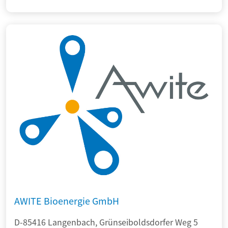
AWITE Bioenergie GmbH
D-85416 Langenbach, Grünseiboldsdorfer Weg 5