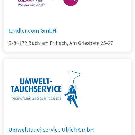
tandler.com GmbH
D-84172 Buch am Erlbach, Am Griesberg 25-27
Umwelttauchservice Ulrich GmbH