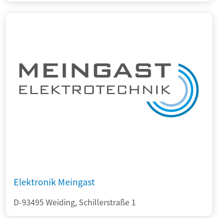
Elektronik Meingast
D-93495 Weiding, Schillerstraße 1