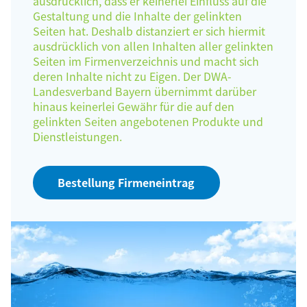
ausdrücklich, dass er keinerlei Einfluss auf die
Gestaltung und die Inhalte der gelinkten
Seiten hat. Deshalb distanziert er sich hiermit
ausdrücklich von allen Inhalten aller gelinkten
Seiten im Firmenverzeichnis und macht sich
deren Inhalte nicht zu Eigen. Der DWA-
Landesverband Bayern übernimmt darüber
hinaus keinerlei Gewähr für die auf den
gelinkten Seiten angebotenen Produkte und
Dienstleistungen.
Bestellung Firmeneintrag