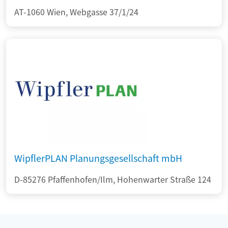
AT-1060 Wien, Webgasse 37/1/24
WipflerPLAN Planungsgesellschaft mbH
D-85276 Pfaffenhofen/Ilm, Hohenwarter Straße 124