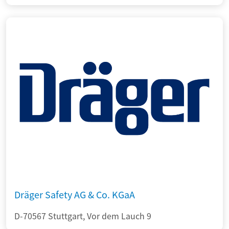
Dräger Safety AG & Co. KGaA
D-70567 Stuttgart, Vor dem Lauch 9