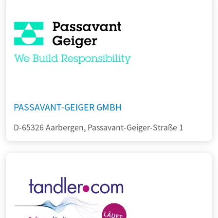
PASSAVANT-GEIGER GMBH
D-65326 Aarbergen, Passavant-Geiger-Straße 1