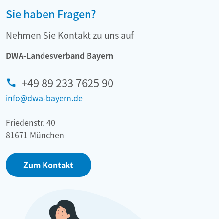
Sie haben Fragen?
Nehmen Sie Kontakt zu uns auf
DWA-Landesverband Bayern
+49 89 233 7625 90
info@dwa-bayern.de
Friedenstr. 40
81671 München
Zum Kontakt