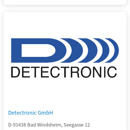
Detectronic GmbH
D-91438 Bad Windsheim, Seegasse 12