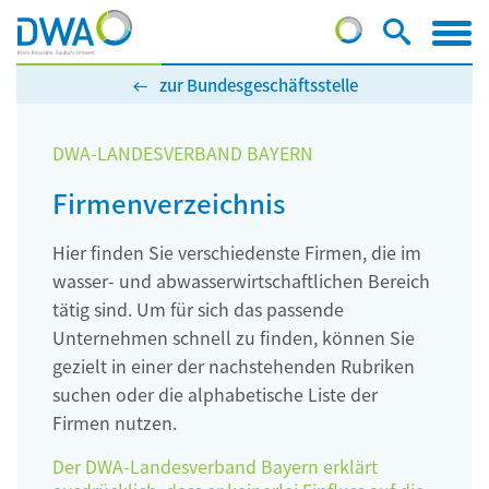
zur Bundesgeschäftsstelle
DWA-LANDESVERBAND BAYERN
Firmenverzeichnis
Hier finden Sie verschiedenste Firmen, die im
wasser- und abwasserwirtschaftlichen Bereich
tätig sind. Um für sich das passende
Unternehmen schnell zu finden, können Sie
gezielt in einer der nachstehenden Rubriken
suchen oder die alphabetische Liste der
Firmen nutzen.
Der DWA-Landesverband Bayern erklärt