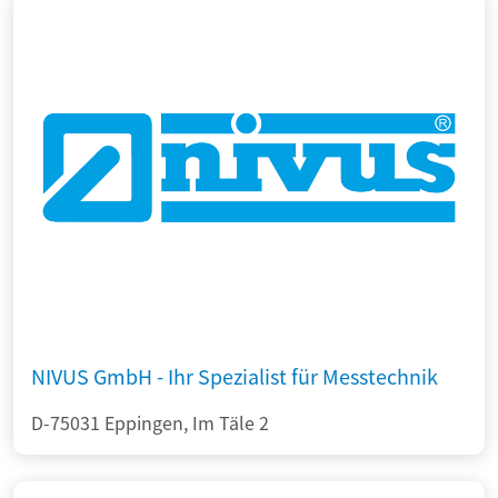
NIVUS GmbH - Ihr Spezialist für Messtechnik
D-75031 Eppingen, Im Täle 2