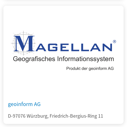
geoinform AG
D-97076 Würzburg, Friedrich-Bergius-Ring 11