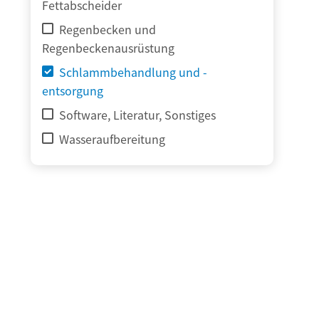
Fettabscheider
Regenbecken und
Regenbeckenausrüstung
Schlammbehandlung und -
entsorgung
Software, Literatur, Sonstiges
Wasseraufbereitung