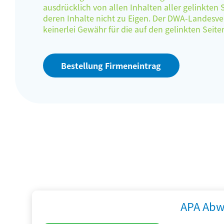
ausdrücklich von allen Inhalten aller gelinkten
deren Inhalte nicht zu Eigen. Der DWA-Landes
keinerlei Gewähr für die auf den gelinkten Sei
Bestellung Firmeneintrag
APA Abw