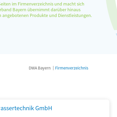
 Seiten im Firmenverzeichnis und macht sich
verband Bayern übernimmt darüber hinaus
ten angebotenen Produkte und Dienstleistungen.
DWA Bayern
Firmenverzeichnis
assertechnik GmbH