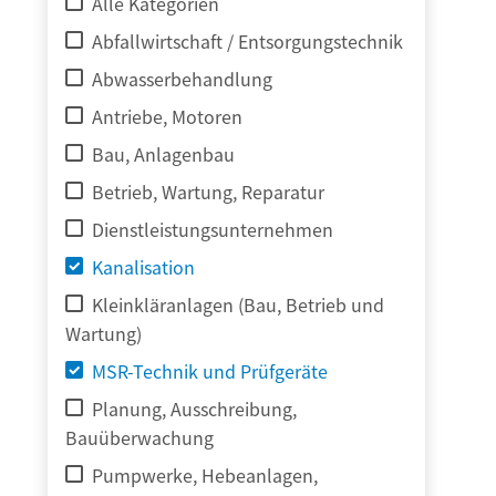
Alle Kategorien
Abfallwirtschaft / Entsorgungstechnik
Abwasserbehandlung
Antriebe, Motoren
Bau, Anlagenbau
Betrieb, Wartung, Reparatur
Dienstleistungsunternehmen
Kanalisation
Kleinkläranlagen (Bau, Betrieb und
Wartung)
MSR-Technik und Prüfgeräte
Planung, Ausschreibung,
Bauüberwachung
Pumpwerke, Hebeanlagen,