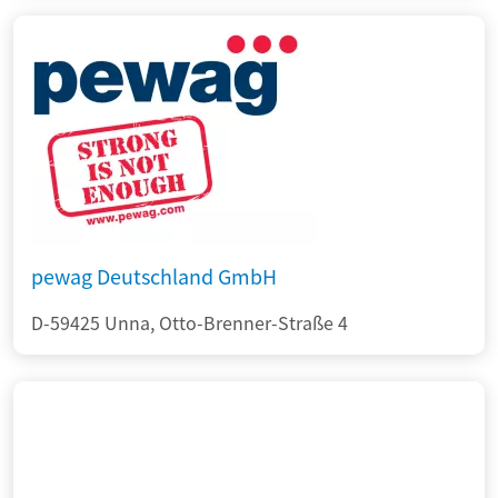
pewag Deutschland GmbH
D-59425 Unna, Otto-Brenner-Straße 4