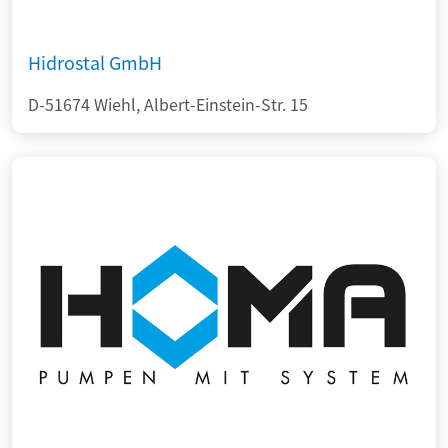
Hidrostal GmbH
D-51674 Wiehl, Albert-Einstein-Str. 15