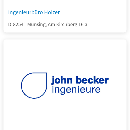
Ingenieurbüro Holzer
D-82541 Münsing, Am Kirchberg 16 a