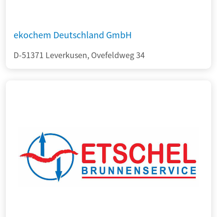
ekochem Deutschland GmbH
D-51371 Leverkusen, Ovefeldweg 34