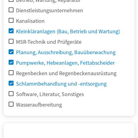
Dienstleistungsunternehmen
Kanalisation
Kleinkläranlagen (Bau, Betrieb und Wartung)
MSR-Technik und Prüfgeräte
Planung, Ausschreibung, Bauüberwachung
Pumpwerke, Hebeanlagen, Fettabscheider
Regenbecken und Regenbeckenausrüstung
Schlammbehandlung und -entsorgung
Software, Literatur, Sonstiges
Wasseraufbereitung