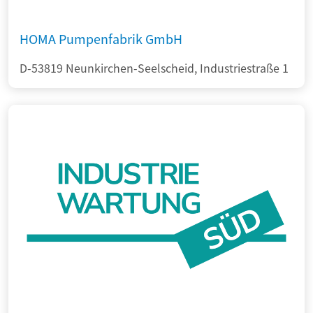
HOMA Pumpenfabrik GmbH
D-53819 Neunkirchen-Seelscheid, Industriestraße 1