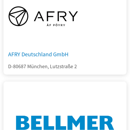
AFRY Deutschland GmbH
D-80687 München, Lutzstraße 2