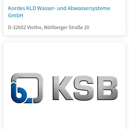
Kordes KLD Wasser- und Abwassersysteme
GmbH
D-32602 Vlotho, Möllberger Straße 20