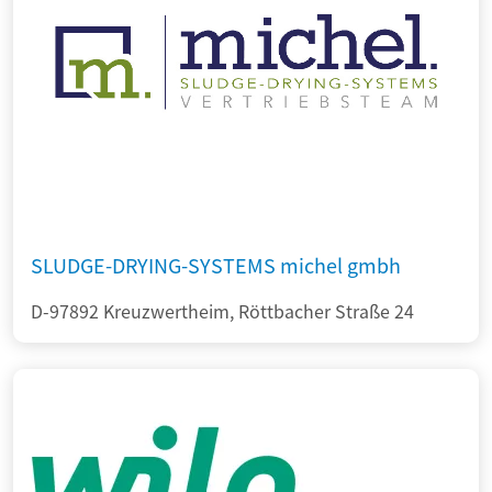
SLUDGE-DRYING-SYSTEMS michel gmbh
D-97892 Kreuzwertheim, Röttbacher Straße 24