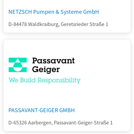
NETZSCH Pumpen & Systeme GmbH
D-84478 Waldkraiburg, Geretsrieder Straße 1
PASSAVANT-GEIGER GMBH
D-65326 Aarbergen, Passavant-Geiger-Straße 1