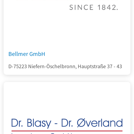
Bellmer GmbH
D-75223 Niefern-Öschelbronn, Hauptstraße 37 - 43