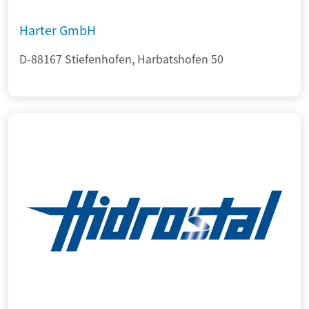
Harter GmbH
D-88167 Stiefenhofen, Harbatshofen 50