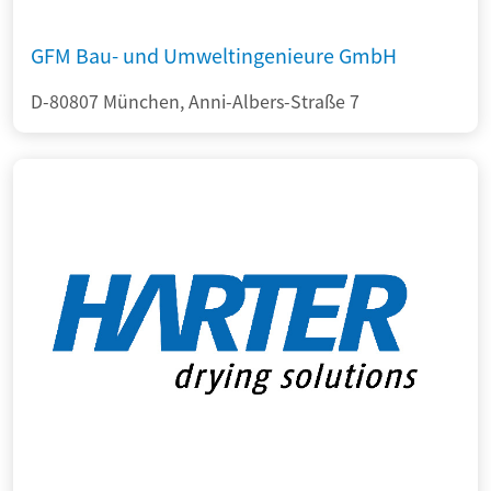
GFM Bau- und Umweltingenieure GmbH
D-80807 München, Anni-Albers-Straße 7