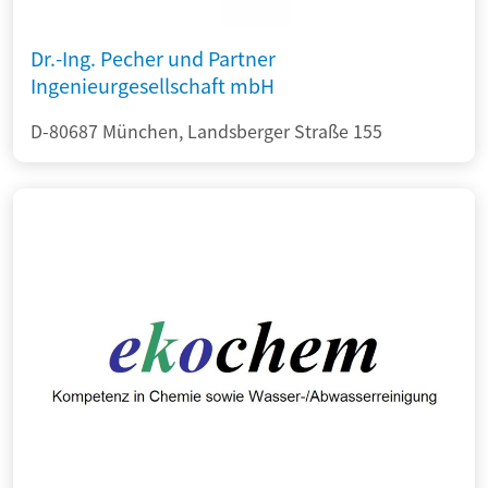
Dr.-Ing. Pecher und Partner
Ingenieurgesellschaft mbH
D-80687 München, Landsberger Straße 155