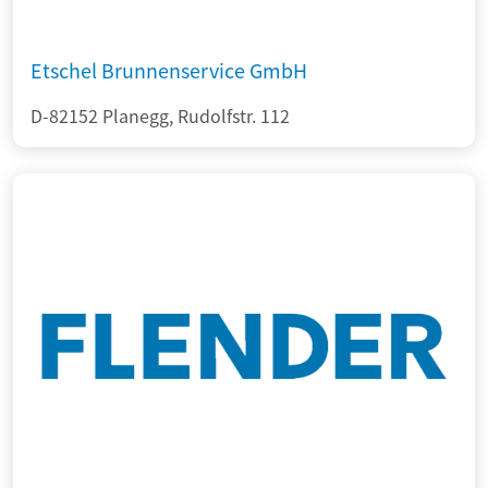
Etschel Brunnenservice GmbH
D-82152 Planegg, Rudolfstr. 112