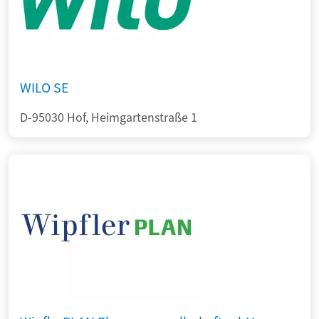
WILO SE
D-95030 Hof, Heimgartenstraße 1