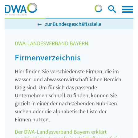
zur Bundesgeschäftsstelle
DWA-LANDESVERBAND BAYERN
Firmenverzeichnis
Hier finden Sie verschiedenste Firmen, die im
wasser- und abwasserwirtschaftlichen Bereich
tätig sind. Um für sich das passende
Unternehmen schnell zu finden, können Sie
gezielt in einer der nachstehenden Rubriken
suchen oder die alphabetische Liste der
Firmen nutzen.
Der DWA-Landesverband Bayern erklärt