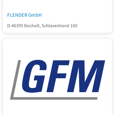
FLENDER GmbH
D-46395 Bocholt, Schlavenhorst 100