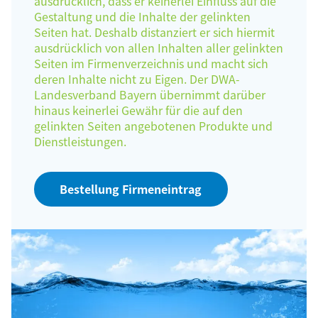
ausdrücklich, dass er keinerlei Einfluss auf die
Gestaltung und die Inhalte der gelinkten
Seiten hat. Deshalb distanziert er sich hiermit
ausdrücklich von allen Inhalten aller gelinkten
Seiten im Firmenverzeichnis und macht sich
deren Inhalte nicht zu Eigen. Der DWA-
Landesverband Bayern übernimmt darüber
hinaus keinerlei Gewähr für die auf den
gelinkten Seiten angebotenen Produkte und
Dienstleistungen.
Bestellung Firmeneintrag