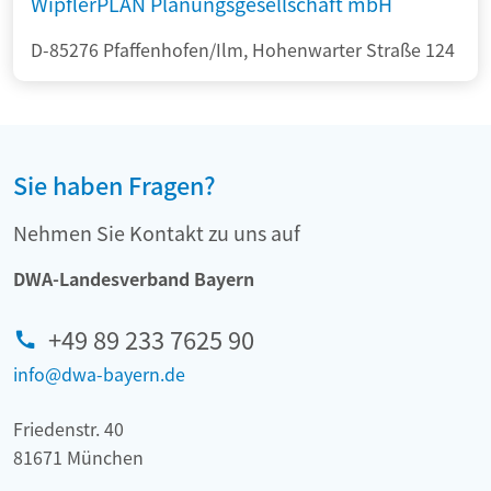
WipflerPLAN Planungsgesellschaft mbH
D-85276 Pfaffenhofen/Ilm, Hohenwarter Straße 124
Sie haben Fragen?
Nehmen Sie Kontakt zu uns auf
DWA-Landesverband Bayern
+49 89 233 7625 90
info@dwa-bayern.de
Friedenstr. 40
81671 München