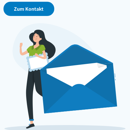
Zum Kontakt