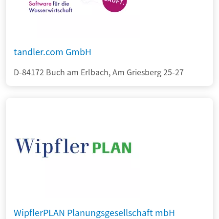
tandler.com GmbH
D-84172 Buch am Erlbach, Am Griesberg 25-27
WipflerPLAN Planungsgesellschaft mbH