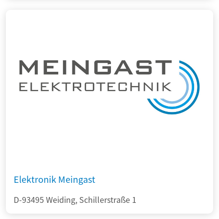
Elektronik Meingast
D-93495 Weiding, Schillerstraße 1