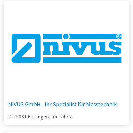
NIVUS GmbH - Ihr Spezialist für Messtechnik
D-75031 Eppingen, Im Täle 2