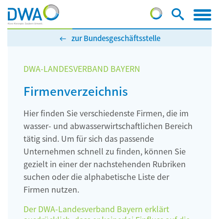
zur Bundesgeschäftsstelle
DWA-LANDESVERBAND BAYERN
Firmenverzeichnis
Hier finden Sie verschiedenste Firmen, die im
wasser- und abwasserwirtschaftlichen Bereich
tätig sind. Um für sich das passende
Unternehmen schnell zu finden, können Sie
gezielt in einer der nachstehenden Rubriken
suchen oder die alphabetische Liste der
Firmen nutzen.
Der DWA-Landesverband Bayern erklärt