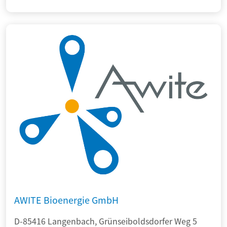
AWITE Bioenergie GmbH
D-85416 Langenbach, Grünseiboldsdorfer Weg 5