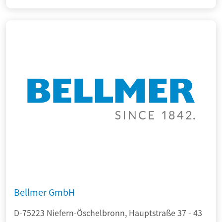
Bellmer GmbH
D-75223 Niefern-Öschelbronn, Hauptstraße 37 - 43