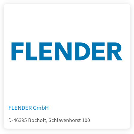
FLENDER GmbH
D-46395 Bocholt, Schlavenhorst 100