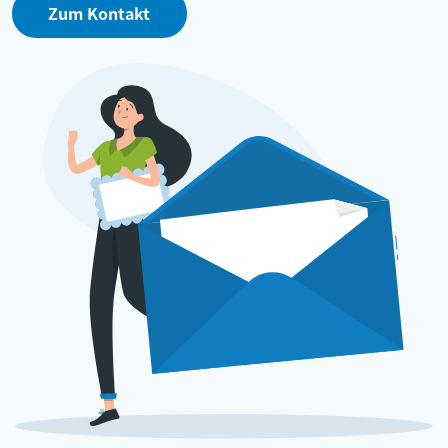
Zum Kontakt