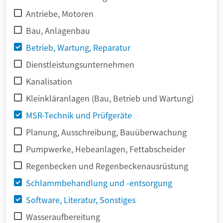
Antriebe, Motoren
Bau, Anlagenbau
Betrieb, Wartung, Reparatur
Dienstleistungsunternehmen
Kanalisation
Kleinkläranlagen (Bau, Betrieb und Wartung)
MSR-Technik und Prüfgeräte
Planung, Ausschreibung, Bauüberwachung
Pumpwerke, Hebeanlagen, Fettabscheider
Regenbecken und Regenbeckenausrüstung
Schlammbehandlung und -entsorgung
Software, Literatur, Sonstiges
Wasseraufbereitung