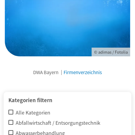
© adimas / Fotolia
DWA Bayern
Firmenverzeichnis
Kategorien filtern
Alle Kategorien
Abfallwirtschaft / Entsorgungstechnik
Abwasserbehandlung