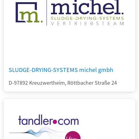
SLUDGE-DRYING-SYSTEMS michel gmbh
D-97892 Kreuzwertheim, Röttbacher Straße 24