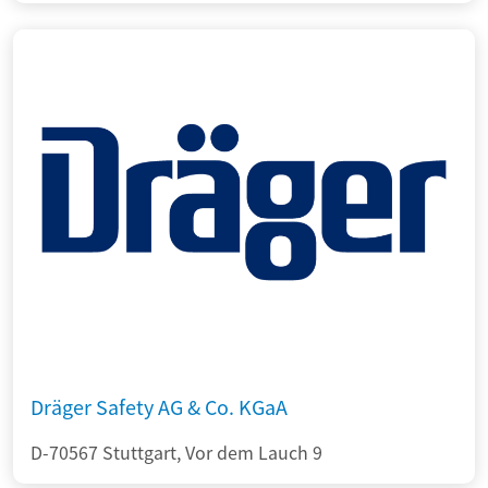
Dräger Safety AG & Co. KGaA
D-70567 Stuttgart, Vor dem Lauch 9