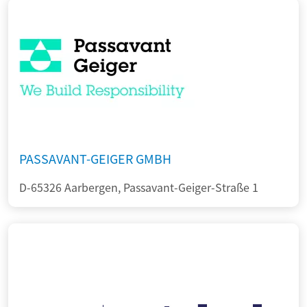
PASSAVANT-GEIGER GMBH
D-65326 Aarbergen, Passavant-Geiger-Straße 1