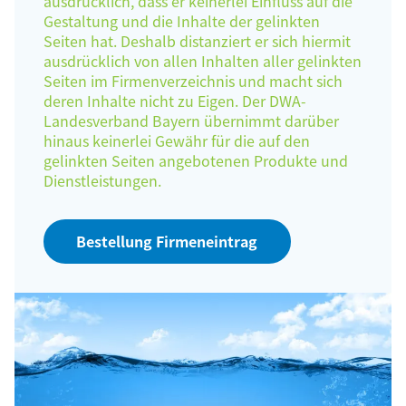
ausdrücklich, dass er keinerlei Einfluss auf die
Gestaltung und die Inhalte der gelinkten
Seiten hat. Deshalb distanziert er sich hiermit
ausdrücklich von allen Inhalten aller gelinkten
Seiten im Firmenverzeichnis und macht sich
deren Inhalte nicht zu Eigen. Der DWA-
Landesverband Bayern übernimmt darüber
hinaus keinerlei Gewähr für die auf den
gelinkten Seiten angebotenen Produkte und
Dienstleistungen.
Bestellung Firmeneintrag