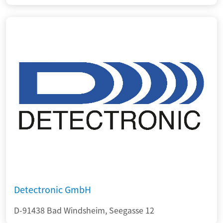
Detectronic GmbH
D-91438 Bad Windsheim, Seegasse 12