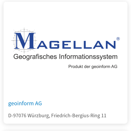
geoinform AG
D-97076 Würzburg, Friedrich-Bergius-Ring 11