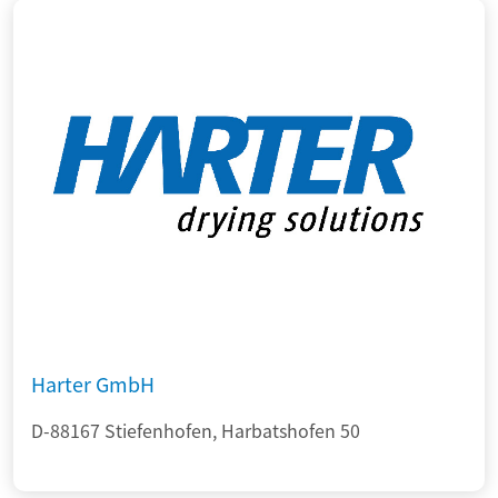
Harter GmbH
D-88167 Stiefenhofen, Harbatshofen 50