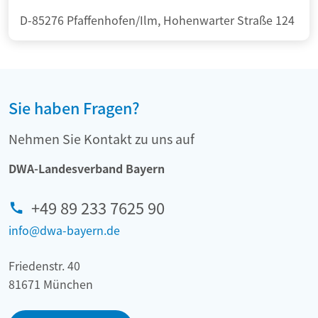
D-85276 Pfaffenhofen/Ilm, Hohenwarter Straße 124
Sie haben Fragen?
Nehmen Sie Kontakt zu uns auf
DWA-Landesverband Bayern
+49 89 233 7625 90
info@dwa-bayern.de
Friedenstr. 40
81671 München