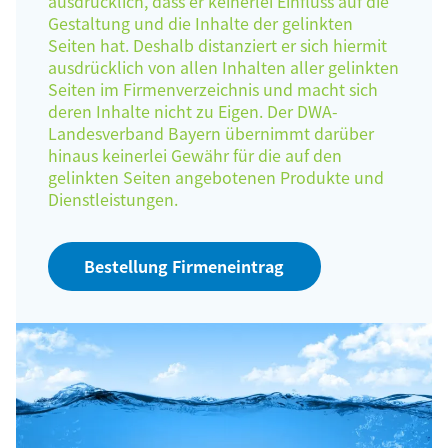
ausdrücklich, dass er keinerlei Einfluss auf die
Gestaltung und die Inhalte der gelinkten
Seiten hat. Deshalb distanziert er sich hiermit
ausdrücklich von allen Inhalten aller gelinkten
Seiten im Firmenverzeichnis und macht sich
deren Inhalte nicht zu Eigen. Der DWA-
Landesverband Bayern übernimmt darüber
hinaus keinerlei Gewähr für die auf den
gelinkten Seiten angebotenen Produkte und
Dienstleistungen.
Bestellung Firmeneintrag