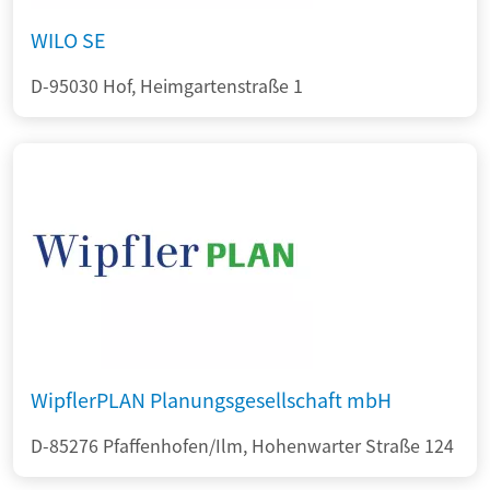
WILO SE
D-95030 Hof, Heimgartenstraße 1
WipflerPLAN Planungsgesellschaft mbH
D-85276 Pfaffenhofen/Ilm, Hohenwarter Straße 124