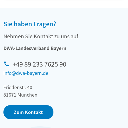
Sie haben Fragen?
Nehmen Sie Kontakt zu uns auf
DWA-Landesverband Bayern
+49 89 233 7625 90
info@dwa-bayern.de
Friedenstr. 40
81671 München
Zum Kontakt