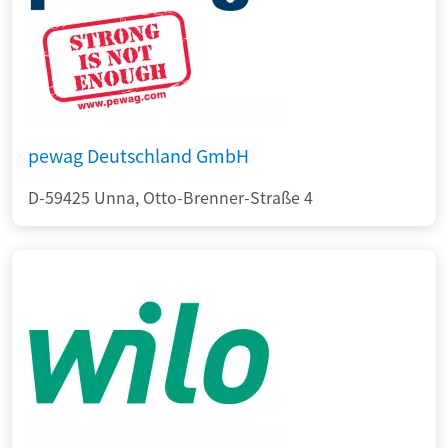
pewag Deutschland GmbH
D-59425 Unna, Otto-Brenner-Straße 4