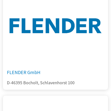
FLENDER GmbH
D-46395 Bocholt, Schlavenhorst 100