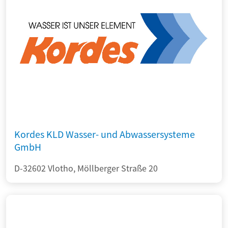
Kordes KLD Wasser- und Abwassersysteme
GmbH
D-32602 Vlotho, Möllberger Straße 20