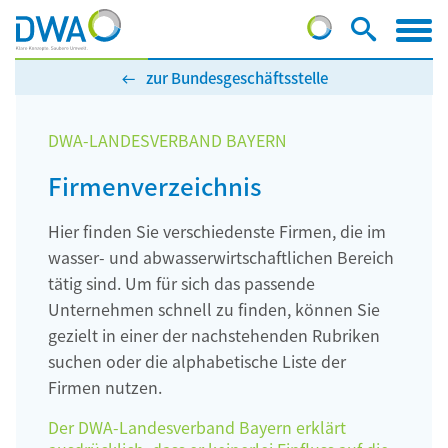
zur Bundesgeschäftsstelle
DWA-LANDESVERBAND BAYERN
Firmenverzeichnis
Hier finden Sie verschiedenste Firmen, die im
wasser- und abwasserwirtschaftlichen Bereich
tätig sind. Um für sich das passende
Unternehmen schnell zu finden, können Sie
gezielt in einer der nachstehenden Rubriken
suchen oder die alphabetische Liste der
Firmen nutzen.
Der DWA-Landesverband Bayern erklärt