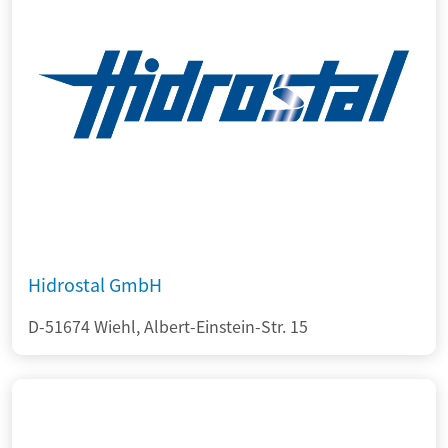
Hidrostal GmbH
D-51674 Wiehl, Albert-Einstein-Str. 15