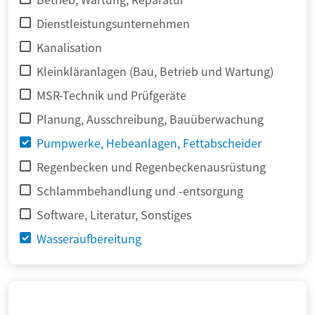
Dienstleistungsunternehmen
Kanalisation
Kleinkläranlagen (Bau, Betrieb und Wartung)
MSR-Technik und Prüfgeräte
Planung, Ausschreibung, Bauüberwachung
Pumpwerke, Hebeanlagen, Fettabscheider
Regenbecken und Regenbeckenausrüstung
Schlammbehandlung und -entsorgung
Software, Literatur, Sonstiges
Wasseraufbereitung