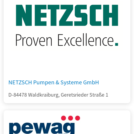
NETZSCH Pumpen & Systeme GmbH
D-84478 Waldkraiburg, Geretsrieder Straße 1