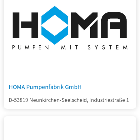
HOMA Pumpenfabrik GmbH
D-53819 Neunkirchen-Seelscheid, Industriestraße 1