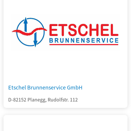
Etschel Brunnenservice GmbH
D-82152 Planegg, Rudolfstr. 112