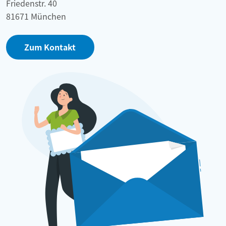
Friedenstr. 40
81671 München
Zum Kontakt