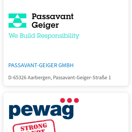
PASSAVANT-GEIGER GMBH
D-65326 Aarbergen, Passavant-Geiger-Straße 1