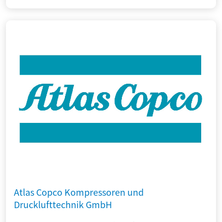
Atlas Copco Kompressoren und
Drucklufttechnik GmbH