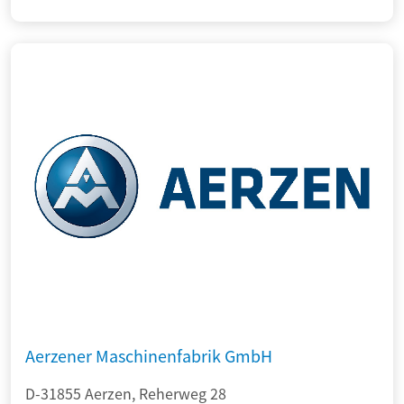
Aerzener Maschinenfabrik GmbH
D-31855 Aerzen, Reherweg 28