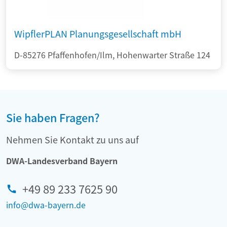
WipflerPLAN Planungsgesellschaft mbH
D-85276 Pfaffenhofen/Ilm, Hohenwarter Straße 124
Sie haben Fragen?
Nehmen Sie Kontakt zu uns auf
DWA-Landesverband Bayern
+49 89 233 7625 90
info@dwa-bayern.de