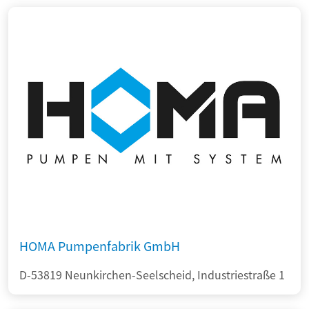
HOMA Pumpenfabrik GmbH
D-53819 Neunkirchen-Seelscheid, Industriestraße 1