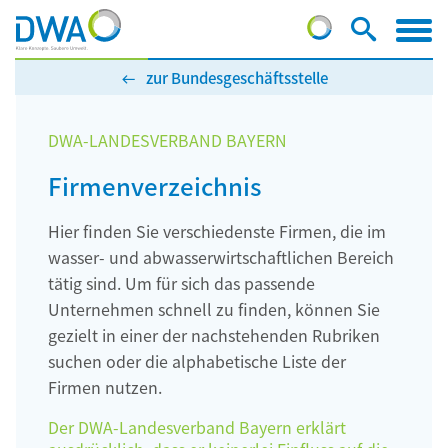
zur Bundesgeschäftsstelle
DWA-LANDESVERBAND BAYERN
Firmenverzeichnis
Hier finden Sie verschiedenste Firmen, die im
wasser- und abwasserwirtschaftlichen Bereich
tätig sind. Um für sich das passende
Unternehmen schnell zu finden, können Sie
gezielt in einer der nachstehenden Rubriken
suchen oder die alphabetische Liste der
Firmen nutzen.
Der DWA-Landesverband Bayern erklärt