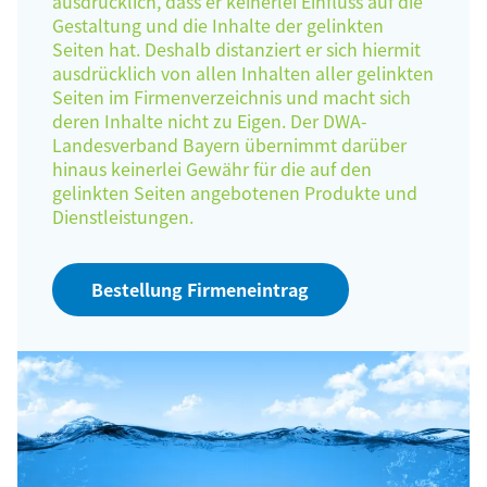
ausdrücklich, dass er keinerlei Einfluss auf die
Gestaltung und die Inhalte der gelinkten
Seiten hat. Deshalb distanziert er sich hiermit
ausdrücklich von allen Inhalten aller gelinkten
Seiten im Firmenverzeichnis und macht sich
deren Inhalte nicht zu Eigen. Der DWA-
Landesverband Bayern übernimmt darüber
hinaus keinerlei Gewähr für die auf den
gelinkten Seiten angebotenen Produkte und
Dienstleistungen.
Bestellung Firmeneintrag