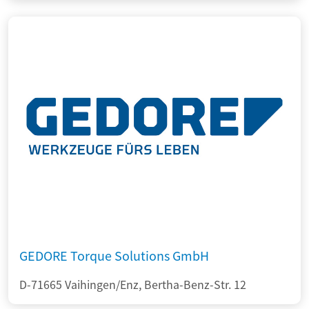
GEDORE Torque Solutions GmbH
D-71665 Vaihingen/Enz, Bertha-Benz-Str. 12