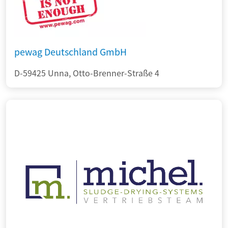
pewag Deutschland GmbH
D-59425 Unna, Otto-Brenner-Straße 4