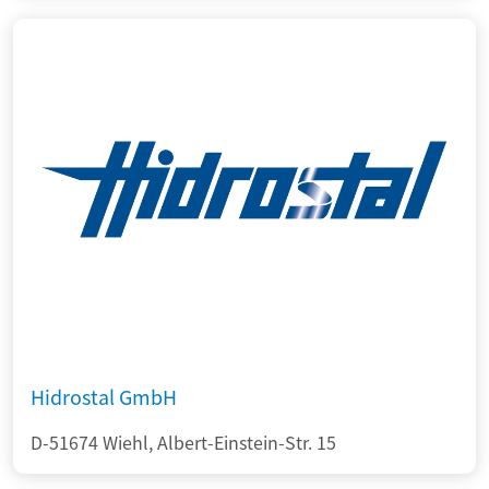
Hidrostal GmbH
D-51674 Wiehl, Albert-Einstein-Str. 15