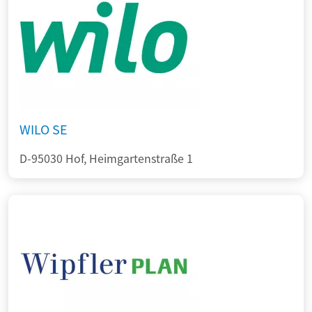
WILO SE
D-95030 Hof, Heimgartenstraße 1