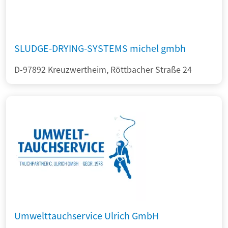
SLUDGE-DRYING-SYSTEMS michel gmbh
D-97892 Kreuzwertheim, Röttbacher Straße 24
Umwelttauchservice Ulrich GmbH