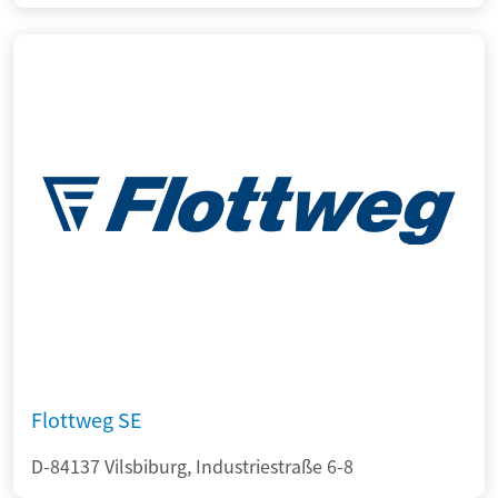
Flottweg SE
D-84137 Vilsbiburg, Industriestraße 6-8