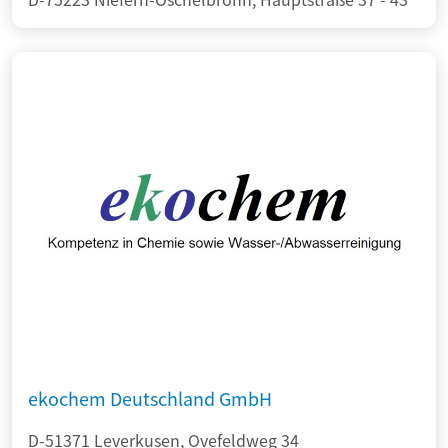
ekochem Deutschland GmbH
D-51371 Leverkusen, Ovefeldweg 34