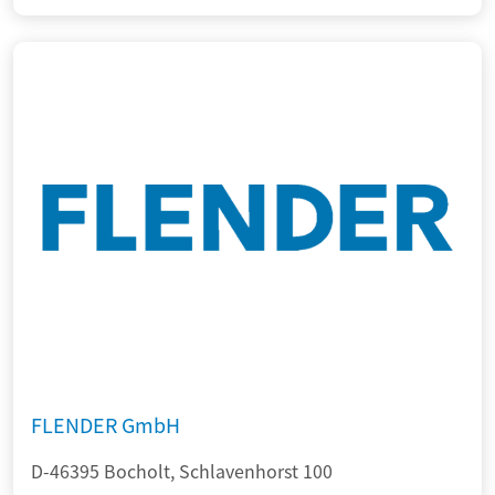
FLENDER GmbH
D-46395 Bocholt, Schlavenhorst 100