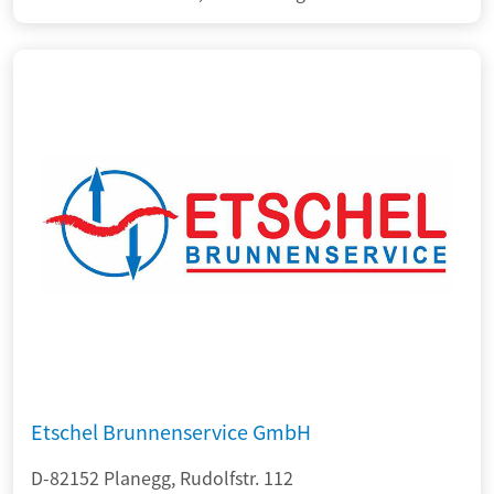
Etschel Brunnenservice GmbH
D-82152 Planegg, Rudolfstr. 112