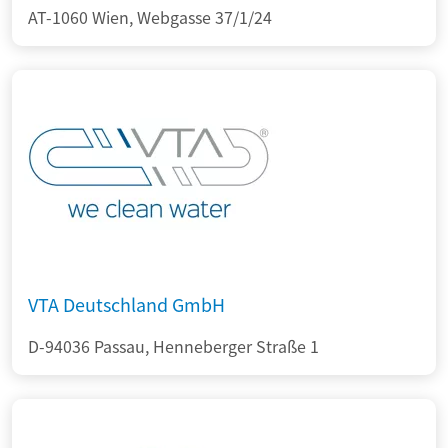
AT-1060 Wien, Webgasse 37/1/24
VTA Deutschland GmbH
D-94036 Passau, Henneberger Straße 1