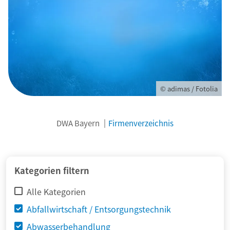
© adimas / Fotolia
DWA Bayern
Firmenverzeichnis
Kategorien filtern
Alle Kategorien
Abfallwirtschaft / Entsorgungstechnik
Abwasserbehandlung