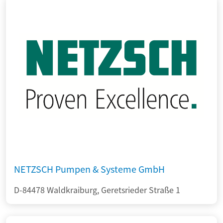
NETZSCH Pumpen & Systeme GmbH
D-84478 Waldkraiburg, Geretsrieder Straße 1