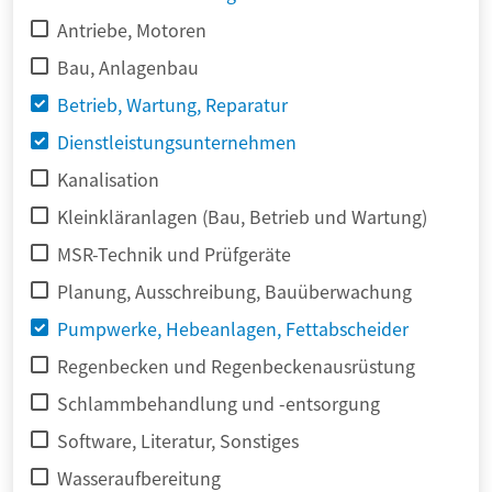
Antriebe, Motoren
Bau, Anlagenbau
Betrieb, Wartung, Reparatur
Dienstleistungsunternehmen
Kanalisation
Kleinkläranlagen (Bau, Betrieb und Wartung)
MSR-Technik und Prüfgeräte
Planung, Ausschreibung, Bauüberwachung
Pumpwerke, Hebeanlagen, Fettabscheider
Regenbecken und Regenbeckenausrüstung
Schlammbehandlung und -entsorgung
Software, Literatur, Sonstiges
Wasseraufbereitung