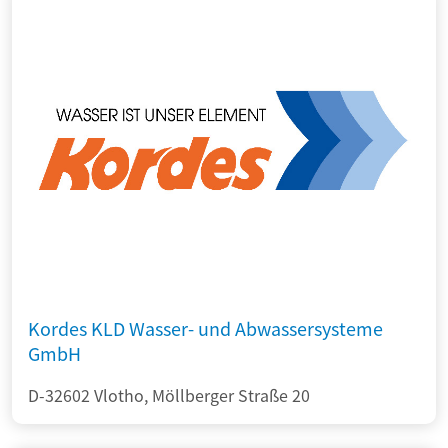
Kordes KLD Wasser- und Abwassersysteme
GmbH
D-32602 Vlotho, Möllberger Straße 20