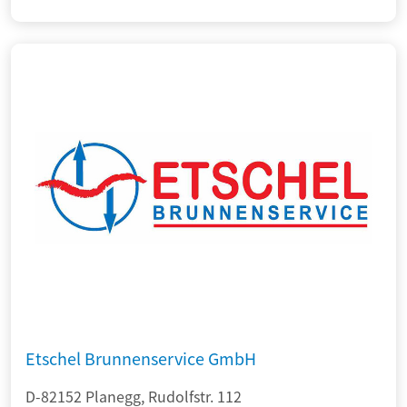
Etschel Brunnenservice GmbH
D-82152 Planegg, Rudolfstr. 112