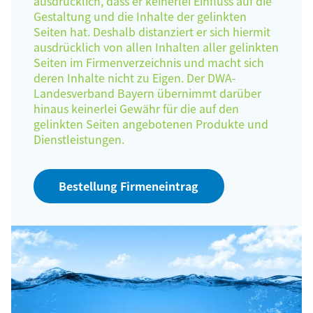
ausdrücklich, dass er keinerlei Einfluss auf die
Gestaltung und die Inhalte der gelinkten
Seiten hat. Deshalb distanziert er sich hiermit
ausdrücklich von allen Inhalten aller gelinkten
Seiten im Firmenverzeichnis und macht sich
deren Inhalte nicht zu Eigen. Der DWA-
Landesverband Bayern übernimmt darüber
hinaus keinerlei Gewähr für die auf den
gelinkten Seiten angebotenen Produkte und
Dienstleistungen.
Bestellung Firmeneintrag