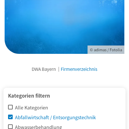
© adimas / Fotolia
DWA Bayern
Firmenverzeichnis
Kategorien filtern
Alle Kategorien
Abfallwirtschaft / Entsorgungstechnik
Abwasserbehandlung