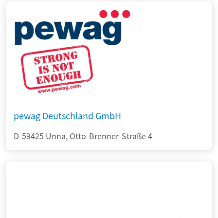
pewag Deutschland GmbH
D-59425 Unna, Otto-Brenner-Straße 4