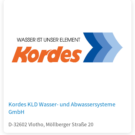
Kordes KLD Wasser- und Abwassersysteme
GmbH
D-32602 Vlotho, Möllberger Straße 20