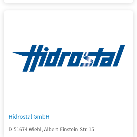
Hidrostal GmbH
D-51674 Wiehl, Albert-Einstein-Str. 15