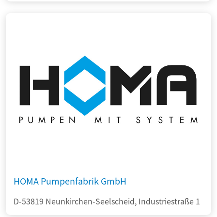
HOMA Pumpenfabrik GmbH
D-53819 Neunkirchen-Seelscheid, Industriestraße 1