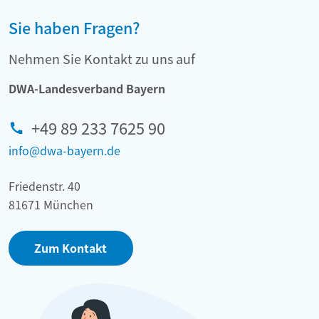
Sie haben Fragen?
Nehmen Sie Kontakt zu uns auf
DWA-Landesverband Bayern
+49 89 233 7625 90
info@dwa-bayern.de
Friedenstr. 40
81671 München
Zum Kontakt