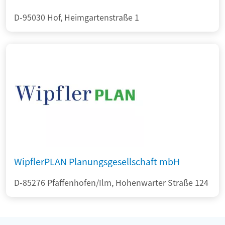
D-95030 Hof, Heimgartenstraße 1
WipflerPLAN Planungsgesellschaft mbH
D-85276 Pfaffenhofen/Ilm, Hohenwarter Straße 124