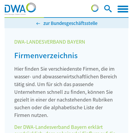
zur Bundesgeschäftsstelle
DWA-LANDESVERBAND BAYERN
Firmenverzeichnis
Hier finden Sie verschiedenste Firmen, die im
wasser- und abwasserwirtschaftlichen Bereich
tätig sind. Um für sich das passende
Unternehmen schnell zu finden, können Sie
gezielt in einer der nachstehenden Rubriken
suchen oder die alphabetische Liste der
Firmen nutzen.
Der DWA-Landesverband Bayern erklärt