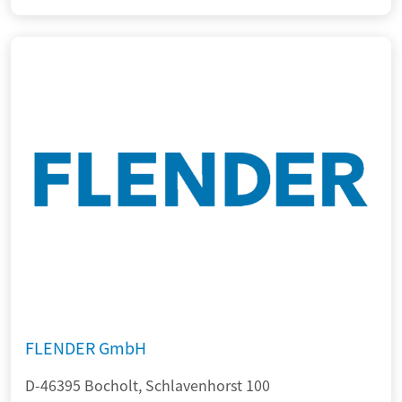
FLENDER GmbH
D-46395 Bocholt, Schlavenhorst 100