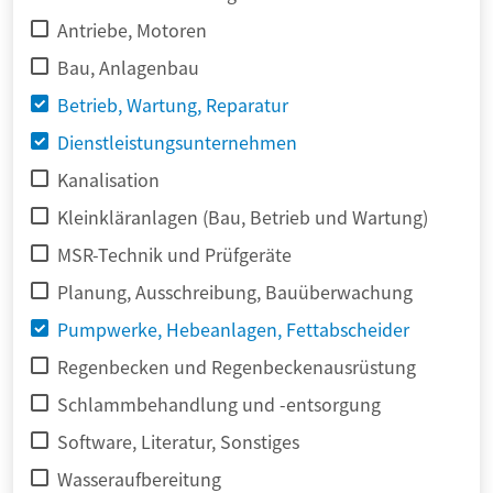
Antriebe, Motoren
Bau, Anlagenbau
Betrieb, Wartung, Reparatur
Dienstleistungsunternehmen
Kanalisation
Kleinkläranlagen (Bau, Betrieb und Wartung)
MSR-Technik und Prüfgeräte
Planung, Ausschreibung, Bauüberwachung
Pumpwerke, Hebeanlagen, Fettabscheider
Regenbecken und Regenbeckenausrüstung
Schlammbehandlung und -entsorgung
Software, Literatur, Sonstiges
Wasseraufbereitung