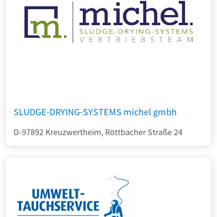
SLUDGE-DRYING-SYSTEMS michel gmbh
D-97892 Kreuzwertheim, Röttbacher Straße 24