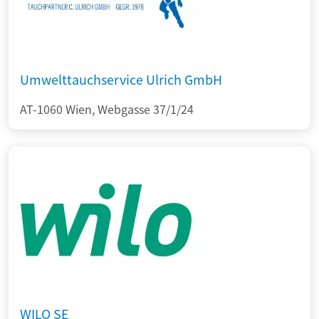
Umwelttauchservice Ulrich GmbH
AT-1060 Wien, Webgasse 37/1/24
WILO SE