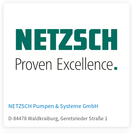
NETZSCH Pumpen & Systeme GmbH
D-84478 Waldkraiburg, Geretsrieder Straße 1