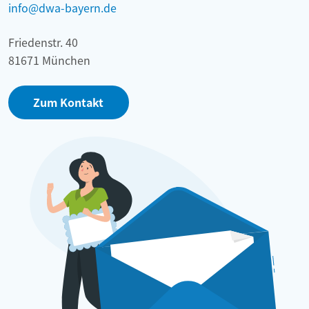
info@dwa-bayern.de
Friedenstr. 40
81671 München
Zum Kontakt