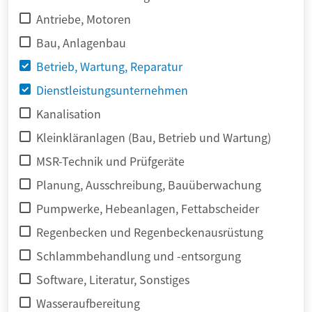
Antriebe, Motoren
Bau, Anlagenbau
Betrieb, Wartung, Reparatur
Dienstleistungsunternehmen
Kanalisation
Kleinkläranlagen (Bau, Betrieb und Wartung)
MSR-Technik und Prüfgeräte
Planung, Ausschreibung, Bauüberwachung
Pumpwerke, Hebeanlagen, Fettabscheider
Regenbecken und Regenbeckenausrüstung
Schlammbehandlung und -entsorgung
Software, Literatur, Sonstiges
Wasseraufbereitung