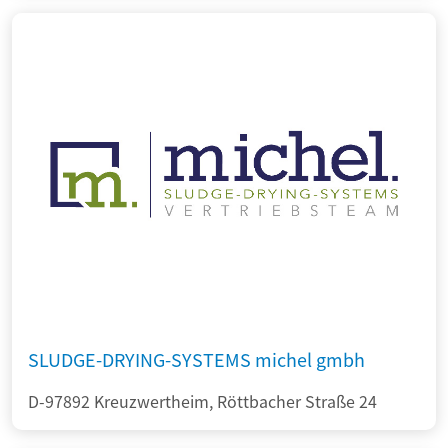
SLUDGE-DRYING-SYSTEMS michel gmbh
D-97892 Kreuzwertheim, Röttbacher Straße 24