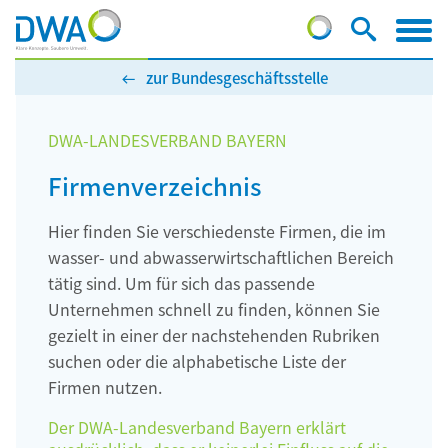
zur Bundesgeschäftsstelle
DWA-LANDESVERBAND BAYERN
Firmenverzeichnis
Hier finden Sie verschiedenste Firmen, die im
wasser- und abwasserwirtschaftlichen Bereich
tätig sind. Um für sich das passende
Unternehmen schnell zu finden, können Sie
gezielt in einer der nachstehenden Rubriken
suchen oder die alphabetische Liste der
Firmen nutzen.
Der DWA-Landesverband Bayern erklärt