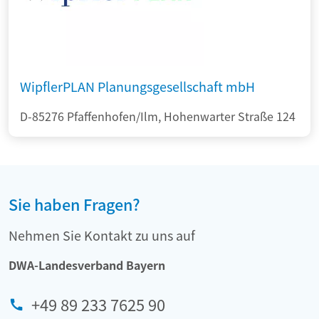
WipflerPLAN Planungsgesellschaft mbH
D-85276 Pfaffenhofen/Ilm, Hohenwarter Straße 124
Sie haben Fragen?
Nehmen Sie Kontakt zu uns auf
DWA-Landesverband Bayern
+49 89 233 7625 90