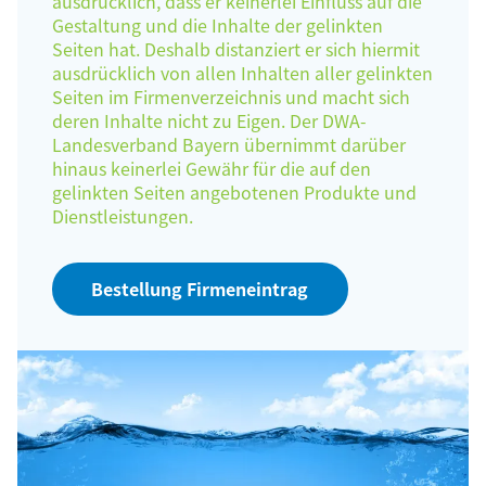
ausdrücklich, dass er keinerlei Einfluss auf die
Gestaltung und die Inhalte der gelinkten
Seiten hat. Deshalb distanziert er sich hiermit
ausdrücklich von allen Inhalten aller gelinkten
Seiten im Firmenverzeichnis und macht sich
deren Inhalte nicht zu Eigen. Der DWA-
Landesverband Bayern übernimmt darüber
hinaus keinerlei Gewähr für die auf den
gelinkten Seiten angebotenen Produkte und
Dienstleistungen.
Bestellung Firmeneintrag