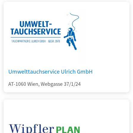
Umwelttauchservice Ulrich GmbH
AT-1060 Wien, Webgasse 37/1/24