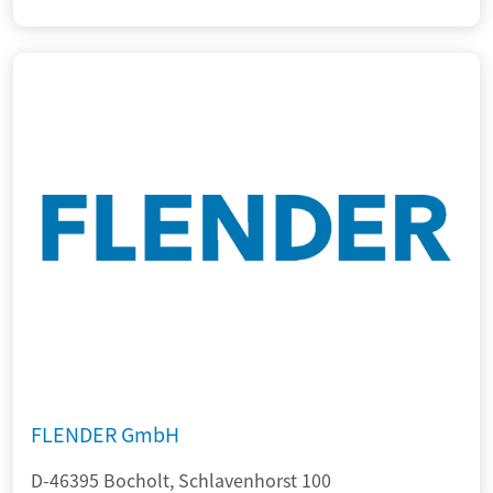
FLENDER GmbH
D-46395 Bocholt, Schlavenhorst 100