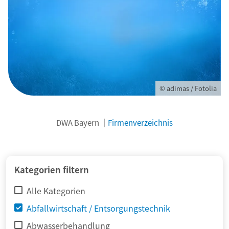
© adimas / Fotolia
DWA Bayern
Firmenverzeichnis
Kategorien filtern
Alle Kategorien
Abfallwirtschaft / Entsorgungstechnik
Abwasserbehandlung